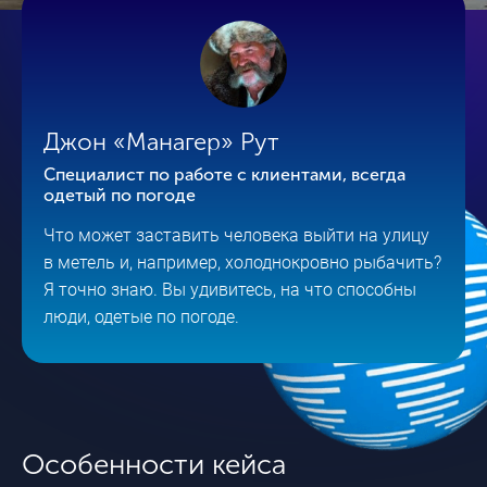
Джон «Манагер» Рут
Специалист по работе с клиентами, всегда
одетый по погоде
Что может заставить человека выйти на улицу
в метель и, например, холоднокровно рыбачить?
Я точно знаю. Вы удивитесь, на что способны
люди, одетые по погоде.
Особенности кейса