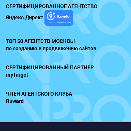
СЕРТИФИЦИРОВАННОЕ
АГЕНТСТВО
Яндекс.Директ
ТОП 50 АГЕНТСТВ МОСКВЫ
по созданию и продвижению сайтов
СЕРТИФИЦИРОВАННЫЙ
ПАРТНЕР
myTarget
ЧЛЕН АГЕНТСКОГО КЛУБА
Ruward