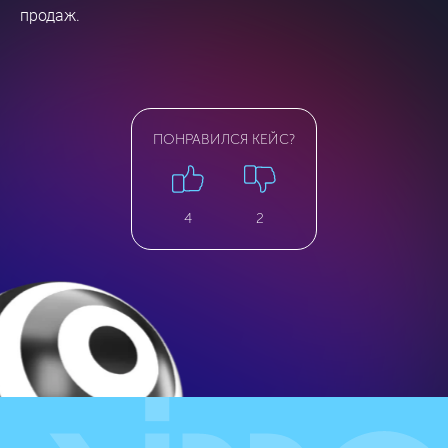
продаж.
ПОНРАВИЛСЯ КЕЙС?
4
2