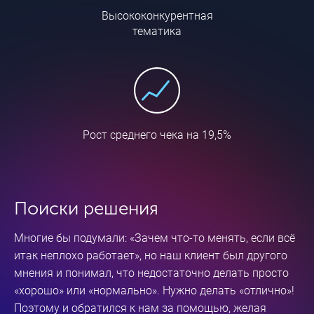
Высококонкурентная
тематика
Рост среднего чека на 19,5%
Поиски решения
Многие бы подумали: «Зачем
что-то
менять, если всё
итак неплохо работает», но наш клиент был другого
мнения и понимал, что недостаточно делать просто
«хорошо» или «нормально». Нужно делать «отлично»!
Поэтому и обратился к нам за помощью, желая