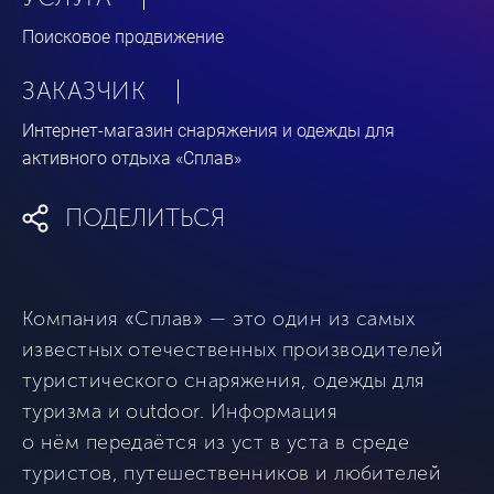
Поисковое продвижение
ЗАКАЗЧИК
Интернет-магазин снаряжения и одежды для
активного отдыха «Сплав»
ПОДЕЛИТЬСЯ
Компания «Сплав» — это один из самых
известных отечественных производителей
туристического снаряжения, одежды для
туризма и outdoor. Информация
о нём передаётся из уст в уста в среде
туристов, путешественников и любителей