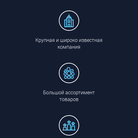
Крупная и широко известная
компания
Большой ассортимент
товаров