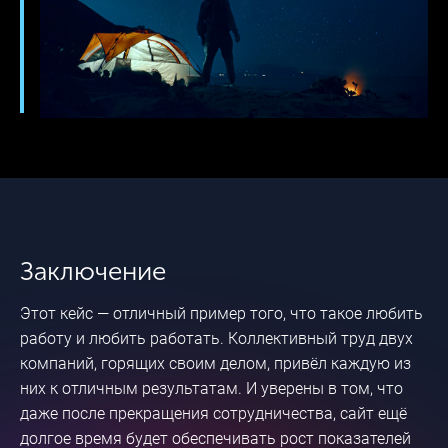
Заключение
Этот кейс — отличный пример того, что такое любить
работу и любить работать. Коллективный труд двух
компаний, горящих своим делом, привёл каждую из
них к отличным результатам. И уверены в том, что
даже после прекращения сотрудничества, сайт ещё
долгое время будет обеспечивать рост показателей