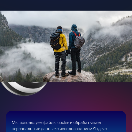
Что сделали
Мы используем файлы cookie и обрабатывает
персональные данные с использованием Яндекс