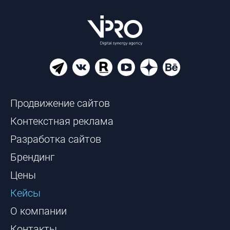
Продвижение сайтов
Контекстная реклама
Разработка сайтов
Брендинг
Цены
Кейсы
О компании
Контакты