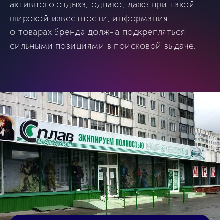
активного отдыха, однако, даже при такой
широкой известности, информация
о товарах бренда должна подкрепляться
сильными позициями в поисковой выдаче.