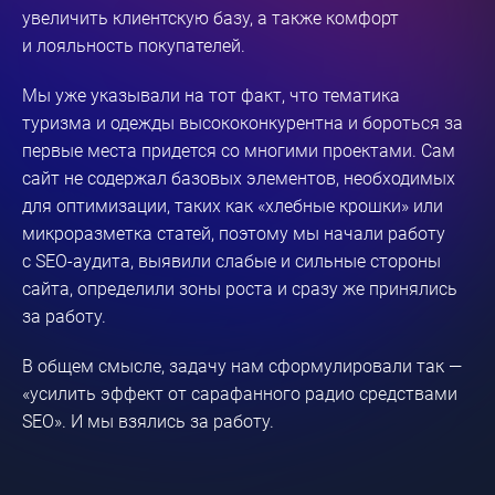
увеличить клиентскую базу, а также комфорт
и лояльность покупателей.
Мы уже указывали на тот факт, что тематика
туризма и одежды высококонкурентна и бороться за
первые места придется со многими проектами. Сам
сайт не содержал базовых элементов, необходимых
для оптимизации, таких как «хлебные крошки» или
микроразметка статей, поэтому мы начали работу
с
SEO-аудита
, выявили слабые и сильные стороны
сайта, определили зоны роста и сразу же принялись
за работу.
В общем смысле, задачу нам сформулировали так —
«усилить эффект от сарафанного радио средствами
SEO». И мы взялись за работу.