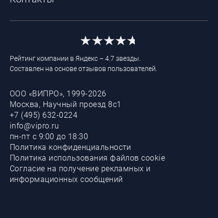
Рейтинг компании в Яндекс – 4.7 звезды.
Составлен на основе отзывов пользователей.
ООО «ВИПРО», 1999-2026
Москва, Научный проезд 8с1
+7 (495) 632-0224
info@vipro.ru
пн-пт с 9:00 до 18:30
Политика конфиденциальности
Политика использования файлов cookie
Согласие на получение рекламных и
информационных сообщений