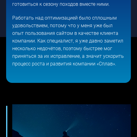
готовиться к сезону походов вместе ними.
Работать над оптимизацией было сплошным
удовольствием, потому что у меня уже был
опыт пользования сайтом в качестве клиента
компании. Как специалист, я уже давно заметил
несколько недочётов, поэтому быстрее мог
приняться за их исправление, а значит ускорить
процесс роста и развития компании «Сплав».