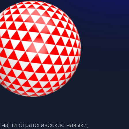
 наши стратегические навыки,