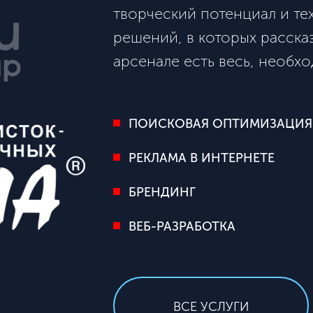
творческий потенциал и те
решений, в которых расска
арсенале есть весь, необх
ПОИСКОВАЯ ОПТИМИЗАЦИЯ
РЕКЛАМА В ИНТЕРНЕТЕ
БРЕНДИНГ
ВЕБ-РАЗРАБОТКА
ВСЕ УСЛУГИ