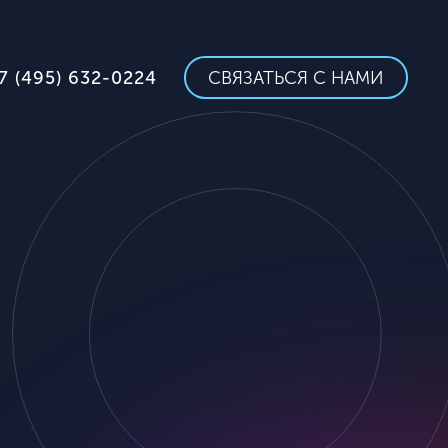
7 (495) 632-0224
СВЯЗАТЬСЯ С НАМИ