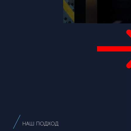
НАШ ПОДХОД