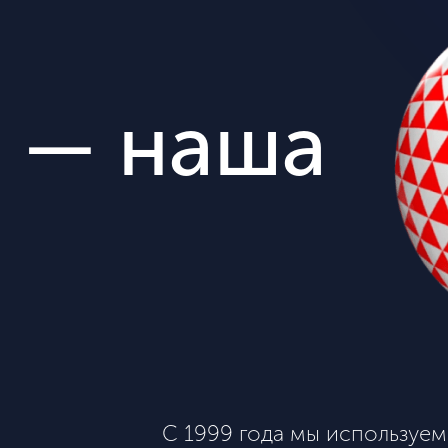
 — наша
С 1999 года мы используем