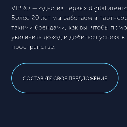
VIPRO — одно из первых digital агент
Более 20 лет мы работаем в партнерс
такими брендами, как вы, чтобы помо
увеличить доход и добиться успеха в
пространстве.
СОСТАВЬТЕ СВОЁ ПРЕДЛОЖЕНИЕ