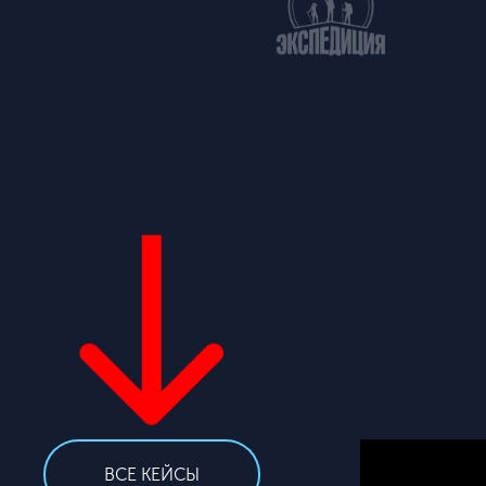
ВСЕ КЕЙСЫ