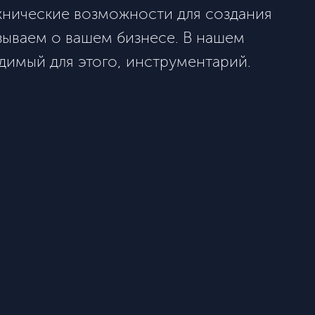
хнические возможности для создания
зываем о вашем бизнесе. В нашем
одимый для этого, инструментарий.