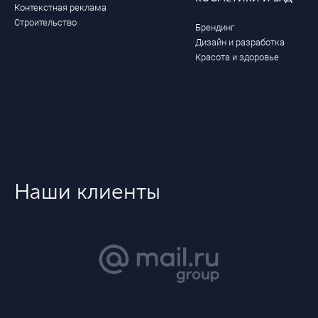
Контекстная реклама
Строительство
Брендинг
Дизайн и разработка
Красота и здоровье
Наши клиенты