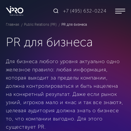
+7 (495) 632-0224
Главная
Public Relations (PR)
PR для бизнеса
PR для бизнеса
Для бизнеса любого уровня актуально одно
железное правило: любая информация,
которая выходит за пределы компании,
должна контролироваться и быть нацелена
на конкретный результат. Даже если рынок
узкий, игроков мало и «нас и так все знают»,
целевая аудитория должна знать о бизнесе
то, что компании выгодно. Для этого
существует PR.