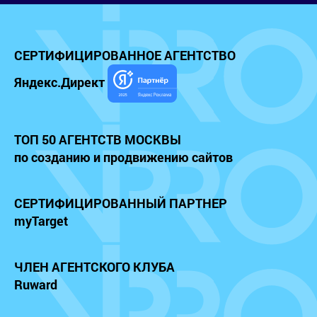
СЕРТИФИЦИРОВАННОЕ
АГЕНТСТВО
Яндекс.Директ
ТОП 50 АГЕНТСТВ МОСКВЫ
по созданию и продвижению сайтов
СЕРТИФИЦИРОВАННЫЙ
ПАРТНЕР
myTarget
ЧЛЕН АГЕНТСКОГО КЛУБА
Ruward