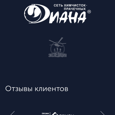
Отзывы клиентов