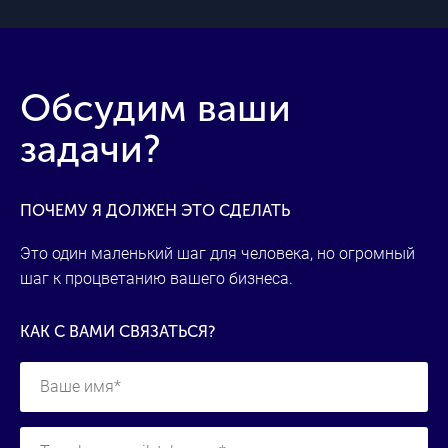
Обсудим ваши
задачи?
ПОЧЕМУ Я ДОЛЖЕН ЭТО СДЕЛАТЬ
Это один маленький шаг для человека, но огромный
шаг к процветанию вашего бизнеса.
КАК С ВАМИ СВЯЗАТЬСЯ?