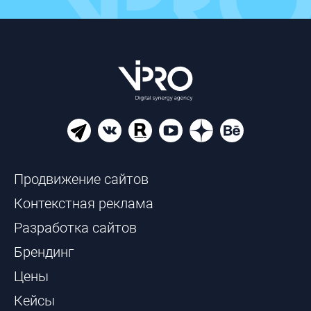
Продвижение сайтов
Контекстная реклама
Разработка сайтов
Брендинг
Цены
Кейсы