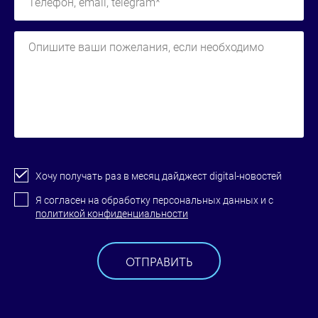
Хочу получать раз в месяц дайджест digital-новостей
Я согласен на обработку персональных данных и с
политикой конфиденциальности
ОТПРАВИТЬ