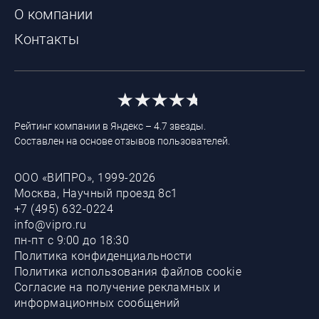
О компании
Контакты
Рейтинг компании в Яндекс – 4.7 звезды.
Составлен на основе отзывов пользователей.
ООО «ВИПРО», 1999-2026
Москва, Научный проезд 8с1
+7 (495) 632-0224
info@vipro.ru
пн-пт с 9:00 до 18:30
Политика конфиденциальности
Политика использования файлов cookie
Согласие на получение рекламных и
информационных сообщений