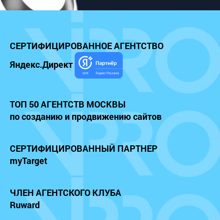
СЕРТИФИЦИРОВАННОЕ
АГЕНТСТВО
Яндекс.Директ
ТОП 50 АГЕНТСТВ МОСКВЫ
по созданию и продвижению сайтов
СЕРТИФИЦИРОВАННЫЙ
ПАРТНЕР
myTarget
ЧЛЕН АГЕНТСКОГО КЛУБА
Ruward