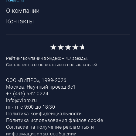
О компании
Контакты
Рейтинг компании в Яндекс – 4.7 звезды.
Составлен на основе отзывов пользователей.
ООО «ВИПРО», 1999-2026
Москва, Научный проезд 8с1
+7 (495) 632-0224
info@vipro.ru
пн-пт с 9:00 до 18:30
Политика конфиденциальности
Политика использования файлов cookie
Согласие на получение рекламных и
информационных сообщений