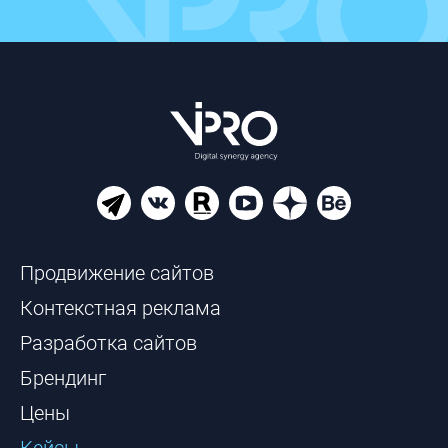
Продвижение сайтов
Контекстная реклама
Разработка сайтов
Брендинг
Цены
Кейсы