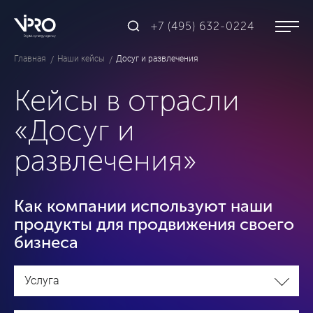
+7 (495) 632-0224
Главная
Наши кейсы
Досуг и развлечения
Кейсы в отрасли
«Досуг и
развлечения»
Как компании используют наши
продукты для продвижения своего
бизнеса
Услуга