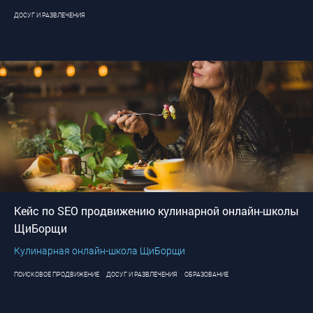
ДОСУГ И РАЗВЛЕЧЕНИЯ
Кейс по SEO продвижению кулинарной онлайн-школы
ЩиБорщи
Кулинарная онлайн-школа ЩиБорщи
ПОИСКОВОЕ ПРОДВИЖЕНИЕ
ДОСУГ И РАЗВЛЕЧЕНИЯ
ОБРАЗОВАНИЕ