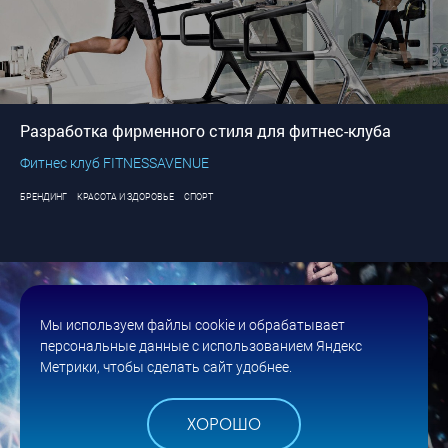
Разработка фирменного стиля для фитнес-клуба
Фитнес клуб FITNESSAVENUE
БРЕНДИНГ
КРАСОТА И ЗДОРОВЬЕ
СПОРТ
Мы используем файлы cookie и обрабатывает
персональные данные с использованием Яндекс
Метрики, чтобы сделать сайт удобнее.
ХОРОШО