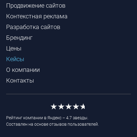
Продвижение сайтов
Контекстная реклама
Разработка сайтов
Брендинг
Цены
Кейсы
О компании
Контакты
Рейтинг компании в Яндекс – 4.7 звезды.
Составлен на основе отзывов пользователей.