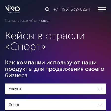
+7 (495) 632-0224
Главная
Наши кейсы
Спорт
Кейсы в отрасли
«Спорт»
Как компании используют наши
продукты для продвижения своего
бизнеса
Услуга
Спорт