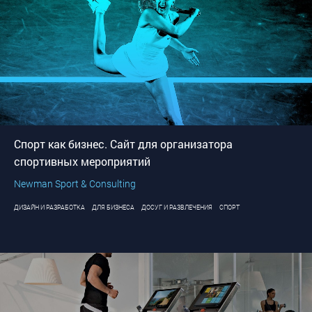
Спорт как бизнес. Сайт для организатора
спортивных мероприятий
Newman Sport & Consulting
ДИЗАЙН И РАЗРАБОТКА
ДЛЯ БИЗНЕСА
ДОСУГ И РАЗВЛЕЧЕНИЯ
СПОРТ