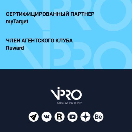
СЕРТИФИЦИРОВАННЫЙ
ПАРТНЕР
myTarget
ЧЛЕН АГЕНТСКОГО КЛУБА
Ruward