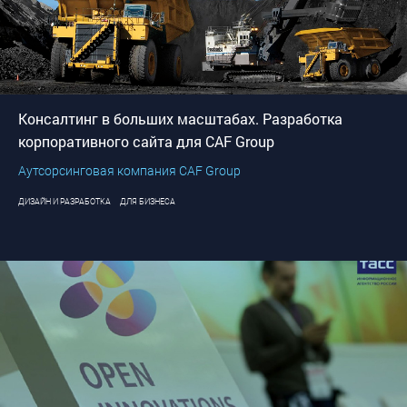
Консалтинг в больших масштабах. Разработка
корпоративного сайта для CAF Group
Аутсорсинговая компания CAF Group
ДИЗАЙН И РАЗРАБОТКА
ДЛЯ БИЗНЕСА