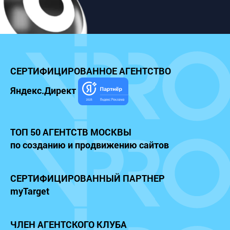
СЕРТИФИЦИРОВАННОЕ
АГЕНТСТВО
Яндекс.Директ
ТОП 50 АГЕНТСТВ МОСКВЫ
по созданию и продвижению сайтов
СЕРТИФИЦИРОВАННЫЙ
ПАРТНЕР
myTarget
ЧЛЕН АГЕНТСКОГО КЛУБА