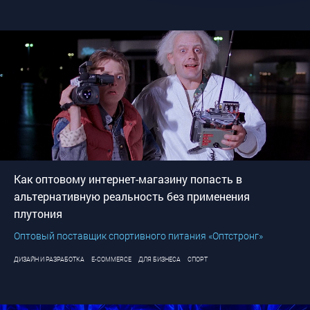
Как оптовому интернет-магазину попасть в
альтернативную реальность без применения
плутония
Оптовый поставщик спортивного питания «Оптстронг»
ДИЗАЙН И РАЗРАБОТКА
E-COMMERCE
ДЛЯ БИЗНЕСА
СПОРТ