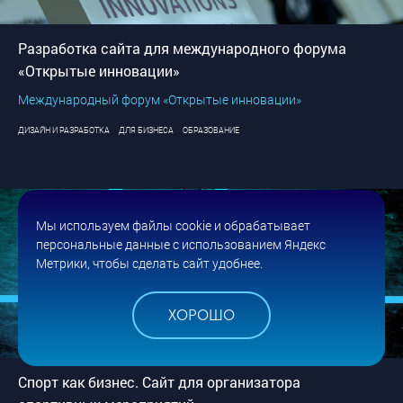
Разработка сайта для международного форума
«Открытые инновации»
Международный форум «Открытые инновации»
ДИЗАЙН И РАЗРАБОТКА
ДЛЯ БИЗНЕСА
ОБРАЗОВАНИЕ
Мы используем файлы cookie и обрабатывает
персональные данные с использованием Яндекс
Метрики, чтобы сделать сайт удобнее.
ХОРОШО
Спорт как бизнес. Сайт для организатора