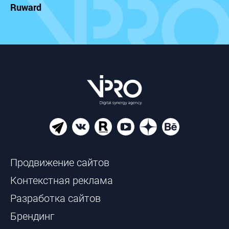
Ruward
Продвижение сайтов
Контекстная реклама
Разработка сайтов
Брендинг