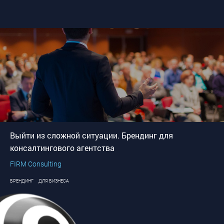
Выйти из сложной ситуации. Брендинг для
консалтингового агентства
FIRM Consulting
БРЕНДИНГ
ДЛЯ БИЗНЕСА