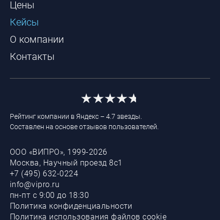
Цены
Кейсы
О компании
Контакты
Рейтинг компании в Яндекс – 4.7 звезды.
Составлен на основе отзывов пользователей.
ООО «ВИПРО», 1999-2026
Москва, Научный проезд 8с1
+7 (495) 632-0224
info@vipro.ru
пн-пт с 9:00 до 18:30
Политика конфиденциальности
Политика использования файлов cookie