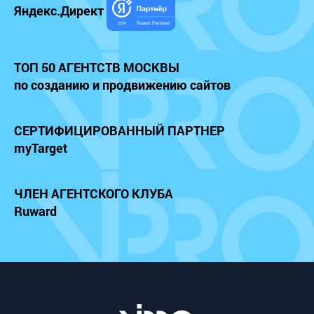
Яндекс.Директ
ТОП 50 АГЕНТСТВ МОСКВЫ
по созданию и продвижению сайтов
СЕРТИФИЦИРОВАННЫЙ
ПАРТНЕР
myTarget
ЧЛЕН АГЕНТСКОГО КЛУБА
Ruward