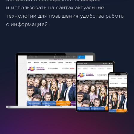
и использовать на сайтах актуальные
технологии для повышения удобства работы
с информацией.