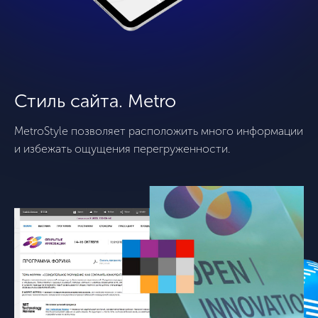
Стиль сайта. Metro
MetroStyle позволяет расположить много информации
и избежать ощущения перегруженности.