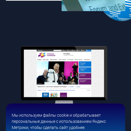
Мы используем файлы cookie и обрабатывает
персональные данные с использованием Яндекс
Метрики, чтобы сделать сайт удобнее.