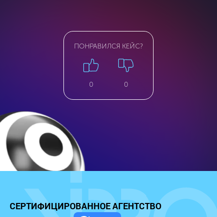
ПОНРАВИЛСЯ КЕЙС?
0
0
СЕРТИФИЦИРОВАННОЕ
АГЕНТСТВО