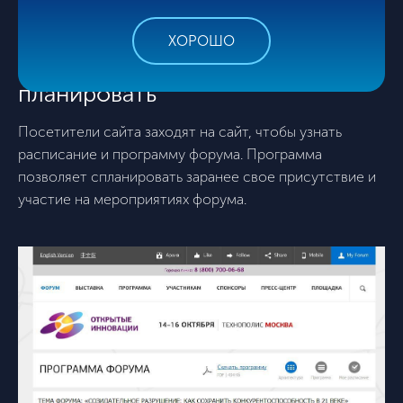
ХОРОШО
Программа форума. Легко
планировать
Посетители сайта заходят на сайт, чтобы узнать
расписание и программу форума. Программа
позволяет спланировать заранее свое присутствие и
участие на мероприятиях форума.