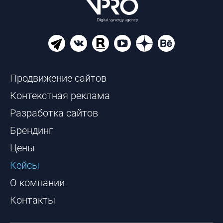
Продвижение сайтов
Контекстная реклама
Разработка сайтов
Брендинг
Цены
Кейсы
О компании
Контакты