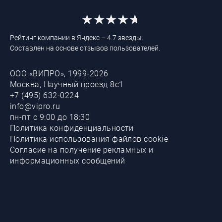
Рейтинг компании в Яндекс – 4.7 звезды.
Составлен на основе отзывов пользователей.
ООО «ВИПРО», 1999-2026
Москва, Научный проезд 8с1
+7 (495) 632-0224
info@vipro.ru
пн-пт с 9:00 до 18:30
Политика конфиденциальности
Политика использования файлов cookie
Согласие на получение рекламных и
информационных сообщений