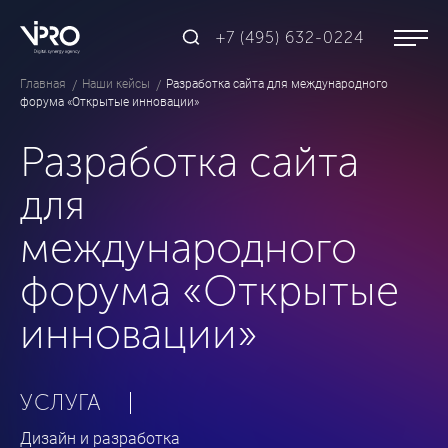
+7 (495) 632-0224
Главная
Наши кейсы
Разработка сайта для международного
форума «Открытые инновации»
Разработка сайта
для
международного
форума «Открытые
инновации»
УСЛУГА
Дизайн и разработка