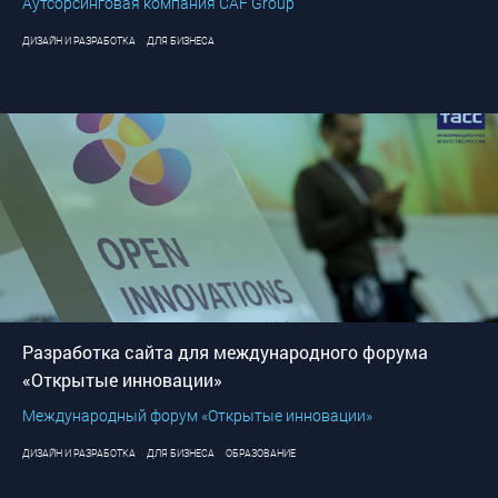
Аутсорсинговая компания CAF Group
ДИЗАЙН И РАЗРАБОТКА
ДЛЯ БИЗНЕСА
Разработка сайта для международного форума
«Открытые инновации»
Международный форум «Открытые инновации»
ДИЗАЙН И РАЗРАБОТКА
ДЛЯ БИЗНЕСА
ОБРАЗОВАНИЕ