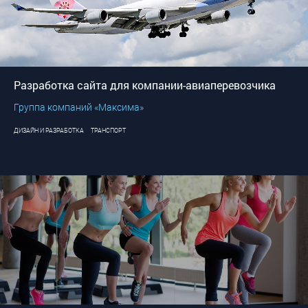
Разработка сайта для компании-авиаперевозчика
Группа компаний «Максима»
ДИЗАЙН И РАЗРАБОТКА
ТРАНСПОРТ