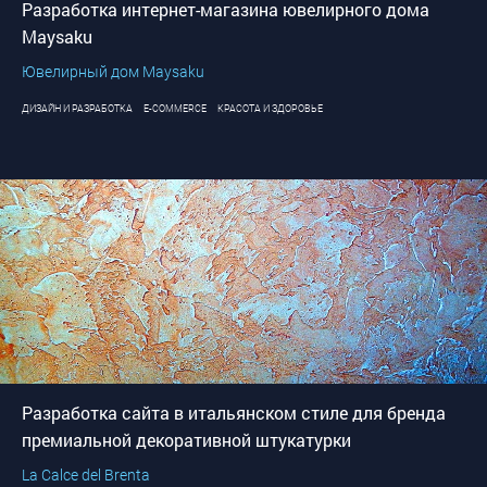
Разработка интернет-магазина ювелирного дома
Maysaku
Ювелирный дом Maysaku
ДИЗАЙН И РАЗРАБОТКА
E-COMMERCE
КРАСОТА И ЗДОРОВЬЕ
Разработка сайта в итальянском стиле для бренда
премиальной декоративной штукатурки
La Calce del Brenta