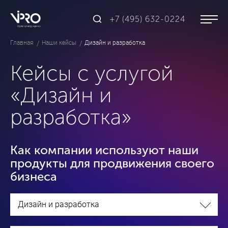
+7 (495) 632-0224
Главная
Наши кейсы
Дизайн и разработка
Кейсы с услугой
«Дизайн и
разработка»
Как компании используют наши
продукты для продвижения своего
бизнеса
Дизайн и разработка