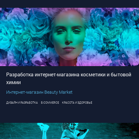
Разработка интернет-магазина косметики и бытовой
химии
Интернет-магазин Beauty Market
ДИЗАЙН И РАЗРАБОТКА
E-COMMERCE
КРАСОТА И ЗДОРОВЬЕ