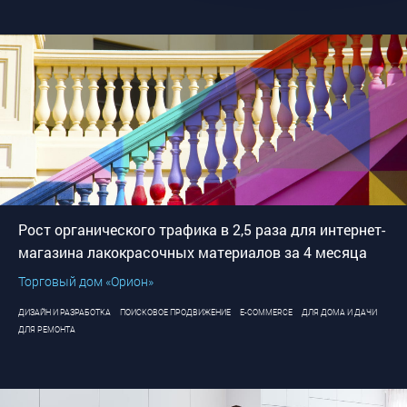
Рост органического трафика в 2,5 раза для интернет-
магазина лакокрасочных материалов за 4 месяца
Торговый дом «Орион»
ДИЗАЙН И РАЗРАБОТКА
ПОИСКОВОЕ ПРОДВИЖЕНИЕ
E-COMMERCE
ДЛЯ ДОМА И ДАЧИ
ДЛЯ РЕМОНТА