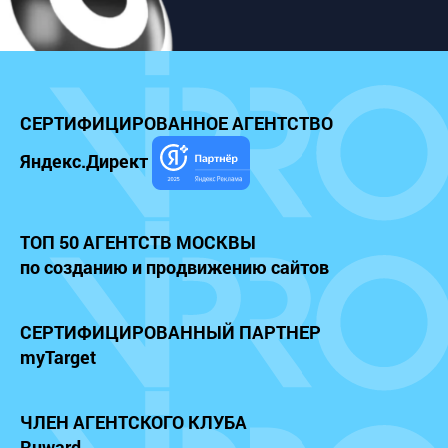
СЕРТИФИЦИРОВАННОЕ
АГЕНТСТВО
Яндекс.Директ
ТОП 50 АГЕНТСТВ МОСКВЫ
по созданию и продвижению сайтов
СЕРТИФИЦИРОВАННЫЙ
ПАРТНЕР
myTarget
ЧЛЕН АГЕНТСКОГО КЛУБА
Ruward