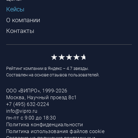
Кейсы
О компании
Контакты
Рейтинг компании в Яндекс – 4.7 звезды.
Составлен на основе отзывов пользователей.
ООО «ВИПРО», 1999-2026
Москва, Научный проезд 8с1
+7 (495) 632-0224
info@vipro.ru
пн-пт с 9:00 до 18:30
Политика конфиденциальности
Политика использования файлов cookie