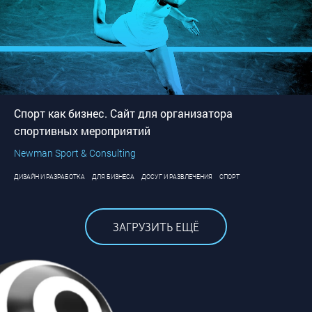
Спорт как бизнес. Сайт для организатора
спортивных мероприятий
Newman Sport & Consulting
ДИЗАЙН И РАЗРАБОТКА
ДЛЯ БИЗНЕСА
ДОСУГ И РАЗВЛЕЧЕНИЯ
СПОРТ
ЗАГРУЗИТЬ ЕЩЁ