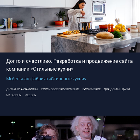
Долго и счастливо. Разработка и продвижение сайта
компании «Стильные кухни»
Мебельная фабрика «Стильные кухни»
ДИЗАЙН И РАЗРАБОТКА
ПОИСКОВОЕ ПРОДВИЖЕНИЕ
E-COMMERCE
ДЛЯ ДОМА И ДАЧИ
МАГАЗИНЫ
МЕБЕЛЬ