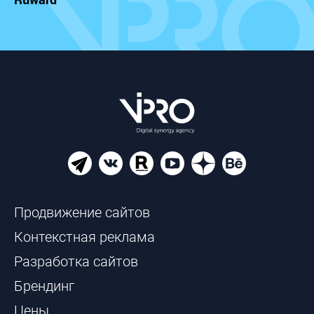
Продвижение сайтов
Контекстная реклама
Разработка сайтов
Брендинг
Цены