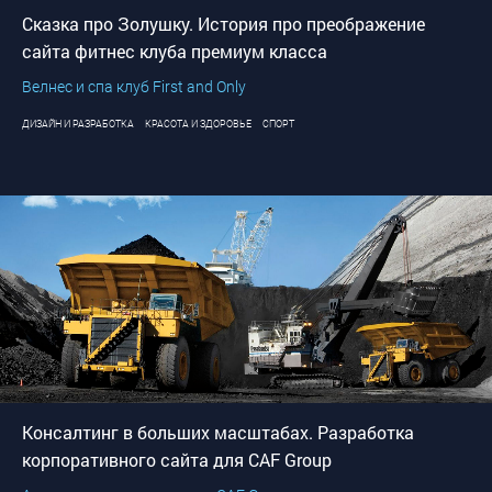
Сказка про Золушку. История про преображение
сайта фитнес клуба премиум класса
Велнес и спа клуб First and Only
ДИЗАЙН И РАЗРАБОТКА
КРАСОТА И ЗДОРОВЬЕ
СПОРТ
Консалтинг в больших масштабах. Разработка
корпоративного сайта для CAF Group