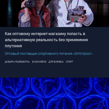
Как оптовому интернет-магазину попасть в
альтернативную реальность без применения
плутония
Оптовый поставщик спортивного питания «Оптстронг»
ДИЗАЙН И РАЗРАБОТКА
E-COMMERCE
ДЛЯ БИЗНЕСА
СПОРТ