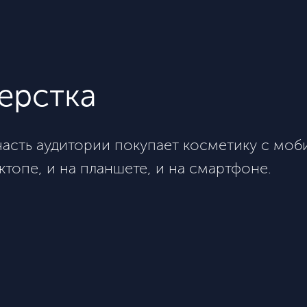
ерстка
 часть аудитории покупает косметику с моб
ктопе, и на планшете, и на смартфоне.