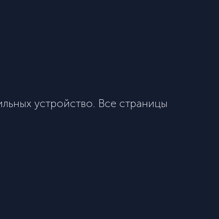
ильных устройство. Все страницы