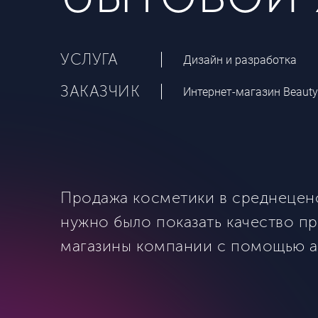
УСЛУГА
Дизайн и разработка
ЗАКАЗЧИК
Интернет-магазин Beauty
Продажа косметики в среднецено
нужно было показать качество пр
магазины компании с помощью ак