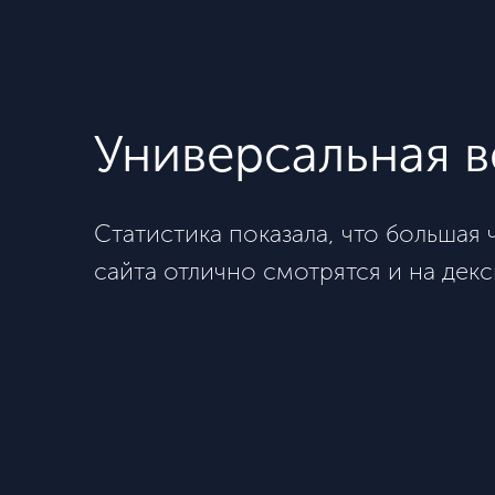
Универсальная в
Статистика показала, что большая
сайта отлично смотрятся и на декс