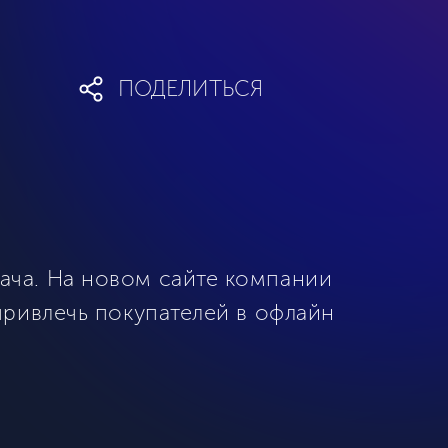
ПОДЕЛИТЬСЯ
ача. На новом сайте компании
привлечь покупателей в офлайн