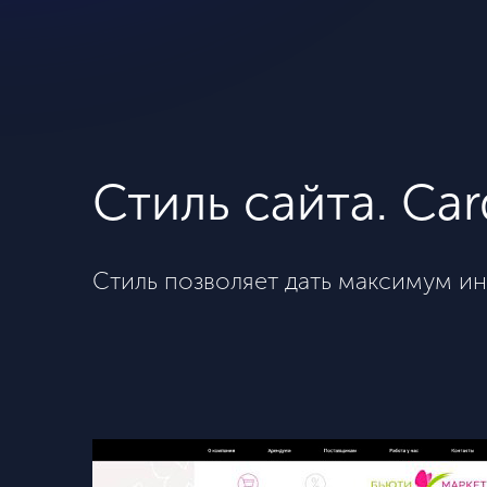
​Стиль сайта. Ca
Стиль позволяет дать максимум и