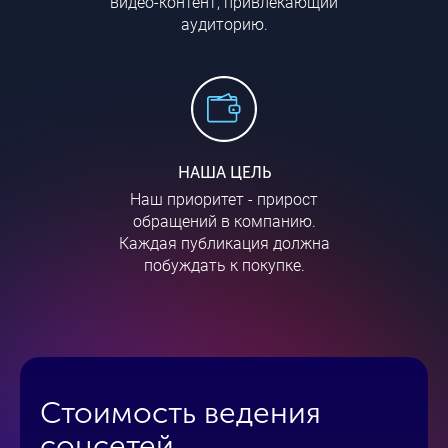
видео-контент, привлекающий
аудиторию.
НАША ЦЕЛЬ
Наш приоритет - прирост
обращений в компанию.
Каждая публикация должна
побуждать к покупке.
Стоимость ведения
соцсетей