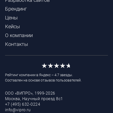
Брендинг
Цены
Кейсы
О компании
Контакты
Рейтинг компании в Яндекс – 4.7 звезды.
Составлен на основе отзывов пользователей.
ООО «ВИПРО», 1999-2026
Москва, Научный проезд 8с1
+7 (495) 632-0224
info@vipro.ru