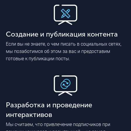
Создание и публикация контента
Если вы не знаете, о чем писать в социальных сетях,
мы позаботимся об этом за вас и предоставим
готовые к публикации посты.
Разработка и проведение
интерактивов
Мы считаем, что привлечение подписчиков при