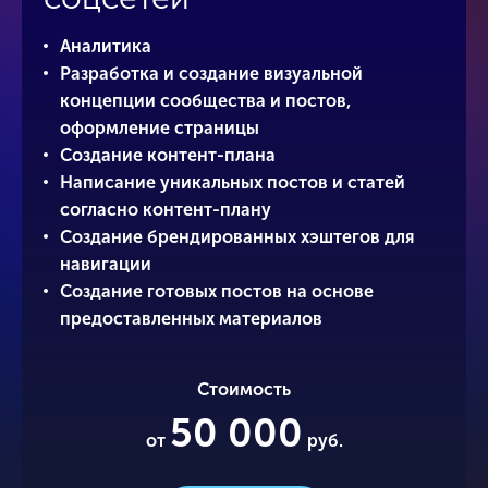
Аналитика
Разработка и создание визуальной
концепции сообщества и постов,
оформление страницы
Создание контент-плана
Написание уникальных постов и статей
согласно контент-плану
Создание брендированных хэштегов для
навигации
Создание готовых постов на основе
предоставленных материалов
Стоимость
50 000
от
руб.