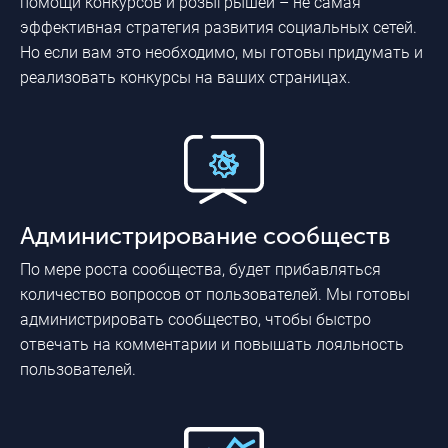
помощи конкурсов и розыгрышей – не самая
эффективная стратегия развития социальных сетей.
Но если вам это необходимо, мы готовы придумать и
реализовать конкурсы на ваших страницах.
Администрирование сообществ
По мере роста сообщества, будет прибавляться
количество вопросов от пользователей. Мы готовы
администрировать сообщество, чтобы быстро
отвечать на комментарии и повышать лояльность
пользователей.