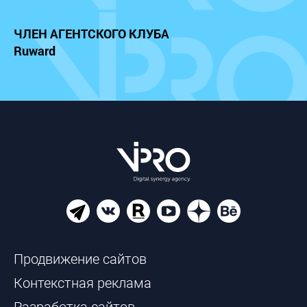
ЧЛЕН АГЕНТСКОГО КЛУБА
Ruward
Продвижение сайтов
Контекстная реклама
Разработка сайтов