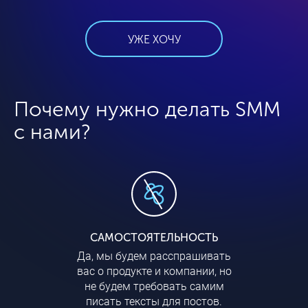
УЖЕ ХОЧУ
Почему нужно делать SMM
с нами?
САМОСТОЯТЕЛЬНОСТЬ
Да, мы будем расспрашивать
вас о продукте и компании, но
не будем требовать самим
писать тексты для постов.