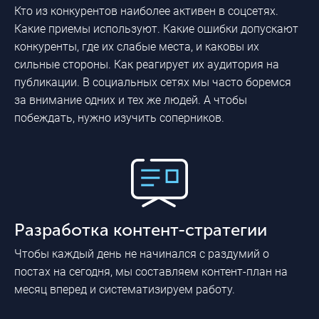
Кто из конкурентов наиболее активен в соцсетях.
Какие приемы используют. Какие ошибки допускают
конкуренты, где их слабые места, и каковы их
сильные стороны. Как реагирует их аудитория на
публикации. В социальных сетях мы часто боремся
за внимание одних и тех же людей. А чтобы
побеждать, нужно изучить соперников.
Разработка контент-стратегии
Чтобы каждый день не начинался с раздумий о
постах на сегодня, мы составляем контент-план на
месяц вперед и систематизируем работу.