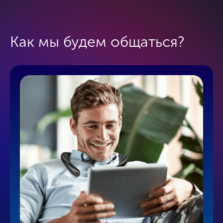
Как мы будем общаться?