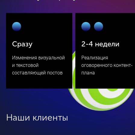
Сразу
2-4 недели
Изменения визуальной
Реализация
и текстовой
оговоренного контент-
составляющей постов
плана
Наши клиенты