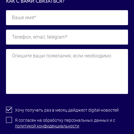
КАК С ВАМИ СВЯЗАТЬСЯ?
Хочу получать раз в месяц дайджест digital-новостей
Я согласен на обработку персональных данных и с
политикой конфиденциальности