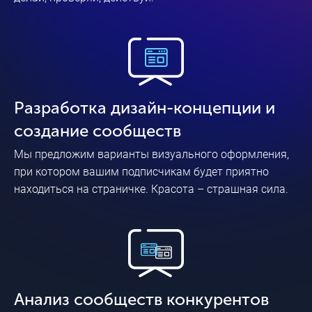
Разработка дизайн-концепции и
создание сообществ
Мы предложим варианты визуального оформления,
при котором вашим подписчикам будет приятно
находиться на страничке. Красота – страшная сила.
Анализ сообществ конкурентов