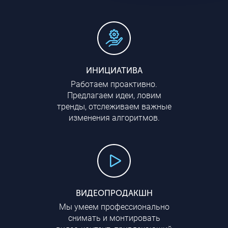
ИНИЦИАТИВА
Работаем проактивно.
Предлагаем идеи, ловим
тренды, отслеживаем важные
изменения алгоритмов.
ВИДЕОПРОДАКШН
Мы умеем профессионально
снимать и монтировать