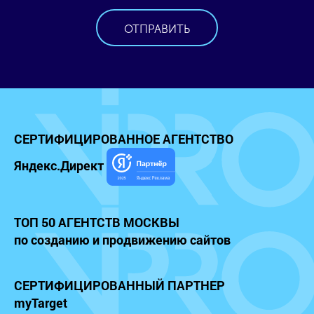
ОТПРАВИТЬ
СЕРТИФИЦИРОВАННОЕ
АГЕНТСТВО
Яндекс.Директ
ТОП 50 АГЕНТСТВ МОСКВЫ
по созданию и продвижению сайтов
СЕРТИФИЦИРОВАННЫЙ
ПАРТНЕР
myTarget