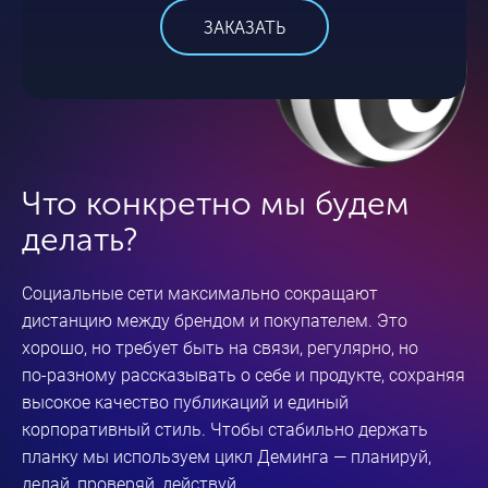
ЗАКАЗАТЬ
Что конкретно мы будем
делать?
Социальные сети максимально сокращают
дистанцию между брендом и покупателем. Это
хорошо, но требует быть на связи, регулярно, но
по-разному
рассказывать о себе и продукте, сохраняя
высокое качество публикаций и единый
корпоративный стиль. Чтобы стабильно держать
планку мы используем цикл Деминга — планируй,
делай, проверяй, действуй.