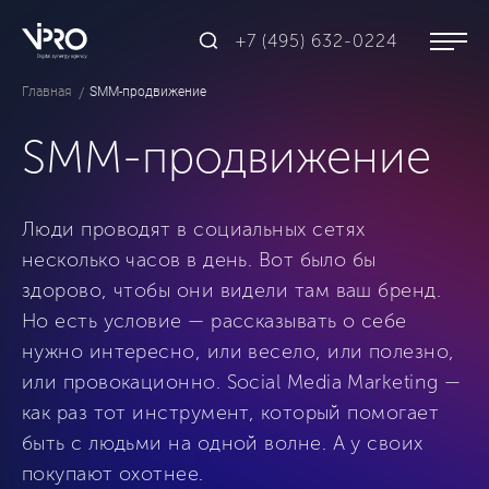
+7 (495) 632-0224
Главная
SMM-продвижение
SMM-продвижение
Люди проводят в социальных сетях
несколько часов в день. Вот было бы
здорово, чтобы они видели там ваш бренд.
Но есть условие — рассказывать о себе
нужно интересно, или весело, или полезно,
или провокационно. Social Media Marketing —
как раз тот инструмент, который помогает
быть с людьми на одной волне. А у своих
покупают охотнее.