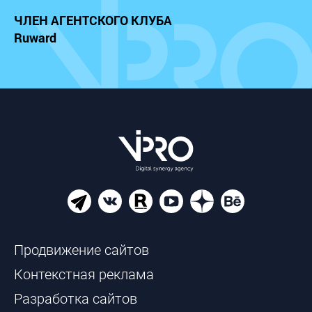
ЧЛЕН АГЕНТСКОГО КЛУБА
Ruward
Продвижение сайтов
Контекстная реклама
Разработка сайтов