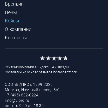
Брендинг
Цены
Кейсы
О компании
Контакты
Рейтинг компании в Яндекс – 4.7 звезды.
Составлен на основе отзывов пользователей.
ООО «ВИПРО», 1999-2026
Москва, Научный проезд 8с1
+7 (495) 632-0224
info@vipro.ru
пн-пт с 9:00 до 18:30