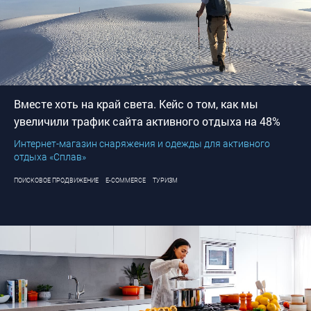
Вместе хоть на край света. Кейс о том, как мы
увеличили трафик сайта активного отдыха на 48%
Интернет-магазин снаряжения и одежды для активного
отдыха «Сплав»
ПОИСКОВОЕ ПРОДВИЖЕНИЕ
E-COMMERCE
ТУРИЗМ