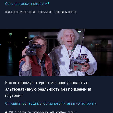
Сеть доставки цветов AMF
ПОИСКОВОЕ ПРОДВИЖЕНИЕ
E-COMMERCE
ДОСТАВКА ЦВЕТОВ
Как оптовому интернет-магазину попасть в
альтернативную реальность без применения
плутония
Оптовый поставщик спортивного питания «Оптстронг»
ДИЗАЙН И РАЗРАБОТКА
E-COMMERCE
ДЛЯ БИЗНЕСА
СПОРТ