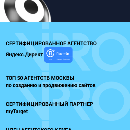
СЕРТИФИЦИРОВАННОЕ
АГЕНТСТВО
Яндекс.Директ
ТОП 50 АГЕНТСТВ МОСКВЫ
по созданию и продвижению сайтов
СЕРТИФИЦИРОВАННЫЙ
ПАРТНЕР
myTarget