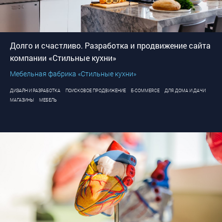
Долго и счастливо. Разработка и продвижение сайта
компании «Стильные кухни»
Мебельная фабрика «Стильные кухни»
ДИЗАЙН И РАЗРАБОТКА
ПОИСКОВОЕ ПРОДВИЖЕНИЕ
E-COMMERCE
ДЛЯ ДОМА И ДАЧИ
МАГАЗИНЫ
МЕБЕЛЬ