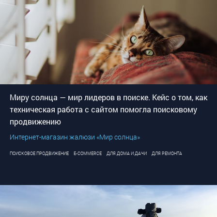
Миру солнца — мир лидеров в поиске. Кейс о том, как
техническая работа с сайтом помогла поисковому
продвижению
Интернет-магазин жалюзи «Мир солнца»
ПОИСКОВОЕ ПРОДВИЖЕНИЕ
E-COMMERCE
ДЛЯ ДОМА И ДАЧИ
ДЛЯ РЕМОНТА