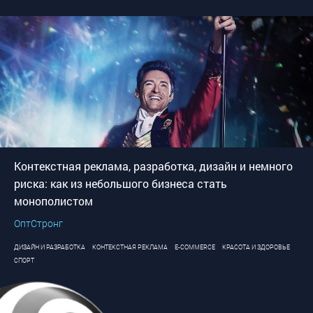
Контекстная реклама, разработка, дизайн и немного
риска: как из небольшого бизнеса стать
монополистом
ОптСтронг
ДИЗАЙН И РАЗРАБОТКА
КОНТЕКСТНАЯ РЕКЛАМА
E-COMMERCE
КРАСОТА И ЗДОРОВЬЕ
СПОРТ