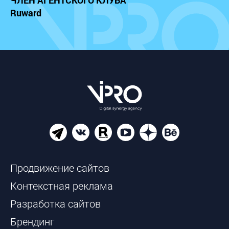
ЧЛЕН АГЕНТСКОГО КЛУБА
Ruward
Продвижение сайтов
Контекстная реклама
Разработка сайтов
Брендинг