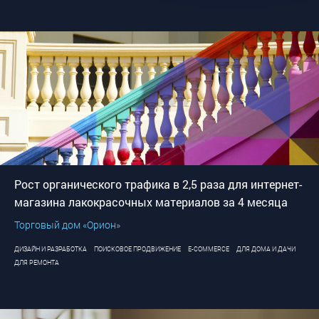
Рост органического трафика в 2,5 раза для интернет-
магазина лакокрасочных материалов за 4 месяца
Торговый дом «Орион»
ДИЗАЙН И РАЗРАБОТКА
ПОИСКОВОЕ ПРОДВИЖЕНИЕ
E-COMMERCE
ДЛЯ ДОМА И ДАЧИ
ДЛЯ РЕМОНТА