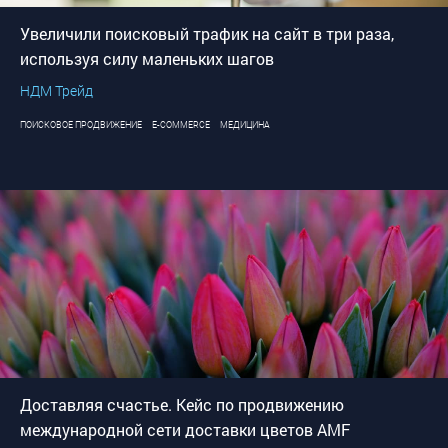
Увеличили поисковый трафик на сайт в три раза,
используя силу маленьких шагов
НДМ Трейд
ПОИСКОВОЕ ПРОДВИЖЕНИЕ
E-COMMERCE
МЕДИЦИНА
Доставляя счастье. Кейс по продвижению
международной сети доставки цветов AMF