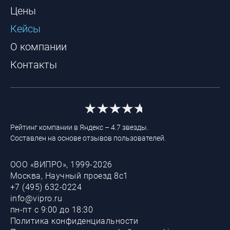
Цены
Кейсы
О компании
Контакты
Рейтинг компании в Яндекс – 4.7 звезды.
Составлен на основе отзывов пользователей.
ООО «ВИПРО», 1999-2026
Москва, Научный проезд 8с1
+7 (495) 632-0224
info@vipro.ru
пн-пт с 9:00 до 18:30
Политика конфиденциальности