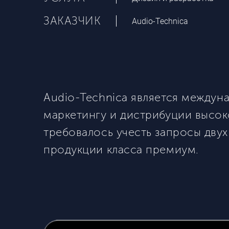
ЗАКАЗЧИК
Audio-Technica
Audio-Technica
является междуна
маркетингу и дистрибуции высок
требовалось учесть запросы дву
продукции класса премиум.