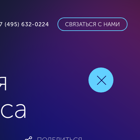
7 (495) 632-0224
СВЯЗАТЬСЯ С НАМИ
я
ica