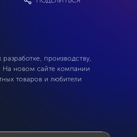
ПОДЕЛИТЬСЯ
разработке, производству,
. На новом сайте компании
тных товаров и любители