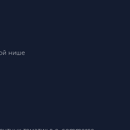
ной нише