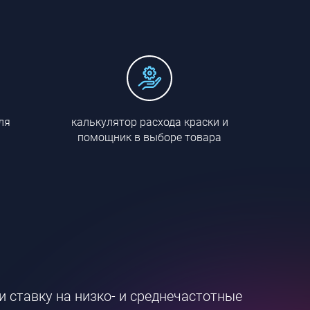
ля
калькулятор расхода краски и
помощник в выборе товара
ставку на низко- и среднечастотные