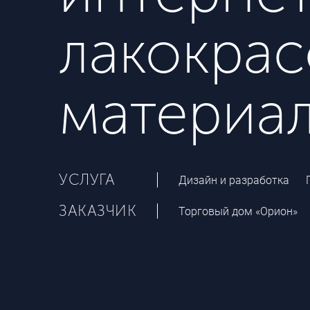
лакокра
материал
УСЛУГА
Дизайн и разработка
ЗАКАЗЧИК
Торговый дом «Орион»