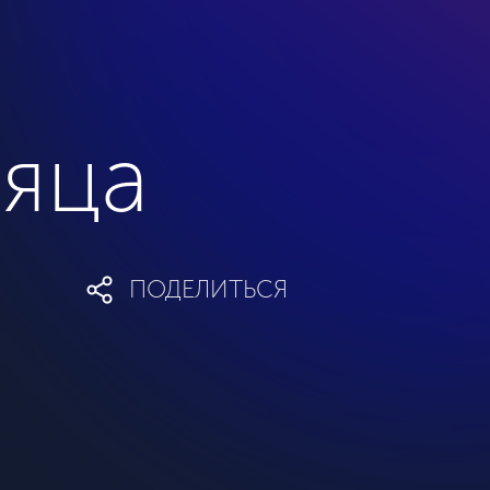
сяца
ПОДЕЛИТЬСЯ