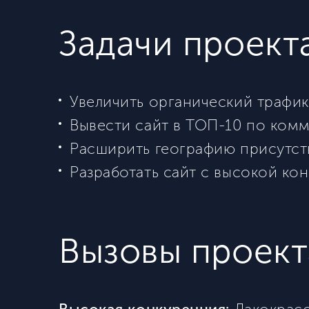
Задачи проект
Увеличить органический трафик
Вывести сайт в ТОП-10 по ком
Расширить географию присутст
Разработать сайт с высокой ко
Вызовы проект