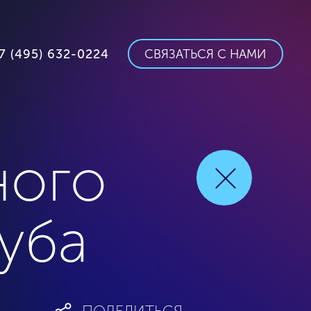
7 (495) 632-0224
СВЯЗАТЬСЯ С НАМИ
ного
уба