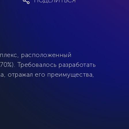
ПОДЕЛИТЬСЯ
мплекс, расположенный
70%). Требовалось разработать
а, отражал его преимущества,