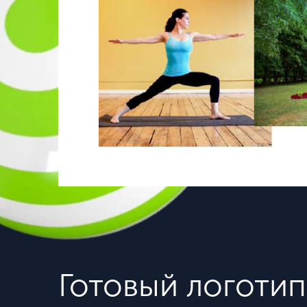
Готовый логотип