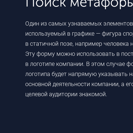
Поиск метафор
Один из самых узнаваемых элементов
используемый в графике — фигура сп
в статичной позе, например человека н
Эту форму можно использовать в пос
в логотипе компании. В этом случае 
логотипа будет напрямую указывать н
основной деятельности компании, а е
целевой аудитории знакомой.