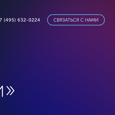
7 (495) 632-0224
СВЯЗАТЬСЯ С НАМИ
и»