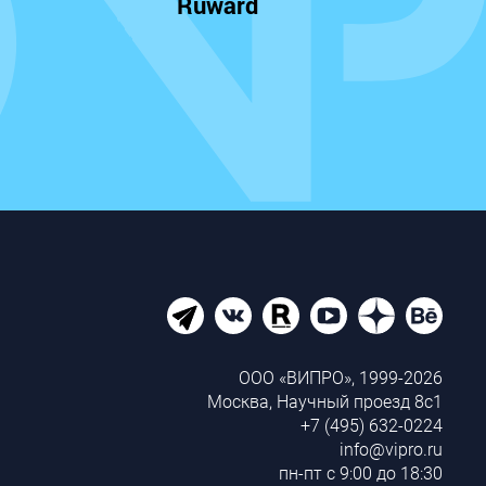
Ruward
ООО «ВИПРО», 1999-2026
Москва, Научный проезд 8с1
+7 (495) 632-0224
info@vipro.ru
пн-пт с 9:00 до 18:30