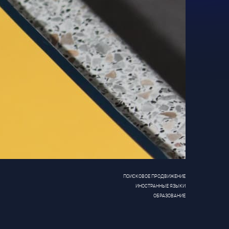
ПОИСКОВОЕ ПРОДВИЖЕНИЕ
ИНОСТРАННЫЕ ЯЗЫКИ
ОБРАЗОВАНИЕ