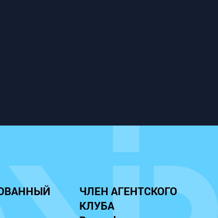
ОВАННЫЙ
ЧЛЕН АГЕНТСКОГО
КЛУБА