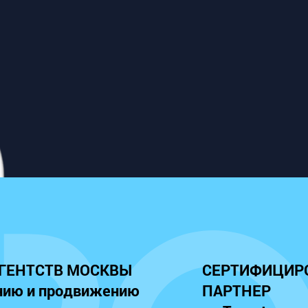
АГЕНТСТВ МОСКВЫ
СЕРТИФИЦИР
нию и продвижению
ПАРТНЕР