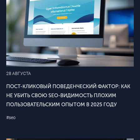
28 АВГУСТА
ПОСТ-КЛИКОВЫЙ ПОВЕДЕНЧЕСКИЙ ФАКТОР: КАК
НЕ УБИТЬ СВОЮ SEO-ВИДИМОСТЬ ПЛОХИМ
ПОЛЬЗОВАТЕЛЬСКИМ ОПЫТОМ В 2025 ГОДУ
#seo