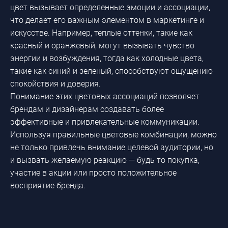
цвет вызывает определенные эмоции и ассоциации,
что делает его важным элементом в маркетинге и
искусстве. Например, теплые оттенки, такие как
красный и оранжевый, могут вызывать чувство
энергии и возбуждения, тогда как холодные цвета,
такие как синий и зеленый, способствуют ощущению
спокойствия и доверия.
Понимание этих цветовых ассоциаций позволяет
брендам и дизайнерам создавать более
эффективные и привлекательные коммуникации.
Используя правильные цветовые комбинации, можно
не только привлечь внимание целевой аудитории, но
и вызвать желаемую реакцию — будь то покупка,
участие в акции или просто положительное
восприятие бренда.