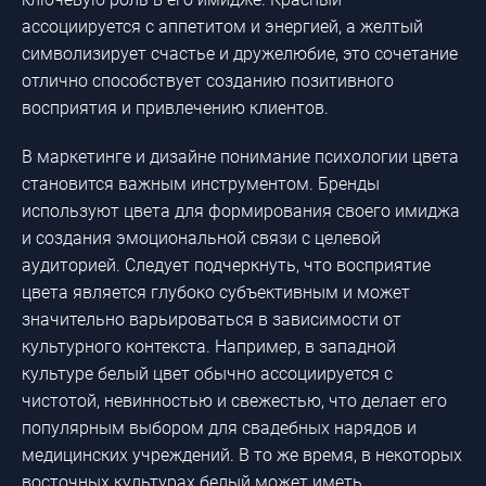
ассоциируется с аппетитом и энергией, а желтый
символизирует счастье и дружелюбие, это сочетание
отлично способствует созданию позитивного
восприятия и привлечению клиентов.
В маркетинге и дизайне понимание психологии цвета
становится важным инструментом. Бренды
используют цвета для формирования своего имиджа
и создания эмоциональной связи с целевой
аудиторией. Следует подчеркнуть, что восприятие
цвета является глубоко субъективным и может
значительно варьироваться в зависимости от
культурного контекста. Например, в западной
культуре белый цвет обычно ассоциируется с
чистотой, невинностью и свежестью, что делает его
популярным выбором для свадебных нарядов и
медицинских учреждений. В то же время, в некоторых
восточных культурах белый может иметь