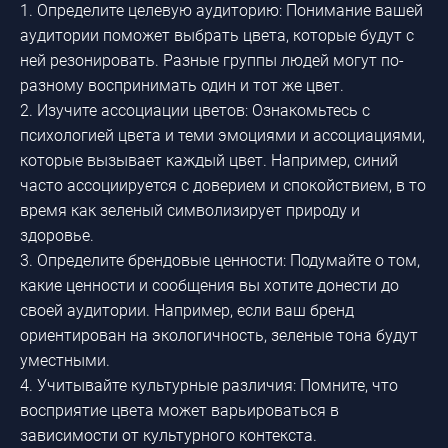
1. Определите целевую аудиторию: Понимание вашей
аудитории поможет выбрать цвета, которые будут с
ней резонировать. Разные группы людей могут по-
разному воспринимать один и тот же цвет.
2. Изучите ассоциации цветов: Ознакомьтесь с
психологией цвета и теми эмоциями и ассоциациями,
которые вызывает каждый цвет. Например, синий
часто ассоциируется с доверием и спокойствием, в то
время как зеленый символизирует природу и
здоровье.
3. Определите брендовые ценности: Подумайте о том,
какие ценности и сообщения вы хотите донести до
своей аудитории. Например, если ваш бренд
ориентирован на экологичность, зеленые тона будут
уместными.
4. Учитывайте культурные различия: Помните, что
восприятие цвета может варьироваться в
зависимости от культурного контекста.