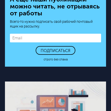
можно читать, не отрываясь
от работы
Всего-то нужно подписать свой рабочий почтовый
ящик на рассылку.
ПОДПИСАТЬСЯ
строго без спама