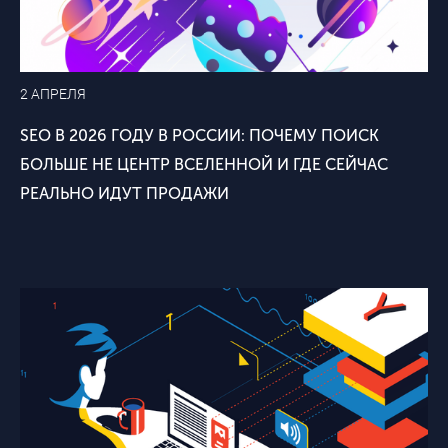
2 АПРЕЛЯ
SEO В 2026 ГОДУ В РОССИИ: ПОЧЕМУ ПОИСК
БОЛЬШЕ НЕ ЦЕНТР ВСЕЛЕННОЙ И ГДЕ СЕЙЧАС
РЕАЛЬНО ИДУТ ПРОДАЖИ