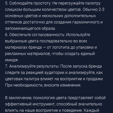
5. Соблюдайте простоту: Не перегружайте палитру
слишком большим количеством цветов. Обычно 2-3
основных цветов и нескольких дополнительных
оттенков достаточно для создания гармоничного и
запоминающегося образа.
6. Обеспечьте согласованность: Используйте
выбранные цвета последовательно во всех
материалах бренда — от логотипа до упаковки и
рекламных материалов, чтобы создать единый
имидж.
7. Анализируйте результаты: После запуска бренда
следите за реакцией аудитории и анализируйте, как
цветовая палитра влияет на восприятие и продажи.
При необходимости, вносите изменения.
В заключение, психология цвета представляет собой
эффективный инструмент, способный значительно
влиять на наше восприятие и поведение. Каждый