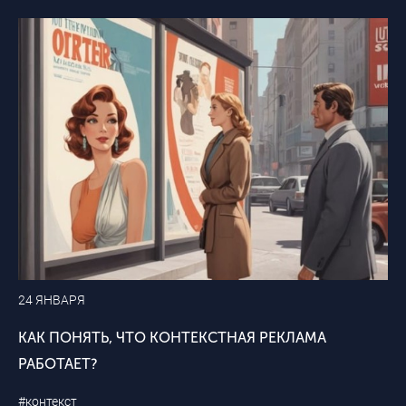
24 ЯНВАРЯ
КАК ПОНЯТЬ, ЧТО КОНТЕКСТНАЯ РЕКЛАМА
РАБОТАЕТ?
#контекст