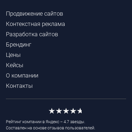
Продвижение сайтов
Контекстная реклама
Разработка сайтов
Брендинг
Цены
Кейсы
О компании
Контакты
Рейтинг компании в Яндекс – 4.7 звезды.
Составлен на основе отзывов пользователей.