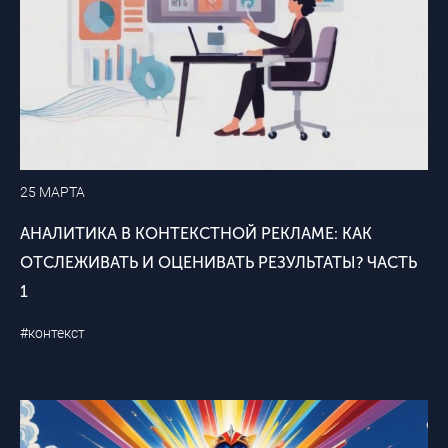
25 МАРТА
АНАЛИТИКА В КОНТЕКСТНОЙ РЕКЛАМЕ: КАК
ОТСЛЕЖИВАТЬ И ОЦЕНИВАТЬ РЕЗУЛЬТАТЫ? ЧАСТЬ
1
#контекст