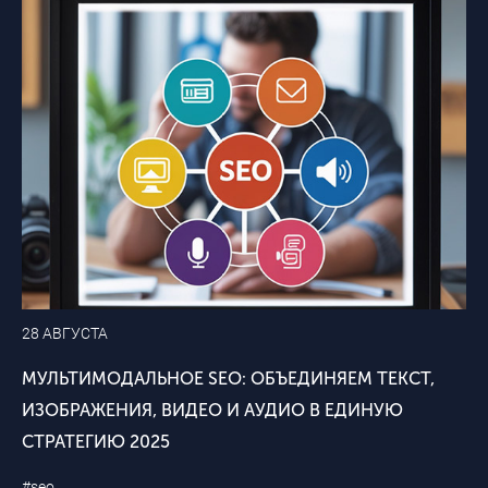
28 АВГУСТА
МУЛЬТИМОДАЛЬНОЕ SEO: ОБЪЕДИНЯЕМ ТЕКСТ,
ИЗОБРАЖЕНИЯ, ВИДЕО И АУДИО В ЕДИНУЮ
СТРАТЕГИЮ 2025
#seo