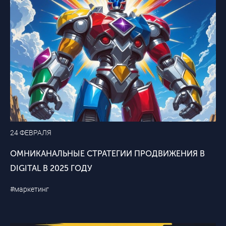
24 ФЕВРАЛЯ
ОМНИКАНАЛЬНЫЕ СТРАТЕГИИ ПРОДВИЖЕНИЯ В
DIGITAL В 2025 ГОДУ
#маркетинг