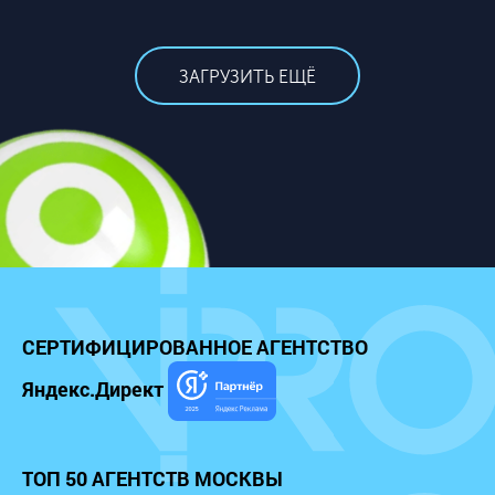
ЗАГРУЗИТЬ ЕЩЁ
СЕРТИФИЦИРОВАННОЕ
АГЕНТСТВО
Яндекс.Директ
ТОП 50 АГЕНТСТВ МОСКВЫ