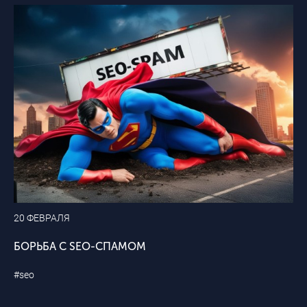
20 ФЕВРАЛЯ
БОРЬБА С SEO-СПАМОМ
#seo