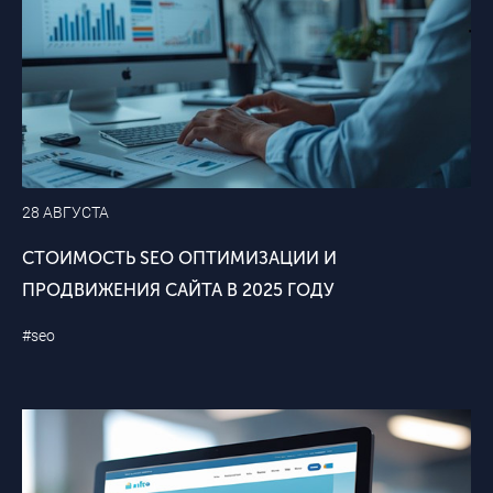
28 АВГУСТА
СТОИМОСТЬ SEO ОПТИМИЗАЦИИ И
ПРОДВИЖЕНИЯ САЙТА В 2025 ГОДУ
#seo