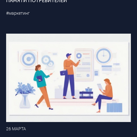
ПАМЯТИ ПОТРЕБИТЕЛЕЙ
#маркетинг
26 МАРТА