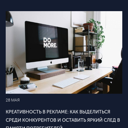
28 МАЯ
КРЕАТИВНОСТЬ В РЕКЛАМЕ: КАК ВЫДЕЛИТЬСЯ
СРЕДИ КОНКУРЕНТОВ И ОСТАВИТЬ ЯРКИЙ СЛЕД В