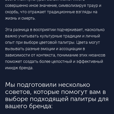
совершенно иное значение, символизируя траур и
скорбь, что отражает традиционные взгляды на
жизнь и смерть.
Эта разница в восприятии подчеркивает, насколько
важно учитывать культурные традиции и личный
опыт при выборе цветовой палитры. Цвета могут
вызывать разные эмоции и ассоциации в
зависимости от контекста, понимание этих нюансов
поможет создать более целостный и эффективный
имидж бренда.
Мы подготовили несколько
советов, которые помогут вам в
выборе подходящей палитры для
вашего бренда: