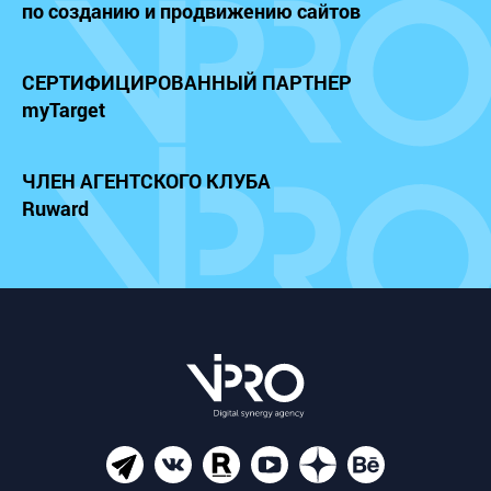
по созданию и продвижению сайтов
СЕРТИФИЦИРОВАННЫЙ
ПАРТНЕР
myTarget
ЧЛЕН АГЕНТСКОГО КЛУБА
Ruward