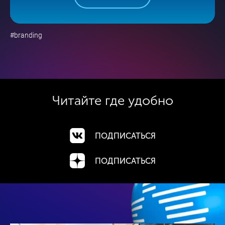
ЗАПОМНИТСЯ НАВСЕГДА
#branding
Читайте где
удобно
ПОДПИСАТЬСЯ
ПОДПИСАТЬСЯ