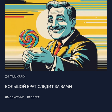
24 ФЕВРАЛЯ
БОЛЬШОЙ БРАТ СЛЕДИТ ЗА ВАМИ
#маркетинг
#таргет