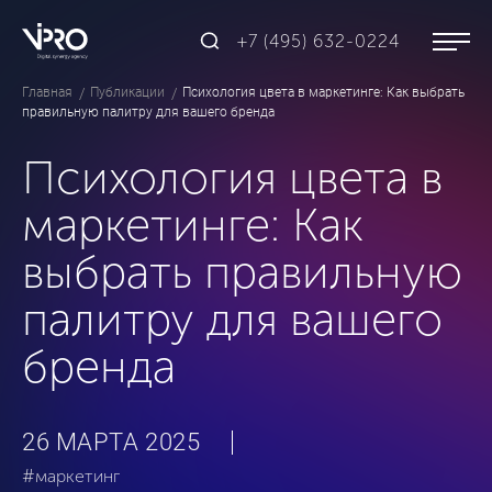
+7 (495) 632-0224
Главная
Публикации
Психология цвета в маркетинге: Как выбрать
правильную палитру для вашего бренда
Психология цвета в
маркетинге: Как
выбрать правильную
палитру для вашего
бренда
26 МАРТА 2025
#маркетинг