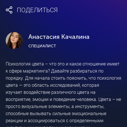
ПОДЕЛИТЬСЯ
Анастасия Качалина
СПЕЦИАЛИСТ
Психология цвета – что это и какое отношение имеет
к сфере маркетинга? Давайте разбираться по
порядку. Для начала стоить пояснить, что психология
цвета — это область исследований, которая
изучает воздействие различного цвета на
восприятие, эмоции и поведение человека. Цвета – не
просто визуальные элементы, а инструменты,
способные вызывать сильные эмоциональные
реакции и ассоциироваться с определенными