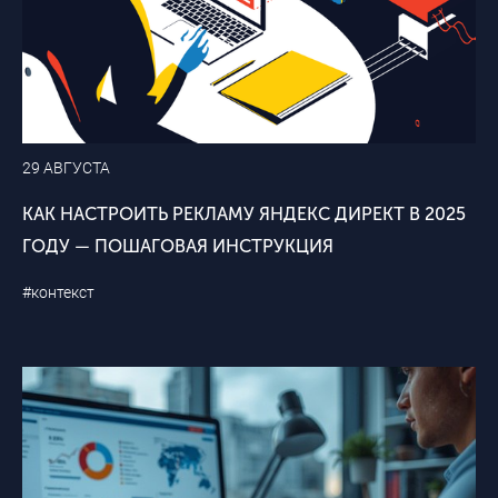
29 АВГУСТА
КАК НАСТРОИТЬ РЕКЛАМУ ЯНДЕКС ДИРЕКТ В 2025
ГОДУ — ПОШАГОВАЯ ИНСТРУКЦИЯ
#контекст