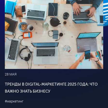
28 МАЯ
ТРЕНДЫ В DIGITAL-МАРКЕТИНГЕ 2025 ГОДА: ЧТО
ВАЖНО ЗНАТЬ БИЗНЕСУ
#маркетинг