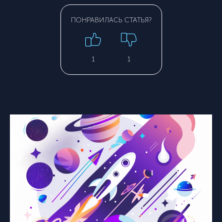
ПОНРАВИЛАСЬ СТАТЬЯ?
1
1