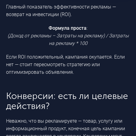
Главный показатель эффективности рекламы —
возврат на инвестиции (ROI).
Формула проста
:
(Доход от рекламы – Затраты на рекламу) / Затраты
на рекламу * 100
Если ROI положительный, кампания окупается. Если
нет — стоит пересмотреть стратегию или
оптимизировать объявления.
Конверсии: есть ли целевые
действия?
Неважно, что вы рекламируете — товар, услугу или
информационный продукт, конечная цель кампании