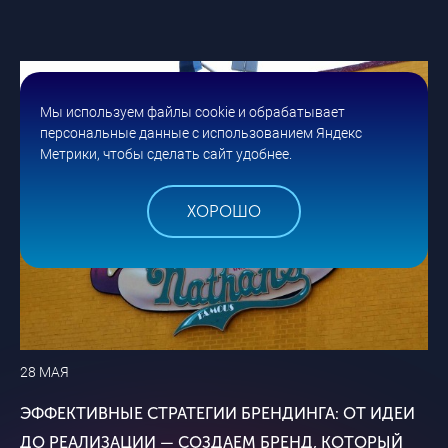
Мы используем файлы cookie и обрабатывает
персональные данные с использованием Яндекс
Метрики, чтобы сделать сайт удобнее.
ХОРОШО
28 МАЯ
ЭФФЕКТИВНЫЕ СТРАТЕГИИ БРЕНДИНГА: ОТ ИДЕИ
ДО РЕАЛИЗАЦИИ — СОЗДАЕМ БРЕНД, КОТОРЫЙ