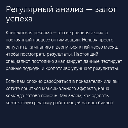
Регулярный анализ — залог
успеха
Контекстная реклама — это не разовая акция, а
постоянный процесс оптимизации. Нельзя просто
запустить кампанию и вернуться к ней через месяц,
чтобы посмотреть результаты. Настоящий
специалист постоянно анализирует данные, тестирует
разные подходы и кропотливо улучшает результаты.
Если вам сложно разобраться в показателях или вы
хотите добиться максимального эффекта, наша
команда готова помочь. Мы знаем, как сделать
контекстную рекламу работающей на ваш бизнес!