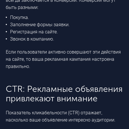
всегда заключается в конверсии. Конверсии могут
быть разными:
Покупка.
Заполнение формы заявки.
Регистрация на сайте.
Звонок в компанию.
Если пользователи активно совершают эти действия
на сайте, то ваша рекламная кампания настроена
правильно.
CTR: Рекламные объявления
привлекают внимание
Показатель кликабельности (CTR) отражает,
насколько ваше объявление интересно аудитории.