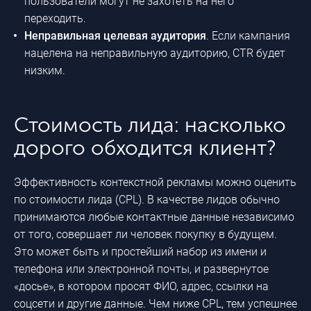
пользователи могут не захотеть на него
переходить.
Неправильная целевая аудитория
. Если кампания
нацелена на неправильную аудиторию, CTR будет
низким.
Стоимость лида: насколько
дорого обходится клиент?
Эффективность контекстной рекламы можно оценить
по стоимости лида (CPL). В качестве лидов обычно
принимаются любые контактные данные независимо
от того, совершает ли человек покупку в будущем.
Это может быть и простейший набор из имени и
телефона или электронной почты, и развернутое
«досье», в котором просят ФИО, адрес, ссылки на
соцсети и другие данные. Чем ниже CPL, тем успешнее