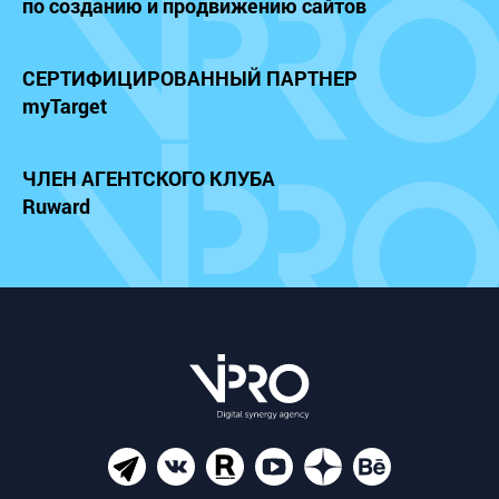
по созданию и продвижению сайтов
СЕРТИФИЦИРОВАННЫЙ
ПАРТНЕР
myTarget
ЧЛЕН АГЕНТСКОГО КЛУБА
Ruward