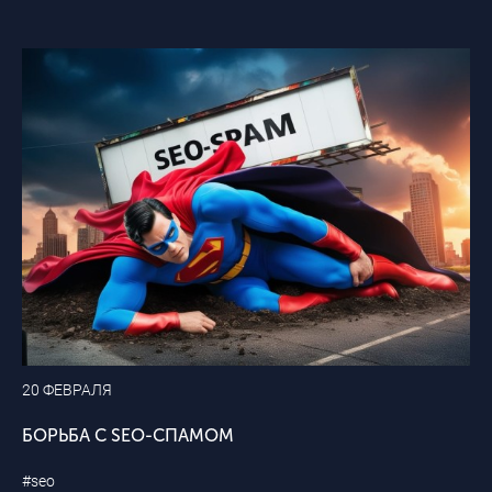
20 ФЕВРАЛЯ
БОРЬБА С SEO-СПАМОМ
#seo