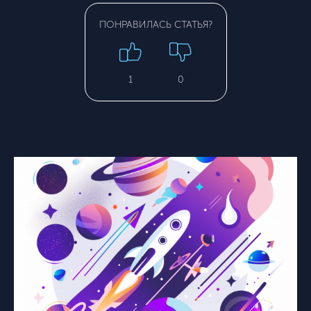
ПОНРАВИЛАСЬ СТАТЬЯ?
1
0