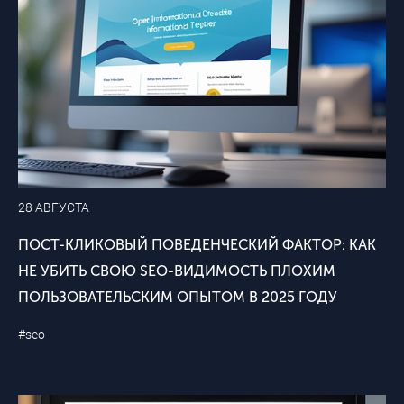
28 АВГУСТА
ПОСТ-КЛИКОВЫЙ ПОВЕДЕНЧЕСКИЙ ФАКТОР: КАК
НЕ УБИТЬ СВОЮ SEO-ВИДИМОСТЬ ПЛОХИМ
ПОЛЬЗОВАТЕЛЬСКИМ ОПЫТОМ В 2025 ГОДУ
#seo