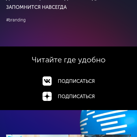
ЗАПОМНИТСЯ НАВСЕГДА
#branding
Читайте где
удобно
ПОДПИСАТЬСЯ
ПОДПИСАТЬСЯ