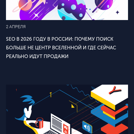
2 АПРЕЛЯ
SEO В 2026 ГОДУ В РОССИИ: ПОЧЕМУ ПОИСК
БОЛЬШЕ НЕ ЦЕНТР ВСЕЛЕННОЙ И ГДЕ СЕЙЧАС
РЕАЛЬНО ИДУТ ПРОДАЖИ