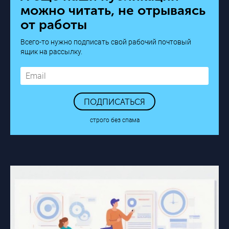
можно читать, не отрываясь
от работы
Всего-то нужно подписать свой рабочий почтовый
ящик на рассылку.
ПОДПИСАТЬСЯ
строго без спама