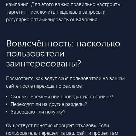
кампания. Для этого важно правильно настроить
таргетинг, исключить нецелевые запросы и
регулярно оптимизировать объявления.
Вовлечённость: насколько
пользователи
заинтересованы?
Посмотрите, как ведут себя пользователи на вашем
сайте после перехода по рекламе:
Сколько времени они проводят на странице?
Переходят ли на другие разделы?
Завершают ли покупку?
Существует понятие «процент отказов». Если
пользователь перешел на ваш сайт и провел там