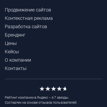
Продвижение сайтов
Контекстная реклама
Разработка сайтов
Брендинг
Цены
Кейсы
О компании
Контакты
Рейтинг компании в Яндекс – 4.7 звезды.
Составлен на основе отзывов пользователей.