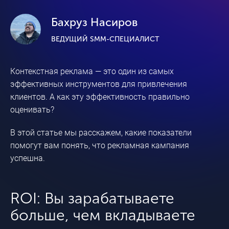
Бахруз Насиров
ВЕДУЩИЙ SMM-СПЕЦИАЛИСТ
Контекстная реклама — это один из самых
эффективных инструментов для привлечения
клиентов. А как эту эффективность правильно
оценивать?
В этой статье мы расскажем, какие показатели
помогут вам понять, что рекламная кампания
успешна.
ROI: Вы зарабатываете
больше, чем вкладываете