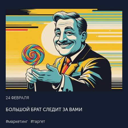
24 ФЕВРАЛЯ
БОЛЬШОЙ БРАТ СЛЕДИТ ЗА ВАМИ
#маркетинг
#таргет