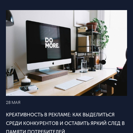
28 МАЯ
КРЕАТИВНОСТЬ В РЕКЛАМЕ: КАК ВЫДЕЛИТЬСЯ
СРЕДИ КОНКУРЕНТОВ И ОСТАВИТЬ ЯРКИЙ СЛЕД В
ПАМЯТИ ПОТРЕБИТЕЛЕЙ