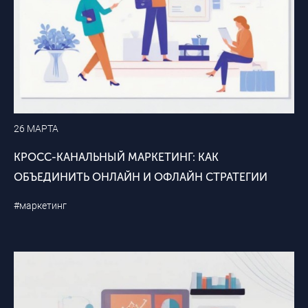
26 МАРТА
КРОСС-КАНАЛЬНЫЙ МАРКЕТИНГ: КАК
ОБЪЕДИНИТЬ ОНЛАЙН И ОФЛАЙН СТРАТЕГИИ
#маркетинг