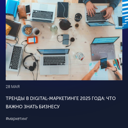
28 МАЯ
ТРЕНДЫ В DIGITAL-МАРКЕТИНГЕ 2025 ГОДА: ЧТО
ВАЖНО ЗНАТЬ БИЗНЕСУ
#маркетинг