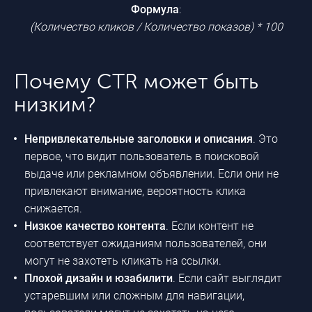
Формула
:
(Количество кликов / Количество показов) * 100
Почему CTR может быть
низким?
Непривлекательные заголовки и описания
. Это
первое, что видит пользователь в поисковой
выдаче или рекламном объявлении. Если они не
привлекают внимание, вероятность клика
снижается.
Низкое качество контента
. Если контент не
соответствует ожиданиям пользователей, они
могут не захотеть кликать на ссылки.
Плохой дизайн и юзабилити
. Если сайт выглядит
устаревшим или сложным для навигации,