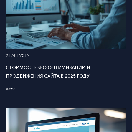
28 АВГУСТА
СТОИМОСТЬ SEO ОПТИМИЗАЦИИ И
ПРОДВИЖЕНИЯ САЙТА В 2025 ГОДУ
#seo