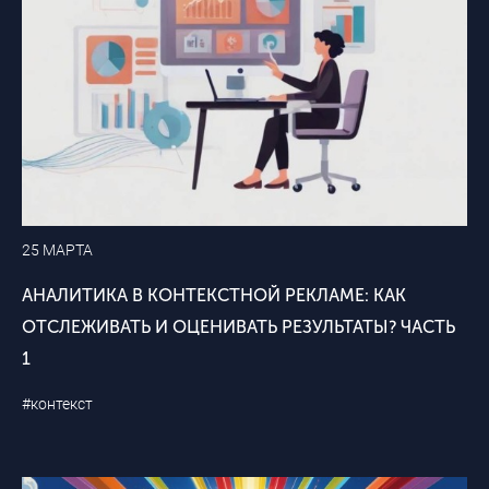
25 МАРТА
АНАЛИТИКА В КОНТЕКСТНОЙ РЕКЛАМЕ: КАК
ОТСЛЕЖИВАТЬ И ОЦЕНИВАТЬ РЕЗУЛЬТАТЫ? ЧАСТЬ
1
#контекст