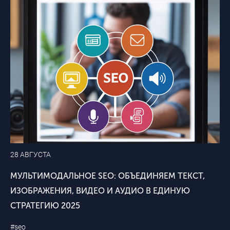
28 АВГУСТА
МУЛЬТИМОДАЛЬНОЕ SEO: ОБЪЕДИНЯЕМ ТЕКСТ,
ИЗОБРАЖЕНИЯ, ВИДЕО И АУДИО В ЕДИНУЮ
СТРАТЕГИЮ 2025
#seo