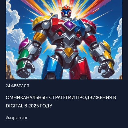
24 ФЕВРАЛЯ
ОМНИКАНАЛЬНЫЕ СТРАТЕГИИ ПРОДВИЖЕНИЯ В
DIGITAL В 2025 ГОДУ
#маркетинг