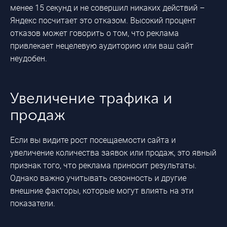
менее 15 секунд и не совершил никаких действий –
Яндекс посчитает это отказом. Высокий процент
отказов может говорить о том, что реклама
привлекает нецелевую аудиторию или ваш сайт
неудобен.
Увеличение трафика и
продаж
Если вы видите рост посещаемости сайта и
увеличение количества заявок или продаж, это явный
признак того, что реклама приносит результаты.
Однако важно учитывать сезонность и другие
внешние факторы, которые могут влиять на эти
показатели.