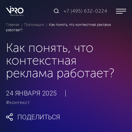
+7 (495) 632-0224
Главная
Публикации
Как понять, что контекстная реклама
работает?
Как понять, что
контекстная
реклама работает?
24 ЯНВАРЯ 2025
#контекст
ПОДЕЛИТЬСЯ