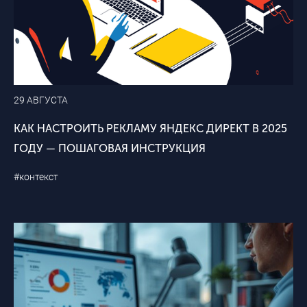
29 АВГУСТА
КАК НАСТРОИТЬ РЕКЛАМУ ЯНДЕКС ДИРЕКТ В 2025
ГОДУ — ПОШАГОВАЯ ИНСТРУКЦИЯ
#контекст