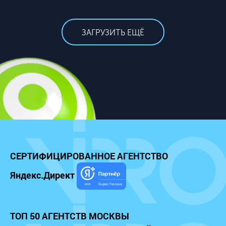
ЗАГРУЗИТЬ ЕЩЁ
СЕРТИФИЦИРОВАННОЕ
АГЕНТСТВО
Яндекс.Директ
ТОП 50 АГЕНТСТВ МОСКВЫ