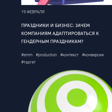
19 ФЕВРАЛЯ
ПРАЗДНИКИ И БИЗНЕС: ЗАЧЕМ
КОМПАНИЯМ АДАПТИРОВАТЬСЯ К
ГЕНДЕРНЫМ ПРАЗДНИКАМ?
#smm
#production
#контекст
#конверсия
#таргет