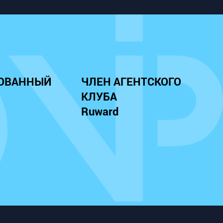
ОВАННЫЙ
ЧЛЕН АГЕНТСКОГО
КЛУБА
Ruward