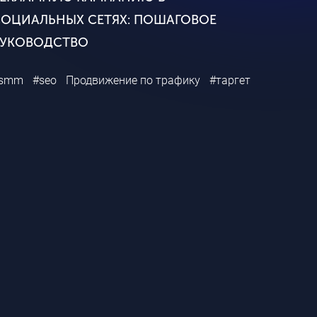
СОЦИАЛЬНЫХ СЕТЯХ: ПОШАГОВОЕ
РУКОВОДСТВО
smm
#seo
Продвижение по трафику
#таргет