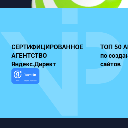
СЕРТИФИЦИРОВАННОЕ
ТОП 50 
АГЕНТСТВО
по созда
Яндекс.Директ
сайтов