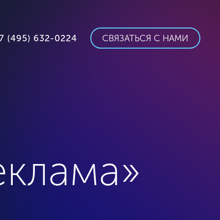
7 (495) 632-0224
СВЯЗАТЬСЯ С НАМИ
еклама»