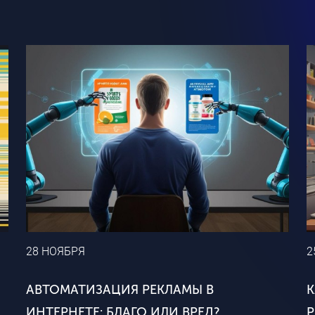
28 НОЯБРЯ
2
АВТОМАТИЗАЦИЯ РЕКЛАМЫ В
ИНТЕРНЕТЕ: БЛАГО ИЛИ ВРЕД?