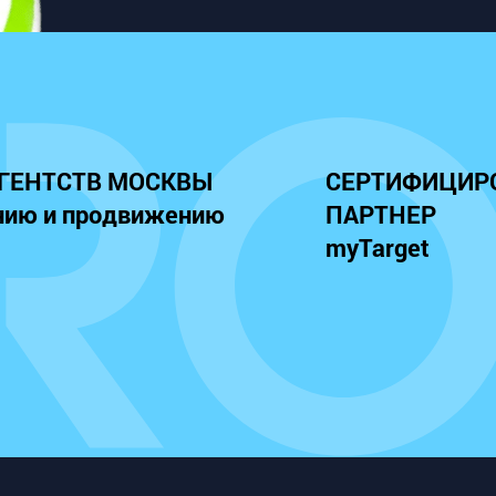
АГЕНТСТВ МОСКВЫ
СЕРТИФИЦИР
нию и продвижению
ПАРТНЕР
myTarget