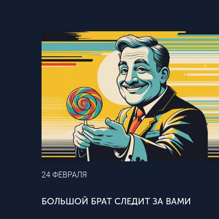
24 ФЕВРАЛЯ
БОЛЬШОЙ БРАТ СЛЕДИТ ЗА ВАМИ