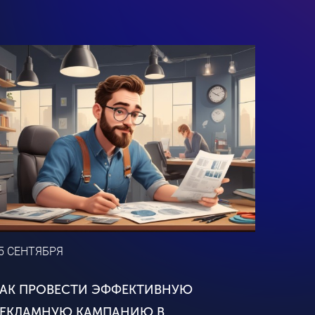
5 СЕНТЯБРЯ
КАК ПРОВЕСТИ ЭФФЕКТИВНУЮ
РЕКЛАМНУЮ КАМПАНИЮ В