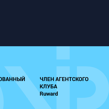
ОВАННЫЙ
ЧЛЕН АГЕНТСКОГО
КЛУБА
Ruward