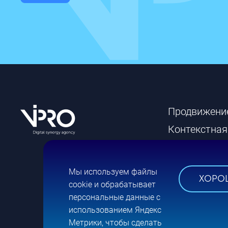
Продвижени
Контекстная
Разработка 
Брендинг
Мы используем файлы
ХОРО
cookie и обрабатывает
персональные данные с
использованием Яндекс
Метрики, чтобы сделать