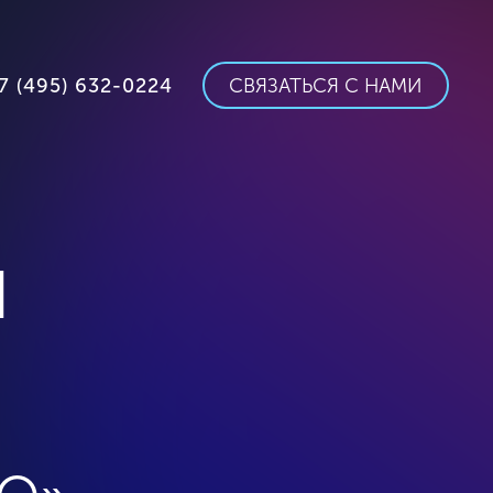
7 (495) 632-0224
СВЯЗАТЬСЯ С НАМИ
й