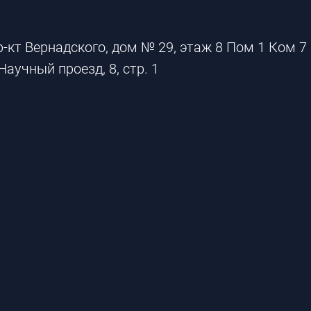
р-кт Вернадского, дом № 29, этаж 8 Пом 1 Ком 7
Научный проезд, 8, стр. 1