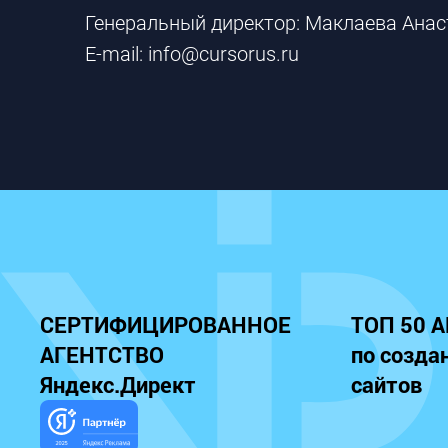
Генеральный директор: Маклаева Анас
E-mail: info@cursorus.ru
СЕРТИФИЦИРОВАННОЕ
ТОП 50 
АГЕНТСТВО
по созда
Яндекс.Директ
сайтов