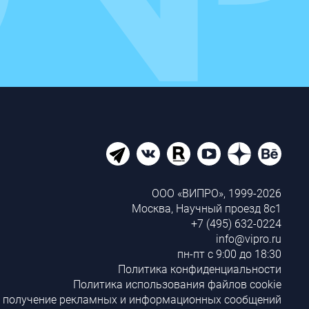
ООО «ВИПРО», 1999-2026
Москва, Научный проезд 8с1
+7 (495) 632-0224
info@vipro.ru
пн-пт с 9:00 до 18:30
Политика конфиденциальности
Политика использования файлов cookie
а получение рекламных и информационных сообщений