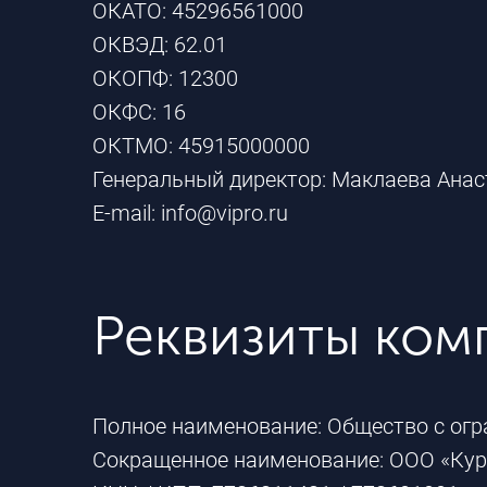
ОКАТО: 45296561000
ОКВЭД: 62.01
ОКОПФ: 12300
ОКФС: 16
ОКТМО: 45915000000
Генеральный директор: Маклаева Анас
E-mail
: info@vipro.ru
Реквизиты ком
Полное наименование: Общество с огр
Сокращенное наименование: ООО «Кур