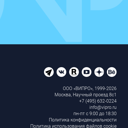
ООО «ВИПРО», 1999-2026
Москва, Научный проезд 8с1
+7 (495) 632-0224
info@vipro.ru
пн-пт с 9:00 до 18:30
Политика конфиденциальности
Политика использования файлов cookie