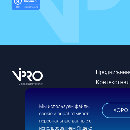
Продвижени
Контекстная
Разработка 
Брендинг
Мы используем файлы
ХОРО
cookie и обрабатывает
персональные данные с
использованием Яндекс