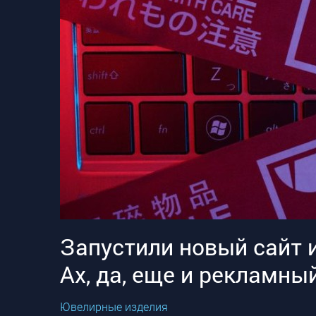
Запустили новый сайт 
Ах, да, еще и рекламн
Ювелирные изделия