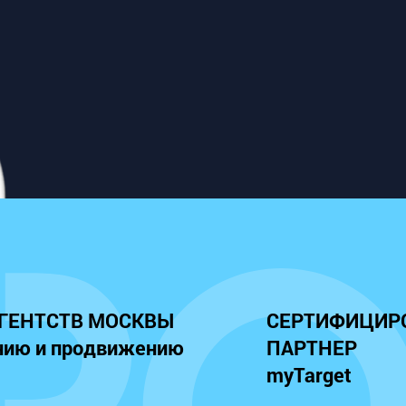
АГЕНТСТВ МОСКВЫ
СЕРТИФИЦИР
нию и продвижению
ПАРТНЕР
myTarget