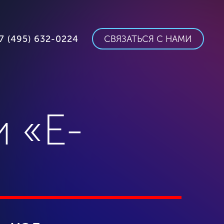
7 (495) 632-0224
СВЯЗАТЬСЯ С НАМИ
 «E-