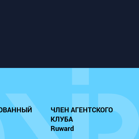
ОВАННЫЙ
ЧЛЕН АГЕНТСКОГО
КЛУБА
Ruward