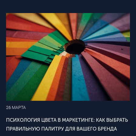
26 МАРТА
ПСИХОЛОГИЯ ЦВЕТА В МАРКЕТИНГЕ: КАК ВЫБРАТЬ
ПРАВИЛЬНУЮ ПАЛИТРУ ДЛЯ ВАШЕГО БРЕНДА