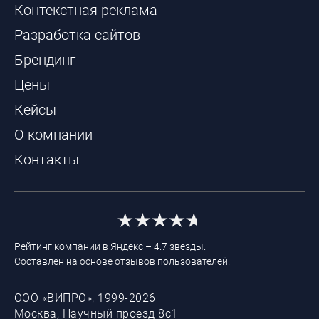
Контекстная реклама
Разработка сайтов
Брендинг
Цены
Кейсы
О компании
Контакты
Рейтинг компании в Яндекс – 4.7 звезды.
Составлен на основе отзывов пользователей.
ООО «ВИПРО», 1999-2026
Москва, Научный проезд 8с1