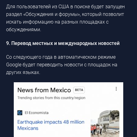
Для пользователей из США в поиске будет запущен
раздел «Обсуждения и форумы», который позволит
искать информацию на разных площадках с
обсуждениями.
9. Перевод местных и международных новостей
Со следующего года в автоматическом режиме
Google будет переводить новости с площадок на
других языках.