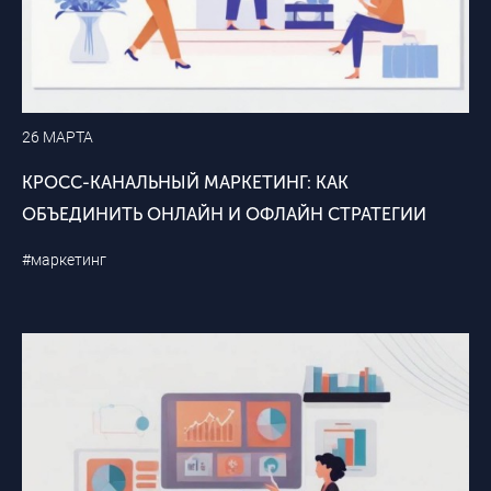
26 МАРТА
КРОСС-КАНАЛЬНЫЙ МАРКЕТИНГ: КАК
ОБЪЕДИНИТЬ ОНЛАЙН И ОФЛАЙН СТРАТЕГИИ
#маркетинг