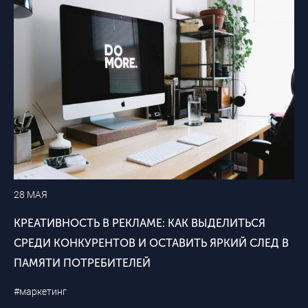
28 МАЯ
КРЕАТИВНОСТЬ В РЕКЛАМЕ: КАК ВЫДЕЛИТЬСЯ
СРЕДИ КОНКУРЕНТОВ И ОСТАВИТЬ ЯРКИЙ СЛЕД В
ПАМЯТИ ПОТРЕБИТЕЛЕЙ
#маркетинг