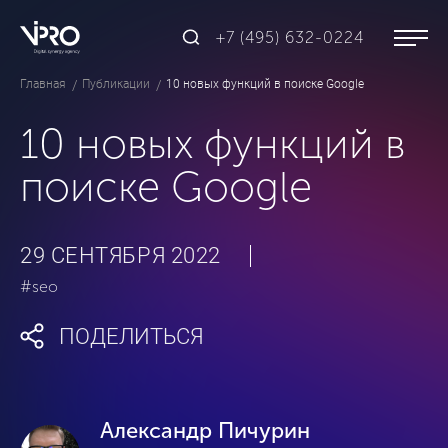
+7 (495) 632-0224
Главная
Публикации
10 новых функций в поиске Google
10 новых функций в
поиске Google
29 СЕНТЯБРЯ 2022
#seo
ПОДЕЛИТЬСЯ
Александр Пичурин