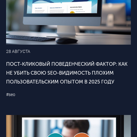
28 АВГУСТА
ПОСТ-КЛИКОВЫЙ ПОВЕДЕНЧЕСКИЙ ФАКТОР: КАК
НЕ УБИТЬ СВОЮ SEO-ВИДИМОСТЬ ПЛОХИМ
ПОЛЬЗОВАТЕЛЬСКИМ ОПЫТОМ В 2025 ГОДУ
#seo