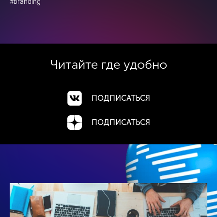
#branding
Читайте где
удобно
ПОДПИСАТЬСЯ
ПОДПИСАТЬСЯ