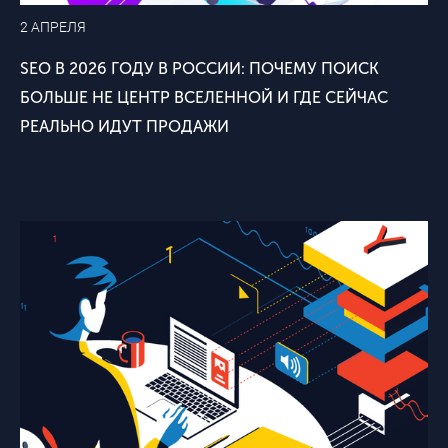
2 АПРЕЛЯ
SEO В 2026 ГОДУ В РОССИИ: ПОЧЕМУ ПОИСК
БОЛЬШЕ НЕ ЦЕНТР ВСЕЛЕННОЙ И ГДЕ СЕЙЧАС
РЕАЛЬНО ИДУТ ПРОДАЖИ