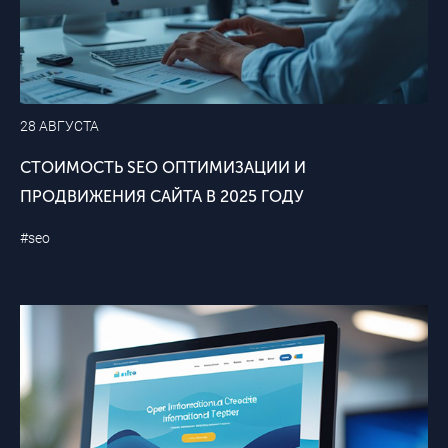
28 АВГУСТА
СТОИМОСТЬ SEO ОПТИМИЗАЦИИ И
ПРОДВИЖЕНИЯ САЙТА В 2025 ГОДУ
#seo