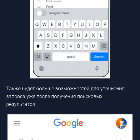
Также будет больше возможностей для уточнения
запроса уже после получения поисковых
результатов.