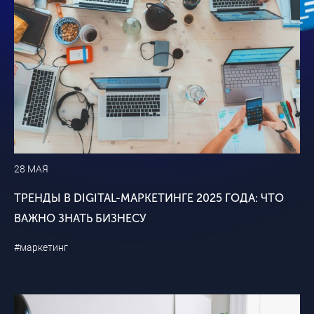
28 МАЯ
ТРЕНДЫ В DIGITAL-МАРКЕТИНГЕ 2025 ГОДА: ЧТО
ВАЖНО ЗНАТЬ БИЗНЕСУ
#маркетинг