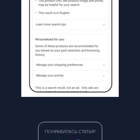
ПОНРАВИЛАСЬ СТАТЬЯ?