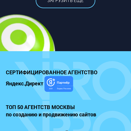
ЗАГРУЗИТЬ ЕЩЁ
СЕРТИФИЦИРОВАННОЕ
АГЕНТСТВО
Яндекс.Директ
ТОП 50 АГЕНТСТВ МОСКВЫ
по созданию и продвижению сайтов