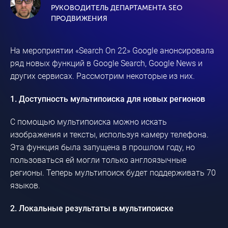
РУКОВОДИТЕЛЬ ДЕПАРТАМЕНТА SEO
ПРОДВИЖЕНИЯ
На мероприятии «Search On 22» Google анонсировала
ряд новых функций в Google Search, Google News и
других сервисах. Рассмотрим некоторые из них.
1. Доступность мультипоиска для новых регионов
С помощью мультипоиска можно искать
изображения и тексты, используя камеру телефона.
Эта функция была запущена в прошлом году, но
пользоваться ей могли только англоязычные
регионы. Теперь мультипоиск будет поддерживать 70
языков.
2. Локальные результаты в мультипоиске