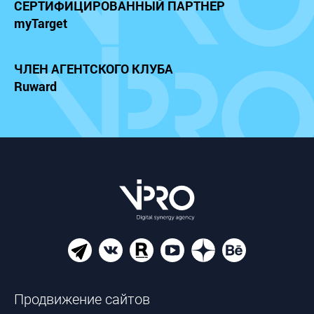
СЕРТИФИЦИРОВАННЫЙ
ПАРТНЕР
myTarget
ЧЛЕН АГЕНТСКОГО КЛУБА
Ruward
Продвижение сайтов