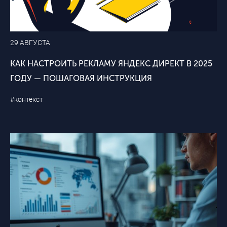
29 АВГУСТА
КАК НАСТРОИТЬ РЕКЛАМУ ЯНДЕКС ДИРЕКТ В 2025
ГОДУ — ПОШАГОВАЯ ИНСТРУКЦИЯ
#контекст