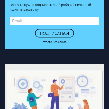
Всего-то нужно подписать свой рабочий почтовый
ящик на рассылку.
ПОДПИСАТЬСЯ
строго без спама