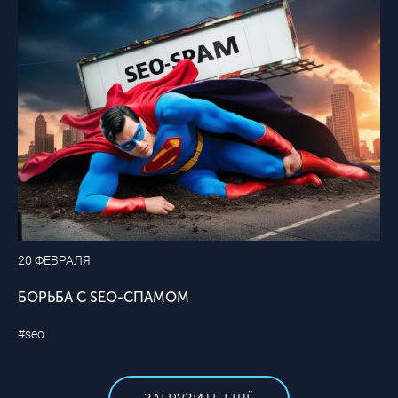
20 ФЕВРАЛЯ
БОРЬБА С SEO-СПАМОМ
#seo