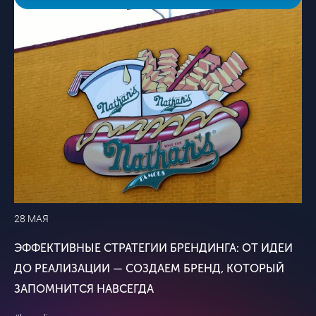
28 МАЯ
ЭФФЕКТИВНЫЕ СТРАТЕГИИ БРЕНДИНГА: ОТ ИДЕИ
ДО РЕАЛИЗАЦИИ — СОЗДАЕМ БРЕНД, КОТОРЫЙ
ЗАПОМНИТСЯ НАВСЕГДА