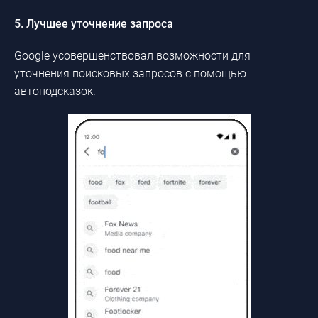
5. Лучшее уточнение запроса
Google усовершенствовал возможности для
уточнения поисковых запросов с помощью
автоподсказок.