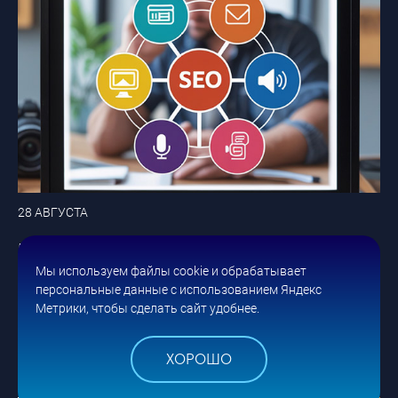
28 АВГУСТА
МУЛЬТИМОДАЛЬНОЕ SEO: ОБЪЕДИНЯЕМ ТЕКСТ,
Мы используем файлы cookie и обрабатывает
ИЗОБРАЖЕНИЯ, ВИДЕО И АУДИО В ЕДИНУЮ
персональные данные с использованием Яндекс
СТРАТЕГИЮ 2025
Метрики, чтобы сделать сайт удобнее.
#seo
ХОРОШО