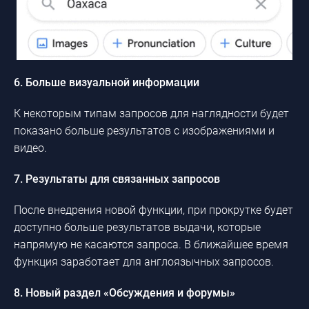
6. Больше визуальной информации
К некоторым типам запросов для наглядности будет
показано больше результатов с изображениями и
видео.
7. Результаты для связанных запросов
После внедрения новой функции, при прокрутке будет
доступно больше результатов выдачи, которые
напрямую не касаются запроса. В ближайшее время
функция заработает для англоязычных запросов.
8. Новый раздел «Обсуждения и форумы»