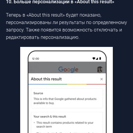
10. Больше персонализации в «About this result»
Теперь в «About this result» будет показано,
персонализированы ли результаты по определенному
запросу. Также появится возможность отключать и
редактировать персонализацию.