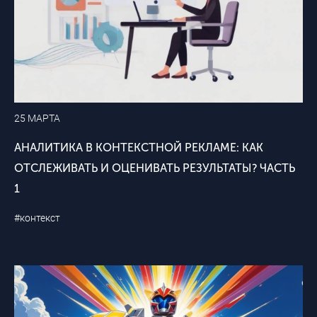
25 МАРТА
АНАЛИТИКА В КОНТЕКСТНОЙ РЕКЛАМЕ: КАК
ОТСЛЕЖИВАТЬ И ОЦЕНИВАТЬ РЕЗУЛЬТАТЫ? ЧАСТЬ
1
#контекст