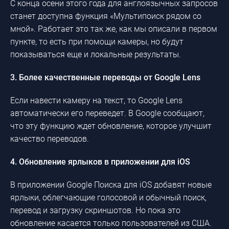
С конца осени этого года для англоязычных запросов
станет доступна функция «Мультипоиск рядом со
мной». Работает это так же, как мы описали в первом
пункте, то есть при помощи камеры, но будут
показываться еще и локальные результаты.
3. Более качественные переводы от Google Lens
Если навести камеру на текст, то Google Lens
автоматически его переведет. В Google сообщают,
что эту функцию ждет обновление, которое улучшит
качество переводов.
4. Обновление ярлыков в приложении для iOS
В приложении Google Поиска для iOS добавят новые
ярлыки, облегчающие голосовой и обычный поиск,
перевод и загрузку скриншотов. Но пока это
обновление касается только пользователей из США.