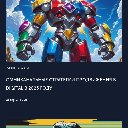
24 ФЕВРАЛЯ
ОМНИКАНАЛЬНЫЕ СТРАТЕГИИ ПРОДВИЖЕНИЯ В
DIGITAL В 2025 ГОДУ
#маркетинг