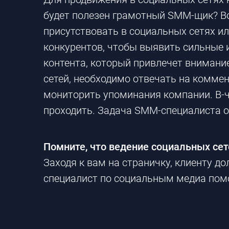
будет полезен грамотный
SMM-щик
?
В
присутствовать в социальных сетях и
конкурентов, чтобы выявить сильные 
контента, который привлечет внимани
сетей, необходимо отвечать на коммен
мониторить упоминания компании.
В-
проходить. Задача
SMM-специалиста
о
Помните, что ведение социальных сет
Заходя к вам на страничку, клиенту д
специалист по социальным медиа помо