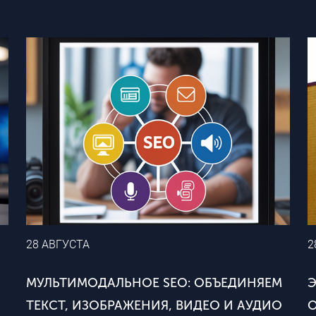
28 АВГУСТА
2
МУЛЬТИМОДАЛЬНОЕ SEO: ОБЪЕДИНЯЕМ
Э
ТЕКСТ, ИЗОБРАЖЕНИЯ, ВИДЕО И АУДИО
О