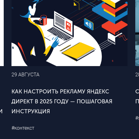
29 АВГУСТА
2
КАК НАСТРОИТЬ РЕКЛАМУ ЯНДЕКС
ДИРЕКТ В 2025 ГОДУ — ПОШАГОВАЯ
П
И
ИНСТРУКЦИЯ
#
#контекст