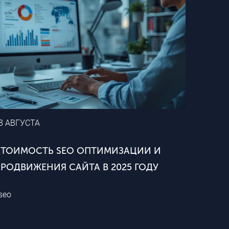
8 АВГУСТА
СТОИМОСТЬ SEO ОПТИМИЗАЦИИ И
РОДВИЖЕНИЯ САЙТА В 2025 ГОДУ
seo