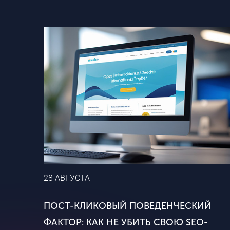
28 АВГУСТА
ПОСТ-КЛИКОВЫЙ ПОВЕДЕНЧЕСКИЙ
ФАКТОР: КАК НЕ УБИТЬ СВОЮ SEO-