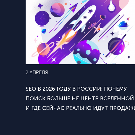
2 АПРЕЛЯ
SEO В 2026 ГОДУ В РОССИИ: ПОЧЕМУ
ПОИСК БОЛЬШЕ НЕ ЦЕНТР ВСЕЛЕННОЙ
И ГДЕ СЕЙЧАС РЕАЛЬНО ИДУТ ПРОДАЖ