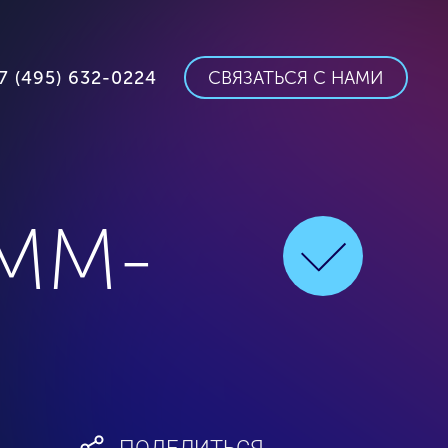
7 (495) 632-0224
СВЯЗАТЬСЯ С НАМИ
SMM-