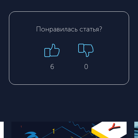
Понравилась статья?
6
0