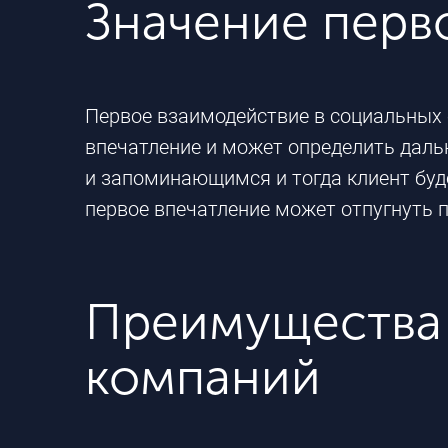
Значение перв
Первое взаимодействие в социальных 
впечатление и может определить даль
и запоминающимся и тогда клиент буд
первое впечатление может отпугнуть 
Преимущества 
компаний