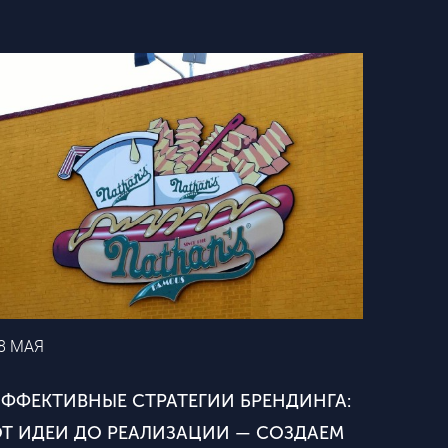
8 МАЯ
ФФЕКТИВНЫЕ СТРАТЕГИИ БРЕНДИНГА:
Т ИДЕИ ДО РЕАЛИЗАЦИИ — СОЗДАЕМ