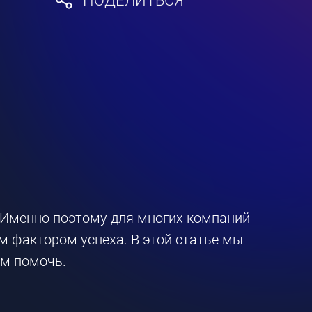
ПОДЕЛИТЬСЯ
 Именно поэтому для многих компаний
 фактором успеха. В этой статье мы
м помочь.