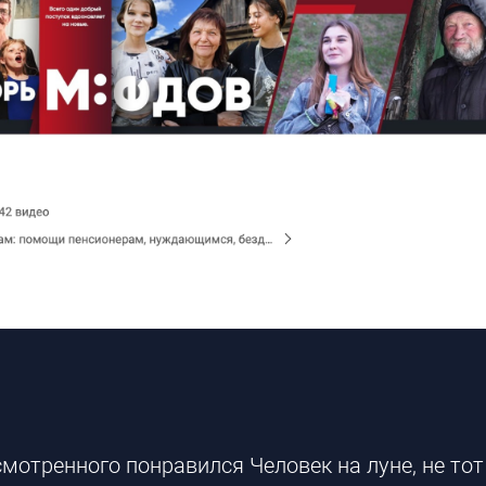
смотренного понравился Человек на луне, не тот