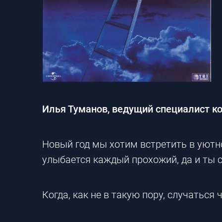
Илья Туманов, ведущий специалист к
Новый год мы хотим встретить в уютно
улыбается каждый прохожий, да и ты 
Когда, как не в такую пору, случаться 