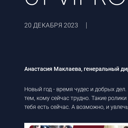
20 ДЕКАБРЯ 2023
Анастасия Маклаева, генеральный д
Новый год - время чудес и добрых дел
тем, кому сейчас трудно. Такие ролик
тебя есть сейчас. А возможно, и увлеч