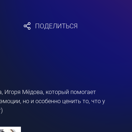
ПОДЕЛИТЬСЯ
а, Игоря Мёдова, который помогает
моции, но и особенно ценить то, что у
т)