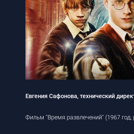
Евгения Сафонова, технический дирек
Фильм "Время развлечений" (1967 год,