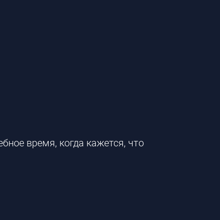
бное время, когда кажется, что