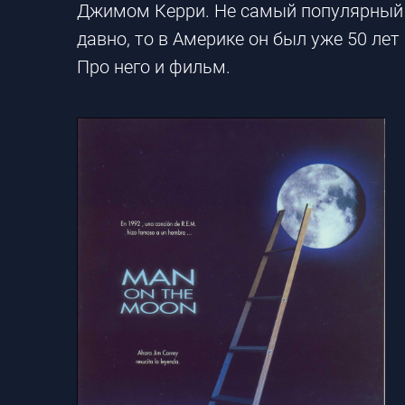
Джимом Керри. Не самый популярный е
давно, то в Америке он был уже 50 ле
Про него и фильм.