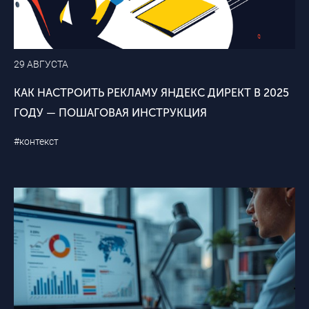
29 АВГУСТА
КАК НАСТРОИТЬ РЕКЛАМУ ЯНДЕКС ДИРЕКТ В 2025
ГОДУ — ПОШАГОВАЯ ИНСТРУКЦИЯ
#контекст