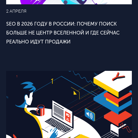
2 АПРЕЛЯ
SEO В 2026 ГОДУ В РОССИИ: ПОЧЕМУ ПОИСК
БОЛЬШЕ НЕ ЦЕНТР ВСЕЛЕННОЙ И ГДЕ СЕЙЧАС
РЕАЛЬНО ИДУТ ПРОДАЖИ