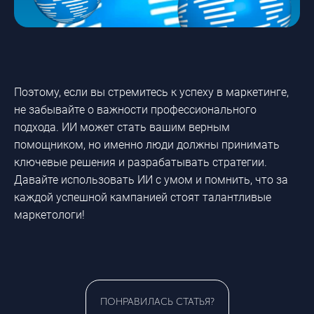
Поэтому, если вы стремитесь к успеху в маркетинге,
не забывайте о важности профессионального
подхода. ИИ может стать вашим верным
помощником, но именно люди должны принимать
ключевые решения и разрабатывать стратегии.
Давайте использовать ИИ с умом и помнить, что за
каждой успешной кампанией стоят талантливые
маркетологи!
ПОНРАВИЛАСЬ СТАТЬЯ?