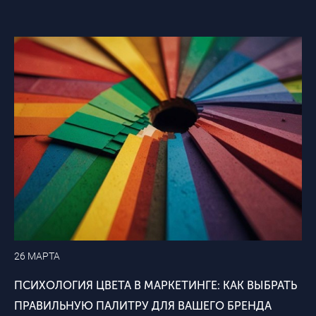
26 МАРТА
ПСИХОЛОГИЯ ЦВЕТА В МАРКЕТИНГЕ: КАК ВЫБРАТЬ
ПРАВИЛЬНУЮ ПАЛИТРУ ДЛЯ ВАШЕГО БРЕНДА