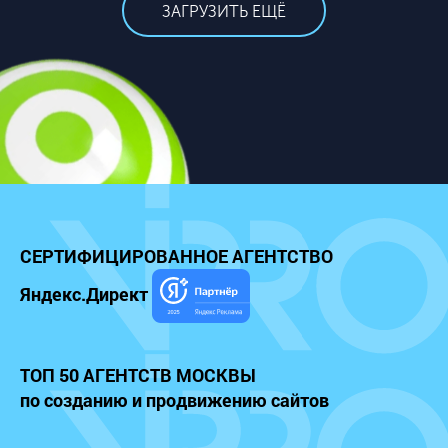
ЗАГРУЗИТЬ ЕЩЁ
СЕРТИФИЦИРОВАННОЕ
АГЕНТСТВО
Яндекс.Директ
ТОП 50 АГЕНТСТВ МОСКВЫ
по созданию и продвижению сайтов