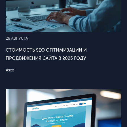
28 АВГУСТА
СТОИМОСТЬ SEO ОПТИМИЗАЦИИ И
ПРОДВИЖЕНИЯ САЙТА В 2025 ГОДУ
#seo