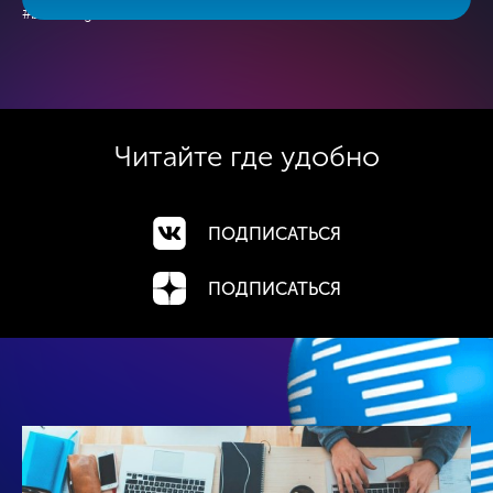
#branding
Читайте где
удобно
ПОДПИСАТЬСЯ
ПОДПИСАТЬСЯ