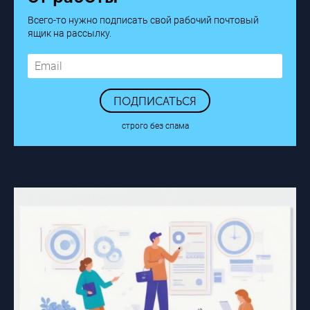
Всего-то нужно подписать свой рабочий почтовый
ящик на рассылку.
ПОДПИСАТЬСЯ
строго без спама