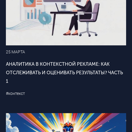
25 МАРТА
АНАЛИТИКА В КОНТЕКСТНОЙ РЕКЛАМЕ: КАК
ОТСЛЕЖИВАТЬ И ОЦЕНИВАТЬ РЕЗУЛЬТАТЫ? ЧАСТЬ
1
#контекст