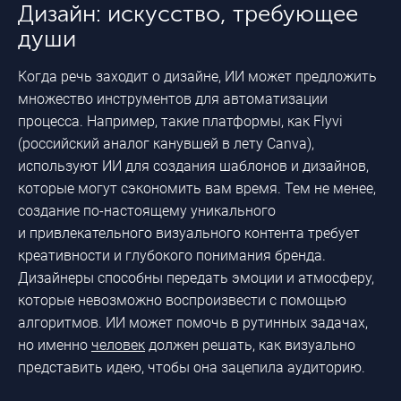
Дизайн: искусство, требующее
души
Когда речь заходит о дизайне, ИИ может предложить
множество инструментов для автоматизации
процесса. Например, такие платформы, как Flyvi
(российский аналог канувшей в лету Canva),
используют ИИ для создания шаблонов и дизайнов,
которые могут сэкономить вам время. Тем не менее,
создание
по-настоящему
уникального
и привлекательного визуального контента требует
креативности и глубокого понимания бренда.
Дизайнеры способны передать эмоции и атмосферу,
которые невозможно воспроизвести с помощью
алгоритмов. ИИ может помочь в рутинных задачах,
но именно
человек
должен решать, как визуально
представить идею, чтобы она зацепила аудиторию.