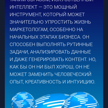
ИНТЕЛЛЕКТ — ЭТО МОЩНЫЙ
ИНСТРУМЕНТ, КОТОРЫЙ МОЖЕТ
ЗНАЧИТЕЛЬНО УПРОСТИТЬ ЖИЗНЬ
МАРКЕТОЛОГАМ, ОСОБЕННО НА
НАЧАЛЬНЫХ ЭТАПАХ БИЗНЕСА. ОН
СПОСОБЕН ВЫПОЛНЯТЬ РУТИННЫЕ
ЗАДАЧИ, АНАЛИЗИРОВАТЬ ДАННЫЕ
И ДАЖЕ ГЕНЕРИРОВАТЬ КОНТЕНТ. НО,
КАК БЫ ОН НИ БЫЛ ХОРОШ, ОН НЕ
МОЖЕТ ЗАМЕНИТЬ ЧЕЛОВЕЧЕСКИЙ
ОПЫТ, КРЕАТИВНОСТЬ И ИНТУИЦИЮ.