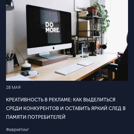
28 МАЯ
КРЕАТИВНОСТЬ В РЕКЛАМЕ: КАК ВЫДЕЛИТЬСЯ
СРЕДИ КОНКУРЕНТОВ И ОСТАВИТЬ ЯРКИЙ СЛЕД В
ПАМЯТИ ПОТРЕБИТЕЛЕЙ
#маркетинг