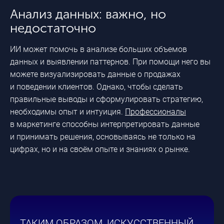
Анализ данных: важно, но
недостаточно
ИИ может помочь в анализе больших объемов
данных и выявлении паттернов. При помощи него вы
можете визуализировать данные о продажах
и поведении клиентов. Однако, чтобы сделать
правильные выводы и сформулировать стратегию,
необходимы опыт и интуиция.
Профессионалы
в маркетинге способны интерпретировать данные
и принимать решения, основываясь не только на
цифрах, но и на своём опыте и знаниях о рынке.
ТАКИМ ОБРАЗОМ, ИСКУССТВЕННЫЙ