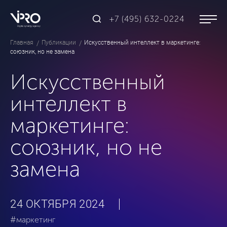
+7 (495) 632-0224
Главная
Публикации
Искусственный интеллект в маркетинге:
союзник, но не замена
Искусственный
интеллект в
маркетинге:
союзник, но не
замена
24 ОКТЯБРЯ 2024
#маркетинг