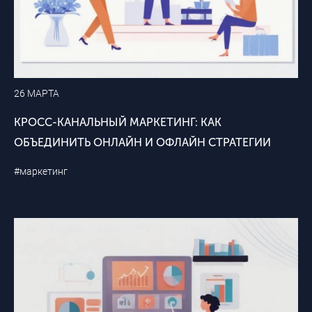
26 МАРТА
КРОСС-КАНАЛЬНЫЙ МАРКЕТИНГ: КАК
ОБЪЕДИНИТЬ ОНЛАЙН И ОФЛАЙН СТРАТЕГИИ
#маркетинг