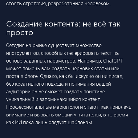
стоять стратегия, разработанная человеком.
Создание контента: не всё так
просто
Сегодня на рынке существует множество
инструментов, способных генерировать текст на
основе заданных параметров. Например, ChatGPT
может помочь вам создать черновик статьи или
поста в блоге. Однако, как бы искусно он ни писал,
без креативного подхода и понимания вашей
аудитории он не сможет создать поистине
уникальный и запоминающийся контент.
Профессиональные маркетологи знают, как привлечь
внимание и вызвать эмоции у читателей, в то время
как ИИ пока лишь следует шаблонам.