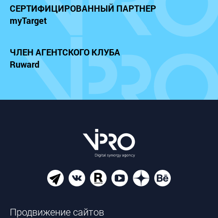
СЕРТИФИЦИРОВАННЫЙ
ПАРТНЕР
myTarget
ЧЛЕН АГЕНТСКОГО КЛУБА
Ruward
Продвижение сайтов