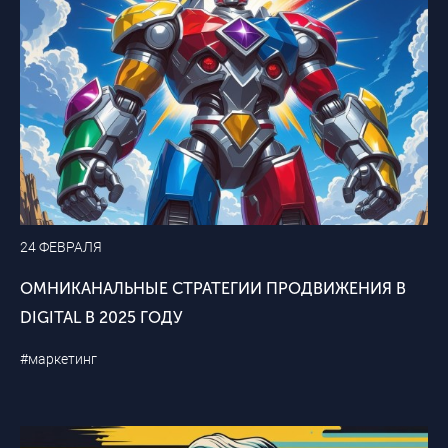
24 ФЕВРАЛЯ
ОМНИКАНАЛЬНЫЕ СТРАТЕГИИ ПРОДВИЖЕНИЯ В
DIGITAL В 2025 ГОДУ
#маркетинг