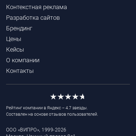
Контекстная реклама
Разработка сайтов
Брендинг
Цены
Кейсы
О компании
Контакты
Рейтинг компании в Яндекс – 4.7 звезды.
Составлен на основе отзывов пользователей.
ООО «ВИПРО», 1999-2026