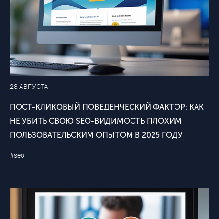
28 АВГУСТА
ПОСТ-КЛИКОВЫЙ ПОВЕДЕНЧЕСКИЙ ФАКТОР: КАК
НЕ УБИТЬ СВОЮ SEO-ВИДИМОСТЬ ПЛОХИМ
ПОЛЬЗОВАТЕЛЬСКИМ ОПЫТОМ В 2025 ГОДУ
#seo