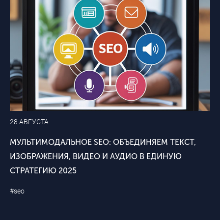
28 АВГУСТА
МУЛЬТИМОДАЛЬНОЕ SEO: ОБЪЕДИНЯЕМ ТЕКСТ,
ИЗОБРАЖЕНИЯ, ВИДЕО И АУДИО В ЕДИНУЮ
СТРАТЕГИЮ 2025
#seo