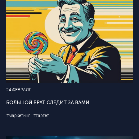
24 ФЕВРАЛЯ
БОЛЬШОЙ БРАТ СЛЕДИТ ЗА ВАМИ
#маркетинг
#таргет