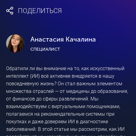
ПОДЕЛИТЬСЯ
Анастасия Качалина
СПЕЦИАЛИСТ
Обратили ли вы внимание на то, как искусственный
интеллект (ИИ) всё активнее внедряется в нашу
повседневную жизнь? Он стал важным элементом
множества отраслей — от медицины до образования,
от финансов до сферы развлечений. Мы
взаимодействуем с виртуальными помощниками,
полагаемся на рекомендательные системы при
покупках и даже доверяем ИИ в диагностике
заболеваний. В этой статье мы рассмотрим, как ИИ