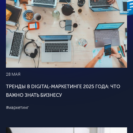
28 МАЯ
ТРЕНДЫ В DIGITAL-МАРКЕТИНГЕ 2025 ГОДА: ЧТО
ВАЖНО ЗНАТЬ БИЗНЕСУ
#маркетинг