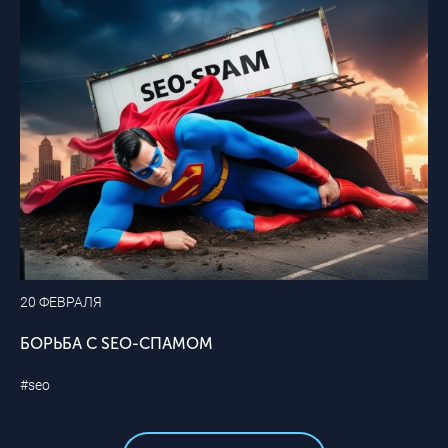
20 ФЕВРАЛЯ
БОРЬБА С SEO-СПАМОМ
#seo