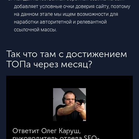
добавляет условные очки доверия сайту, поэтому
на данном этапе мы ищем возможности для
наработки авторитетной и релевантной
ссылочной массы.
Так что там с достижением
ТОПа через месяц?
Ответит Олег Каруш,
руководитель отдела SEO-