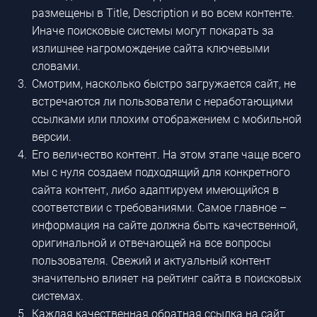
размещены в Title, Description и во всем контенте.
Иначе поисковые системы могут покарать за
излишнее нагромождение сайта ключевыми
словами.
Смотрим, насколько быстро загружается сайт, не
встречаются ли пользователи с неработающими
ссылками или плохим отображением с мобильной
версии.
Его величество контент. На этом этапе чаще всего
мы с нуля создаем подходящий для конкретного
сайта контент, либо адаптируем имеющийся в
соответствии с требованиями. Самое главное –
информация на сайте должна быть качественной,
оригинальной и отвечающей на все вопросы
пользователя. Свежий и актуальный контент
значительно влияет на рейтинг сайта в поисковых
системах.
Каждая качественная обратная ссылка на сайт