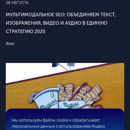
28 АВГУСТА
МУЛЬТИМОДАЛЬНОЕ SEO: ОБЪЕДИНЯЕМ ТЕКСТ,
ИЗОБРАЖЕНИЯ, ВИДЕО И АУДИО В ЕДИНУЮ
СТРАТЕГИЮ 2025
#seo
Мы используем файлы cookie и обрабатывает
персональные данные с использованием Яндекс