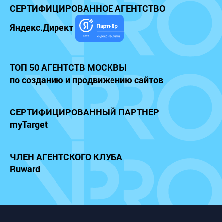
СЕРТИФИЦИРОВАННОЕ
АГЕНТСТВО
Яндекс.Директ
ТОП 50 АГЕНТСТВ МОСКВЫ
по созданию и продвижению сайтов
СЕРТИФИЦИРОВАННЫЙ
ПАРТНЕР
myTarget
ЧЛЕН АГЕНТСКОГО КЛУБА
Ruward