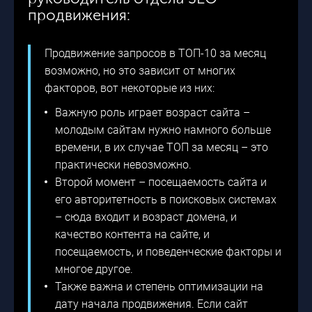
продвижения:
Продвижение запросов в ТОП-10 за месяц
возможно, но это зависит от многих
факторов, вот некоторые из них:
Важную роль играет возраст сайта –
молодым сайтам нужно намного больше
времени, в их случае ТОП за месяц – это
практически невозможно.
Второй момент – посещаемость сайта и
его авторитетность в поисковых системах
– сюда входит и возраст домена, и
качество контента на сайте, и
посещаемость, и поведенческие факторы и
многое другое.
Также важна и степень оптимизации на
дату начала продвижения. Если сайт