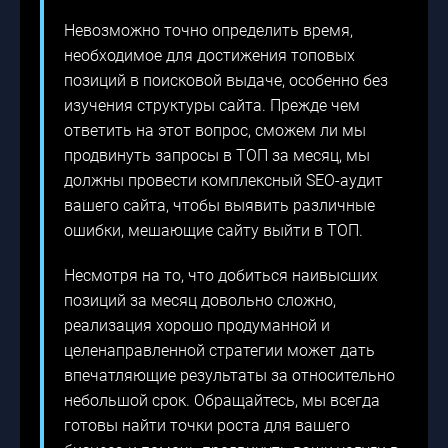
Невозможно точно определить время,
необходимое для достижения топовых
позиций в поисковой выдаче, особенно без
изучения структуры сайта. Прежде чем
ответить на этот вопрос, сможем ли мы
продвинуть запросы в ТОП за месяц, мы
должны провести комплексный SEO-аудит
вашего сайта, чтобы выявить различные
ошибки, мешающие сайту выйти в ТОП.
Несмотря на то, что добиться наивысших
позиций за месяц довольно сложно,
реализация хорошо продуманной и
целенаправленной стратегии может дать
впечатляющие результаты за относительно
небольшой срок. Обращайтесь, мы всегда
готовы найти точки роста для вашего