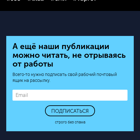
А ещё наши публикации
можно читать, не отрываясь
от работы
Всего-то нужно подписать свой рабочий почтовый
ящик на рассылку.
ПОДПИСАТЬСЯ
строго без спама