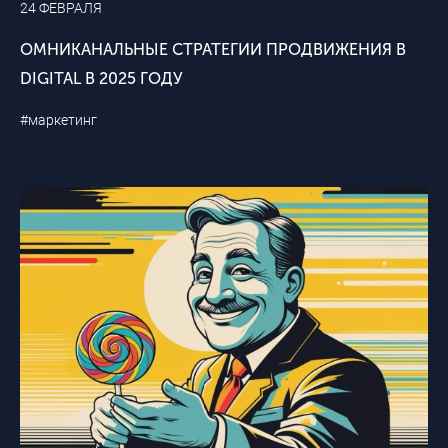
24 ФЕВРАЛЯ
ОМНИКАНАЛЬНЫЕ СТРАТЕГИИ ПРОДВИЖЕНИЯ В
DIGITAL В 2025 ГОДУ
#маркетинг