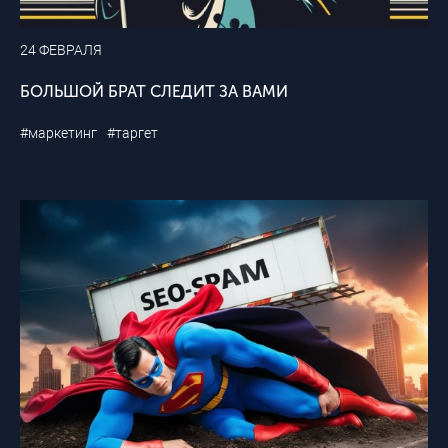
24 ФЕВРАЛЯ
БОЛЬШОЙ БРАТ СЛЕДИТ ЗА ВАМИ
#маркетинг
#таргет