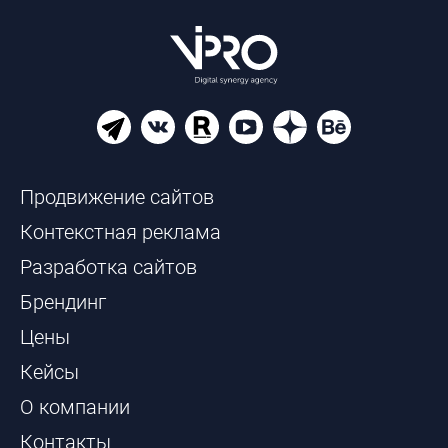
Продвижение сайтов
Контекстная реклама
Разработка сайтов
Брендинг
Цены
Кейсы
О компании
Контакты