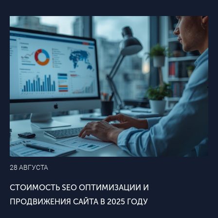
28 АВГУСТА
СТОИМОСТЬ SEO ОПТИМИЗАЦИИ И
ПРОДВИЖЕНИЯ САЙТА В 2025 ГОДУ