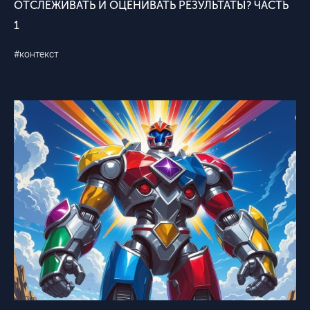
ОТСЛЕЖИВАТЬ И ОЦЕНИВАТЬ РЕЗУЛЬТАТЫ? ЧАСТЬ
1
#контекст