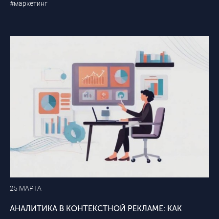
#маркетинг
25 МАРТА
АНАЛИТИКА В КОНТЕКСТНОЙ РЕКЛАМЕ: КАК