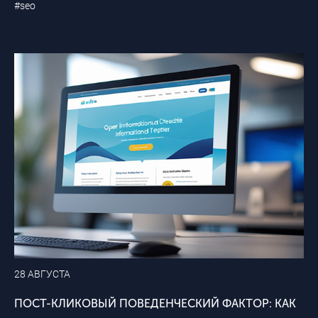
#seo
28 АВГУСТА
ПОСТ-КЛИКОВЫЙ ПОВЕДЕНЧЕСКИЙ ФАКТОР: КАК