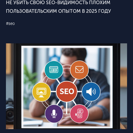
НЕ УБИТЬ СВОЮ SEO-ВИДИМОСТЬ ПЛОХИМ
ПОЛЬЗОВАТЕЛЬСКИМ ОПЫТОМ В 2025 ГОДУ
#seo