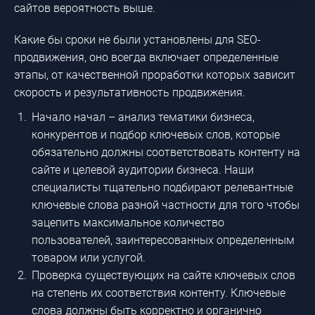
сайтов вероятность выше.
Какие бы сроки не были установлены для SEO-
продвижения, оно всегда включает определенные
этапы, от качественной проработки которых зависит
скорость и результативность продвижения.
Начало начал – анализ тематики бизнеса,
конкурентов и подбор ключевых слов, которые
обязательно должны соответствовать контенту на
сайте и целевой аудитории бизнеса. Наши
специалисты тщательно подбирают релевантные
ключевые слова разной частности для того чтобы
зацепить максимальное количество
пользователей, заинтересованных определенным
товаром или услугой.
Проверка существующих на сайте ключевых слов
на степень их соответствия контенту. Ключевые
слова должны быть корректно и органично