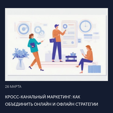
26 МАРТА
КРОСС-КАНАЛЬНЫЙ МАРКЕТИНГ: КАК
ОБЪЕДИНИТЬ ОНЛАЙН И ОФЛАЙН СТРАТЕГИИ