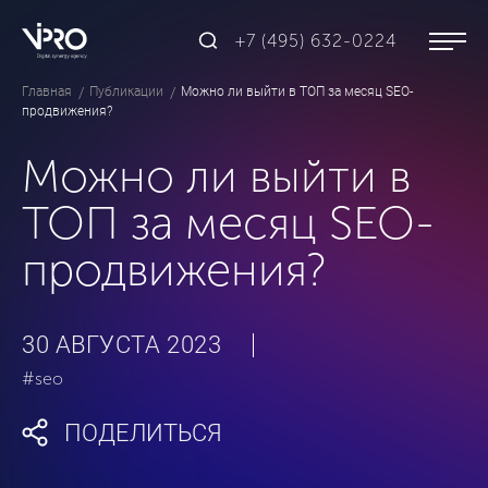
+7 (495) 632-0224
Главная
Публикации
Можно ли выйти в ТОП за месяц SEO-
продвижения?
Можно ли выйти в
ТОП за месяц SEO-
продвижения?
30 АВГУСТА 2023
#seo
ПОДЕЛИТЬСЯ