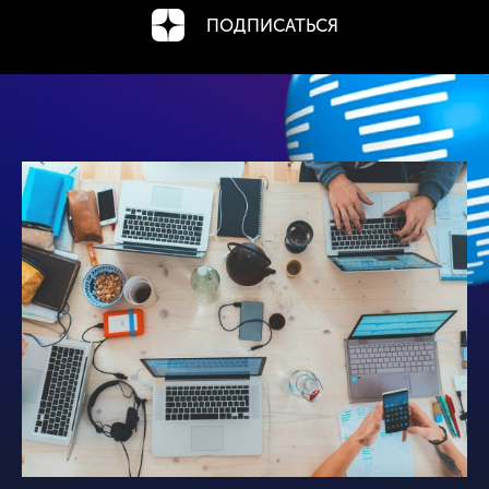
ПОДПИСАТЬСЯ