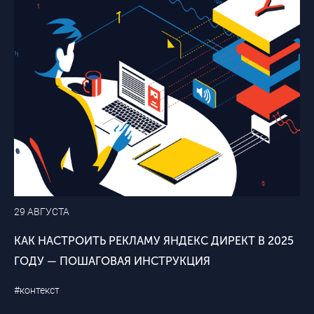
29 АВГУСТА
КАК НАСТРОИТЬ РЕКЛАМУ ЯНДЕКС ДИРЕКТ В 2025
ГОДУ — ПОШАГОВАЯ ИНСТРУКЦИЯ
#контекст