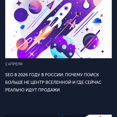
2 АПРЕЛЯ
SEO В 2026 ГОДУ В РОССИИ: ПОЧЕМУ ПОИСК
БОЛЬШЕ НЕ ЦЕНТР ВСЕЛЕННОЙ И ГДЕ СЕЙЧАС
РЕАЛЬНО ИДУТ ПРОДАЖИ