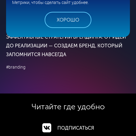
Метрики, чтобы сделать сайт удобнее.
ХОРОШО
28 МАЯ
ЭФФЕКТИВНЫЕ СТРАТЕГИИ БРЕНДИНГА: ОТ ИДЕИ
ДО РЕАЛИЗАЦИИ — СОЗДАЕМ БРЕНД, КОТОРЫЙ
ЗАПОМНИТСЯ НАВСЕГДА
#branding
Читайте где
удобно
ПОДПИСАТЬСЯ