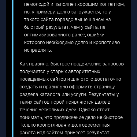
немолодой и наполнен хорошим контентом,
но, к примеру, долго загружается, то у
такого сайта гораздо выше шансы на
быстрый результат, чем у сайта, не
оптимизированного ранее, ошибки
которого необходимо долго и кропотливо
исправлять.
Как правило, быстрое продвижение запросов
получается у старых авторитетных
посещаемых сайтов и для этого достаточно
создать и правильно оформить страницу
раздела каталога или услуги. Результаты у
таких сайтов порой появляются даже в
течение нескольких дней. Однако стоит
понимать, что продвижение дело не быстрое.
Только кропотливая и долговременная
работа над сайтом принесет результат.