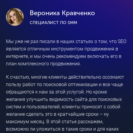
Вероника Кравченко
СПЕЦИАЛИСТ ПО SMM
Мы уже не раз писали в наших статьях о том, что SEO
является отличным инструментом продвижения в
интернете, и мы очень рекомендуем включать его в
план комплексного продвижения.
К счастью, многие клиенты действительно осознают
пользу работ по поисковой оптимизации и все чаще
обращаются к нам за этой услугой. Но кроме
желания улучшить видимость сайта для поисковых
систем и пользователей, клиенты приносят с собой
желание сделать это в кратчайшие сроки – ну
максимум месяц. В этой статье расскажем,
возможно ли уложиться в такие сроки и для каких