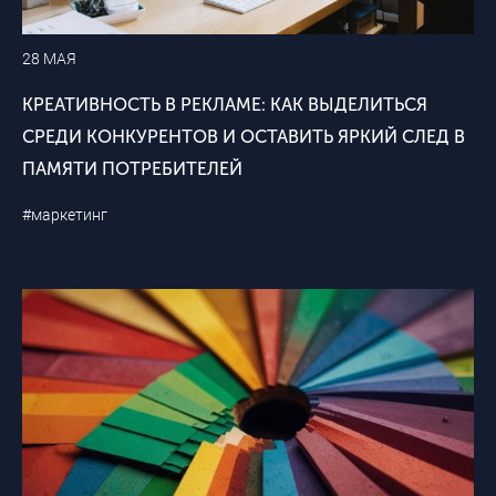
28 МАЯ
КРЕАТИВНОСТЬ В РЕКЛАМЕ: КАК ВЫДЕЛИТЬСЯ
СРЕДИ КОНКУРЕНТОВ И ОСТАВИТЬ ЯРКИЙ СЛЕД В
ПАМЯТИ ПОТРЕБИТЕЛЕЙ
#маркетинг