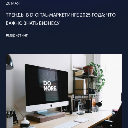
28 МАЯ
ТРЕНДЫ В DIGITAL-МАРКЕТИНГЕ 2025 ГОДА: ЧТО
ВАЖНО ЗНАТЬ БИЗНЕСУ
#маркетинг