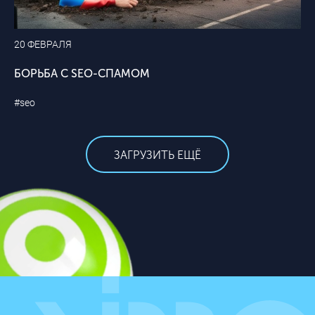
20 ФЕВРАЛЯ
БОРЬБА С SEO-СПАМОМ
#seo
ЗАГРУЗИТЬ ЕЩЁ