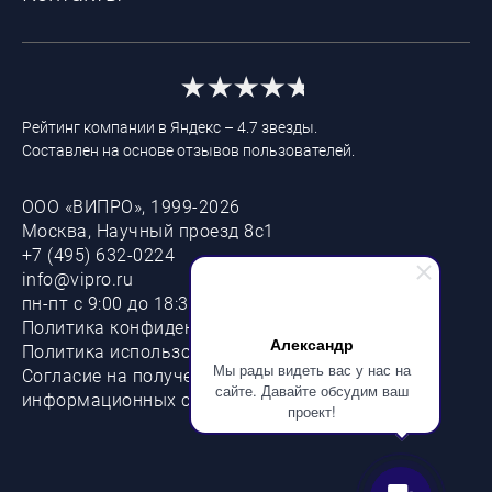
Рейтинг компании в Яндекс – 4.7 звезды.
Составлен на основе отзывов пользователей.
ООО «ВИПРО», 1999-2026
Москва, Научный проезд 8с1
+7 (495) 632-0224
info@vipro.ru
пн-пт с 9:00 до 18:30
Политика конфиденциальности
Александр
Политика использования файлов cookie
Мы рады видеть вас у нас на
Согласие на получение рекламных и
сайте. Давайте обсудим ваш
информационных сообщений
проект!