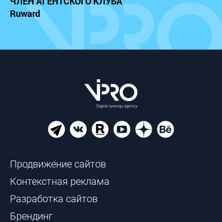
ЧЛЕН АГЕНТСКОГО КЛУБА
Ruward
Продвижение сайтов
Контекстная реклама
Разработка сайтов
Брендинг