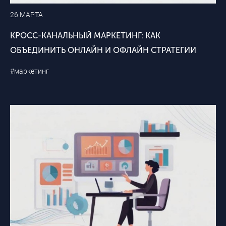
26 МАРТА
КРОСС-КАНАЛЬНЫЙ МАРКЕТИНГ: КАК
ОБЪЕДИНИТЬ ОНЛАЙН И ОФЛАЙН СТРАТЕГИИ
#маркетинг