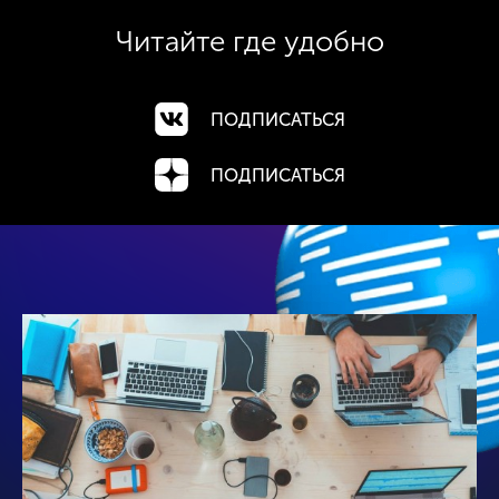
Читайте где
удобно
ПОДПИСАТЬСЯ
ПОДПИСАТЬСЯ