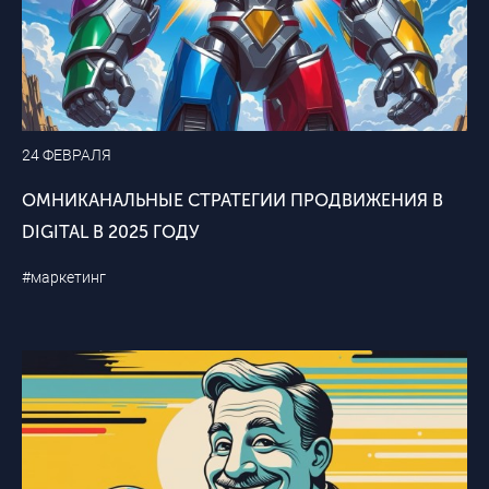
24 ФЕВРАЛЯ
ОМНИКАНАЛЬНЫЕ СТРАТЕГИИ ПРОДВИЖЕНИЯ В
DIGITAL В 2025 ГОДУ
#маркетинг