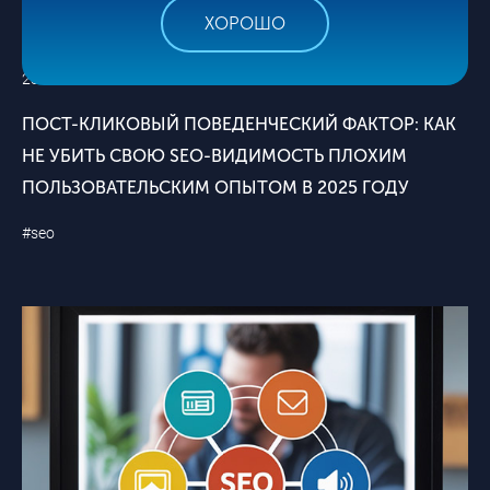
ХОРОШО
28 АВГУСТА
ПОСТ-КЛИКОВЫЙ ПОВЕДЕНЧЕСКИЙ ФАКТОР: КАК
НЕ УБИТЬ СВОЮ SEO-ВИДИМОСТЬ ПЛОХИМ
ПОЛЬЗОВАТЕЛЬСКИМ ОПЫТОМ В 2025 ГОДУ
#seo