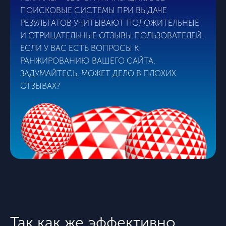
ПОИСКОВЫЕ СИСТЕМЫ ПРИ ВЫДАЧЕ
РЕЗУЛЬТАТОВ УЧИТЫВАЮТ ПОЛОЖИТЕЛЬНЫЕ
И ОТРИЦАТЕЛЬНЫЕ ОТЗЫВЫ ПОЛЬЗОВАТЕЛЕЙ.
ЕСЛИ У ВАС ЕСТЬ ВОПРОСЫ К
РАНЖИРОВАНИЮ ВАШЕГО САЙТА,
ЗАДУМАЙТЕСЬ, МОЖЕТ ДЕЛО В ПЛОХИХ
ОТЗЫВАХ?
Так как же эффективно