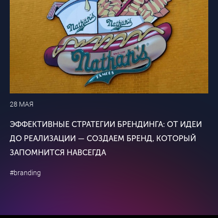
28 МАЯ
ЭФФЕКТИВНЫЕ СТРАТЕГИИ БРЕНДИНГА: ОТ ИДЕИ
ДО РЕАЛИЗАЦИИ — СОЗДАЕМ БРЕНД, КОТОРЫЙ
ЗАПОМНИТСЯ НАВСЕГДА
#branding