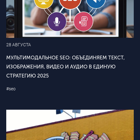
28 АВГУСТА
МУЛЬТИМОДАЛЬНОЕ SEO: ОБЪЕДИНЯЕМ ТЕКСТ,
ИЗОБРАЖЕНИЯ, ВИДЕО И АУДИО В ЕДИНУЮ
СТРАТЕГИЮ 2025
#seo