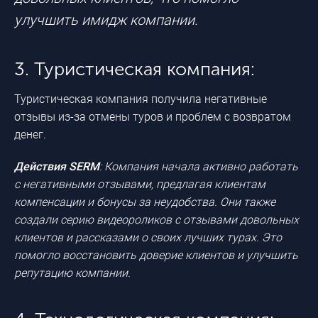
улучшить имидж компании.
3. Туристическая компания:
Туристическая компания получила негативные
отзывы
из-за
отмены туров и проблем с возвратом
денег.
Действия SERM
: Компания начала активно работать
с негативными отзывами, предлагая клиентам
компенсации и бонусы за неудобства. Они также
создали серию видеороликов с отзывами довольных
клиентов и рассказами о своих лучших турах. Это
помогло восстановить доверие клиентов и улучшить
репутацию компании.