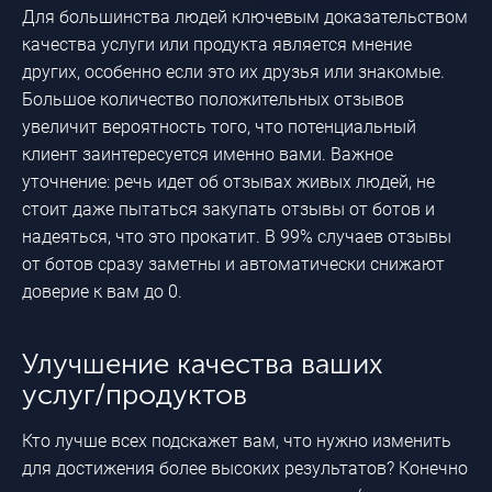
Для большинства людей ключевым доказательством
качества услуги или продукта является мнение
других, особенно если это их друзья или знакомые.
Большое количество положительных отзывов
увеличит вероятность того, что потенциальный
клиент заинтересуется именно вами. Важное
уточнение: речь идет об отзывах живых людей, не
стоит даже пытаться закупать отзывы от ботов и
надеяться, что это прокатит. В 99% случаев отзывы
от ботов сразу заметны и автоматически снижают
доверие к вам до 0.
Улучшение качества ваших
услуг/продуктов
Кто лучше всех подскажет вам, что нужно изменить
для достижения более высоких результатов? Конечно