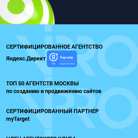
СЕРТИФИЦИРОВАННОЕ
АГЕНТСТВО
Яндекс.Директ
ТОП 50 АГЕНТСТВ МОСКВЫ
по созданию и продвижению сайтов
СЕРТИФИЦИРОВАННЫЙ
ПАРТНЕР
myTarget