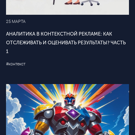
25 МАРТА
АНАЛИТИКА В КОНТЕКСТНОЙ РЕКЛАМЕ: КАК
ОТСЛЕЖИВАТЬ И ОЦЕНИВАТЬ РЕЗУЛЬТАТЫ? ЧАСТЬ
1
#контекст