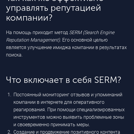
управлять репутацией
компании?
На помощь приходит метод
SERM (Search Engine
Reputation Management)
. Его основной целью
является улучшение имиджа компании в результатах
поиска.
Что включает в себя SERM?
Постоянный мониторинг отзывов и упоминаний
компании в интернете для оперативного
реагирования. При помощи специализированных
инструментов можно выявить проблемные зоны
и своевременно принимать меры.
Создание и продвижение позитивного контента