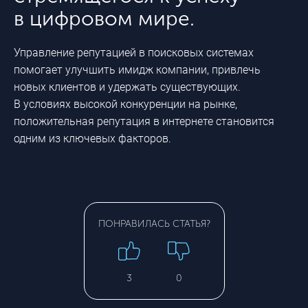
в цифровом мире.
Управление репутацией в поисковых системах
помогает улучшить имидж компании, привлечь
новых клиентов и удержать существующих.
В условиях высокой конкуренции на рынке,
положительная репутация в интернете становится
одним из ключевых факторов.
ПОНРАВИЛАСЬ СТАТЬЯ?
3
0