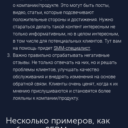
о компании/продукте. Это могут быть посты,
видео, статьи, которые подсвечивают
положительные стороны и достижения. Нужно
стараться делать такой контент интересным не
только информативным, но в целом интересным,
в том числе для потенциальных клиентов. Тут вам
на помощь придет
SMM-специалист
.
Важно правильно отрабатывать негативные
отзывы. Не только отвечать на них, но и решать
проблемы клиентов, улучшать качество
обслуживания и внедрять изменения на основе
обратной связи. Клиенты очень ценят, когда к их
мнению прислушиваются и становятся более
лояльны к компании/продукту.
Несколько примеров, как