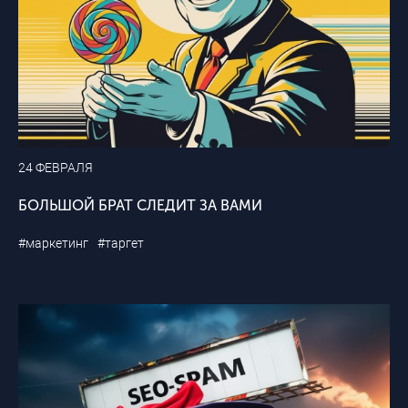
24 ФЕВРАЛЯ
БОЛЬШОЙ БРАТ СЛЕДИТ ЗА ВАМИ
#маркетинг
#таргет