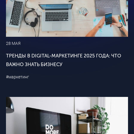
28 МАЯ
ТРЕНДЫ В DIGITAL-МАРКЕТИНГЕ 2025 ГОДА: ЧТО
ВАЖНО ЗНАТЬ БИЗНЕСУ
#маркетинг