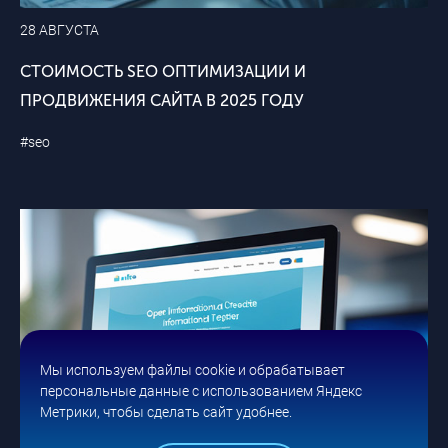
28 АВГУСТА
СТОИМОСТЬ SEO ОПТИМИЗАЦИИ И
ПРОДВИЖЕНИЯ САЙТА В 2025 ГОДУ
#seo
Мы используем файлы cookie и обрабатывает
персональные данные с использованием Яндекс
Метрики, чтобы сделать сайт удобнее.