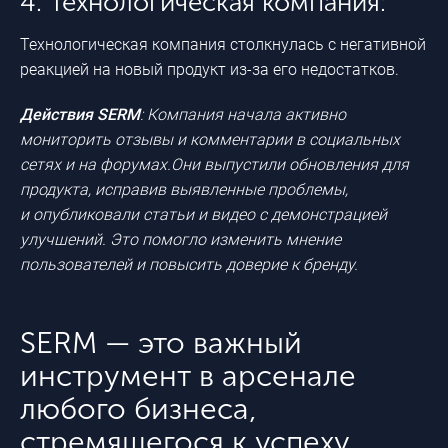
4. Технологическая компания:
Технологическая компания столкнулась с негативной
реакцией на новый продукт
из-за
его недостатков.
Действия SERM
: Компания начала активно
мониторить отзывы и комментарии в социальных
сетях и на форумах.Они выпустили обновления для
продукта, исправив выявленные проблемы,
и опубликовали статьи и видео с демонстрацией
улучшений. Это помогло изменить мнение
пользователей и повысить доверие к бренду.
SERM — это важный
инструмент в арсенале
любого бизнеса,
стремящегося к успеху