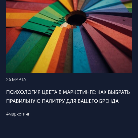
26 МАРТА
ПСИХОЛОГИЯ ЦВЕТА В МАРКЕТИНГЕ: КАК ВЫБРАТЬ
ПРАВИЛЬНУЮ ПАЛИТРУ ДЛЯ ВАШЕГО БРЕНДА
#маркетинг