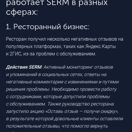
работает SERM в разных
сферах:
1. Ресторанный бизнес:
Ресторан получил несколько негативных отзывов на
популярных платформах, таких как Яндекс.Карты
и 2ГИС,
из-за
проблем с обслуживанием.
Действия SERM
: Активный мониторинг отзывов
и упоминаний в социальных сетях, ответы на
негативные комментарии с извинениями и путями
решения проблемы. Необходимо провести работу
с сотрудниками, которые допустили проблемы
с обслуживанием. Также руководство ресторана
запустило акцию «Оставь отзыв — получи скидку»,
в результате которой довольные клиенты оставляли
положительные отзывы, что помогло вернуть