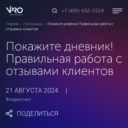
+7 (495) 632-0224
Главная
Публикации
Покажите дневник! Правильная работа с
отзывами клиентов
Покажите дневник!
Правильная работа с
отзывами клиентов
21 АВГУСТА 2024
#маркетинг
ПОДЕЛИТЬСЯ