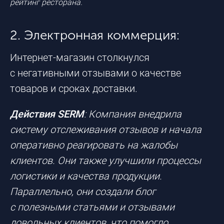
рейтинг ресторана.
2. Электронная коммерция:
Интернет-магазин
столкнулся
с негативными отзывами о качестве
товаров и сроках доставки.
Действия SERM
: Компания внедрила
систему отслеживания отзывов и начала
оперативно реагировать на жалобы
клиентов. Они также улучшили процессы
логистики и качества продукции.
Параллельно, они создали блог
с полезными статьями и отзывами
довольных клиентов, что помогло