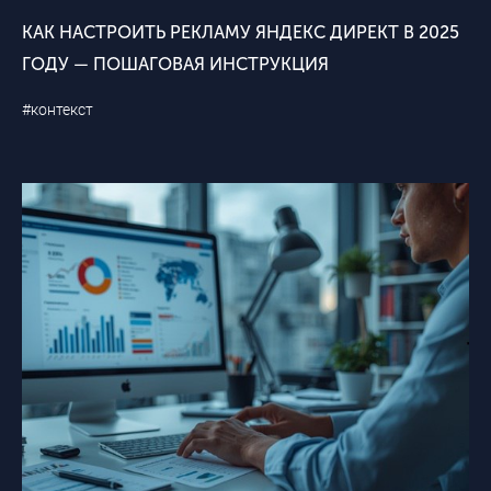
КАК НАСТРОИТЬ РЕКЛАМУ ЯНДЕКС ДИРЕКТ В 2025
ГОДУ — ПОШАГОВАЯ ИНСТРУКЦИЯ
#контекст