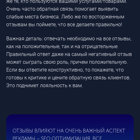
же те, кто пользуются вашими услугами/товарами.
Очень часто обратная связь помогает выявить
слабые места бизнеса. Либо же по восторженным
отзывам вы поймете, что все делаете правильно!
Важная деталь: отвечать необходимо на все отзывы,
как на положительные, так и на отрицательные.
Правильный ответ даже на самый негативный отзыв
может сыграть свою роль, причем положительную.
Если вы ответите конструктивно, то покажете, что
готовы к критике и цените обратную связь клиентов.
Это поднимет лояльность к вам.
ОТЗЫВЫ ВЛИЯЮТ НА ОЧЕНЬ ВАЖНЫЙ АСПЕКТ
РЕКЛАМЫ – SEO ОПТИМИЗАЦИЯ. ВСЕ