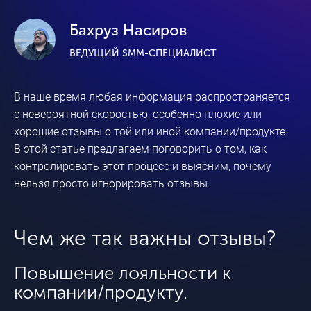
Бахруз Насиров
ВЕДУЩИЙ SMM-СПЕЦИАЛИСТ
В наше время любая информация распространяется
с невероятной скоростью, особенно плохие или
хорошие отзывы о той или иной компании/продукте.
В этой статье предлагаем поговорить о том, как
контролировать этот процесс и выясним, почему
нельзя просто игнорировать отзывы.
Чем же так важны отзывы?
Повышение лояльности к
компании/продукту.