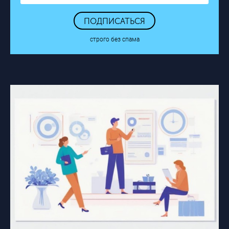
ПОДПИСАТЬСЯ
строго без спама