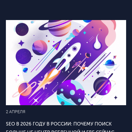
2 АПРЕЛЯ
SEO В 2026 ГОДУ В РОССИИ: ПОЧЕМУ ПОИСК