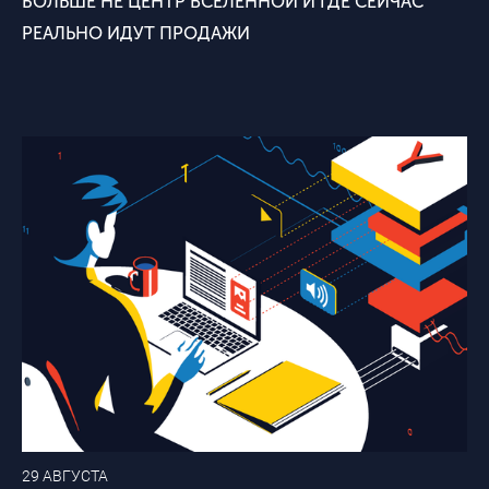
БОЛЬШЕ НЕ ЦЕНТР ВСЕЛЕННОЙ И ГДЕ СЕЙЧАС
РЕАЛЬНО ИДУТ ПРОДАЖИ
29 АВГУСТА