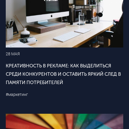
28 МАЯ
КРЕАТИВНОСТЬ В РЕКЛАМЕ: КАК ВЫДЕЛИТЬСЯ
СРЕДИ КОНКУРЕНТОВ И ОСТАВИТЬ ЯРКИЙ СЛЕД В
ПАМЯТИ ПОТРЕБИТЕЛЕЙ
#маркетинг