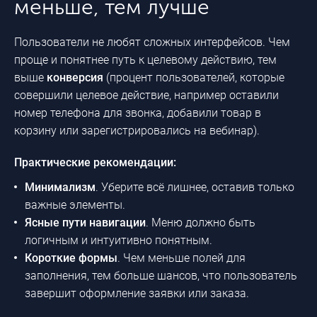
меньше, тем лучше
Пользователи не любят сложных интерфейсов. Чем
проще и понятнее путь к целевому действию, тем
выше
конверсия
(процент пользователей, которые
совершили целевое действие, например оставили
номер телефона для звонка, добавили товар в
корзину или зарегистрировались на вебинар).
Практические рекомендации:
Минимализм
. Уберите всё лишнее, оставив только
важные элементы.
Ясные пути навигации
. Меню должно быть
логичным и интуитивно понятным.
Короткие формы
. Чем меньше полей для
заполнения, тем больше шансов, что пользователь
завершит оформление заявки или заказа.