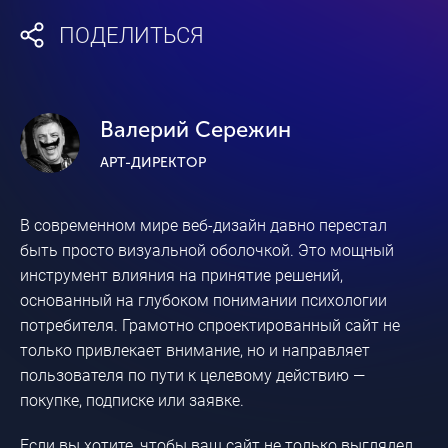
ПОДЕЛИТЬСЯ
Валерий Сережин
АРТ-ДИРЕКТОР
В современном мире веб-дизайн давно перестал
быть просто визуальной оболочкой. Это мощный
инструмент влияния на принятие решений,
основанный на глубоком понимании психологии
потребителя. Грамотно спроектированный сайт не
только привлекает внимание, но и направляет
пользователя по пути к целевому действию —
покупке, подписке или заявке.
Если вы хотите, чтобы ваш сайт не только выглядел