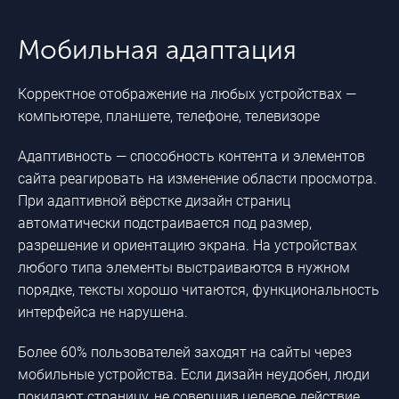
Мобильная адаптация
Корректное отображение на любых устройствах —
компьютере, планшете, телефоне, телевизоре
Адаптивность — способность контента и элементов
сайта реагировать на изменение области просмотра.
При адаптивной вёрстке дизайн страниц
автоматически подстраивается под размер,
разрешение и ориентацию экрана. На устройствах
любого типа элементы выстраиваются в нужном
порядке, тексты хорошо читаются, функциональность
интерфейса не нарушена.
Более 60% пользователей заходят на сайты через
мобильные устройства. Если дизайн неудобен, люди
покидают страницу, не совершив целевое действие.