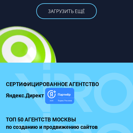
ЗАГРУЗИТЬ ЕЩЁ
СЕРТИФИЦИРОВАННОЕ
АГЕНТСТВО
Яндекс.Директ
ТОП 50 АГЕНТСТВ МОСКВЫ
по созданию и продвижению сайтов