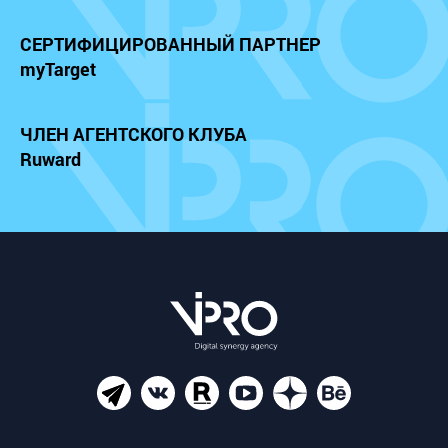
СЕРТИФИЦИРОВАННЫЙ
ПАРТНЕР
myTarget
ЧЛЕН АГЕНТСКОГО КЛУБА
Ruward