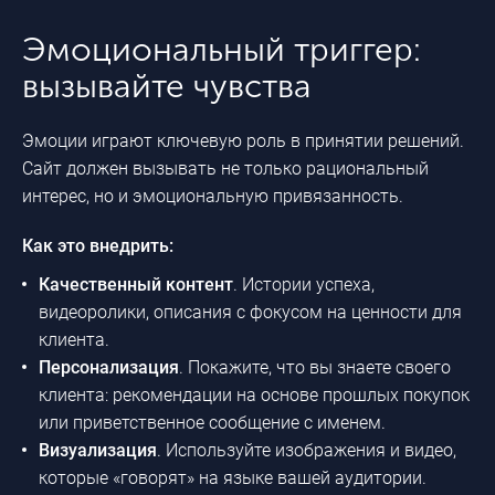
Эмоциональный триггер:
вызывайте чувства
Эмоции играют ключевую роль в принятии решений.
Сайт должен вызывать не только рациональный
интерес, но и эмоциональную привязанность.
Как это внедрить:
Качественный контент
. Истории успеха,
видеоролики, описания с фокусом на ценности для
клиента.
Персонализация
. Покажите, что вы знаете своего
клиента: рекомендации на основе прошлых покупок
или приветственное сообщение с именем.
Визуализация
. Используйте изображения и видео,
которые «говорят» на языке вашей аудитории.