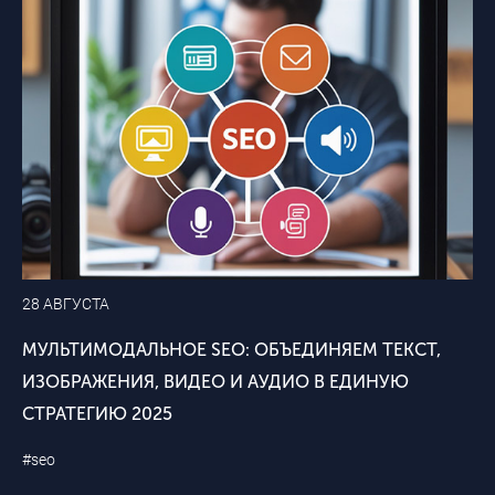
28 АВГУСТА
МУЛЬТИМОДАЛЬНОЕ SEO: ОБЪЕДИНЯЕМ ТЕКСТ,
ИЗОБРАЖЕНИЯ, ВИДЕО И АУДИО В ЕДИНУЮ
СТРАТЕГИЮ 2025
#seo