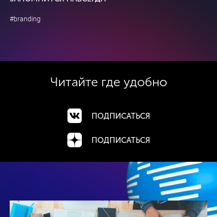
#branding
Читайте где
удобно
ПОДПИСАТЬСЯ
ПОДПИСАТЬСЯ