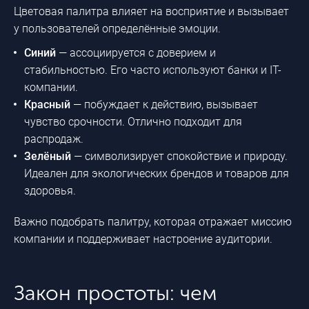
Цветовая палитра влияет на восприятие и вызывает
у пользователей определённые эмоции.
Синий
— ассоциируется с доверием и
стабильностью. Его часто используют банки и IT-
компании.
Красный
— побуждает к действию, вызывает
чувство срочности. Отлично подходит для
распродаж.
Зелёный
— символизирует спокойствие и природу.
Идеален для экологических брендов и товаров для
здоровья.
Важно подобрать палитру, которая отражает миссию
компании и поддерживает настроение аудитории.
Закон простоты: чем