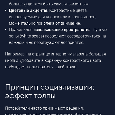
больше») должен быть самым заметным.
Цветовые акценты
. Контрастные цвета,
используемые для кнопок или ключевых зон,
моментально привлекают внимание.
Правильное
использование пространства
. Пустые
зоны (white space) позволяют сосредоточиться на
важном и не перегружают восприятие.
Например, на странице интернет-магазина большая
кнопка «Добавить в корзину» контрастного цвета
побуждает пользователя к действию.
Принцип социализации:
эффект толпы
Потребители часто принимают решения,
ориентируясь на поведение других. Этот принцип