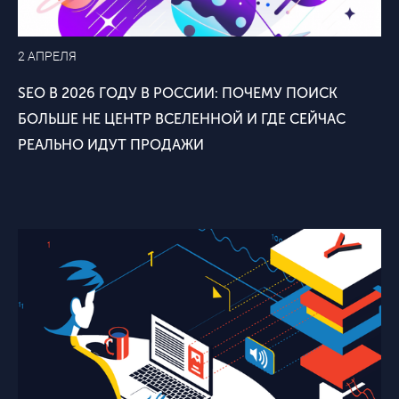
2 АПРЕЛЯ
SEO В 2026 ГОДУ В РОССИИ: ПОЧЕМУ ПОИСК
БОЛЬШЕ НЕ ЦЕНТР ВСЕЛЕННОЙ И ГДЕ СЕЙЧАС
РЕАЛЬНО ИДУТ ПРОДАЖИ