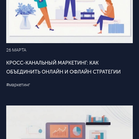
26 МАРТА
КРОСС-КАНАЛЬНЫЙ МАРКЕТИНГ: КАК
ОБЪЕДИНИТЬ ОНЛАЙН И ОФЛАЙН СТРАТЕГИИ
#маркетинг