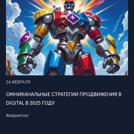
24 ФЕВРАЛЯ
ОМНИКАНАЛЬНЫЕ СТРАТЕГИИ ПРОДВИЖЕНИЯ В
DIGITAL В 2025 ГОДУ
#маркетинг