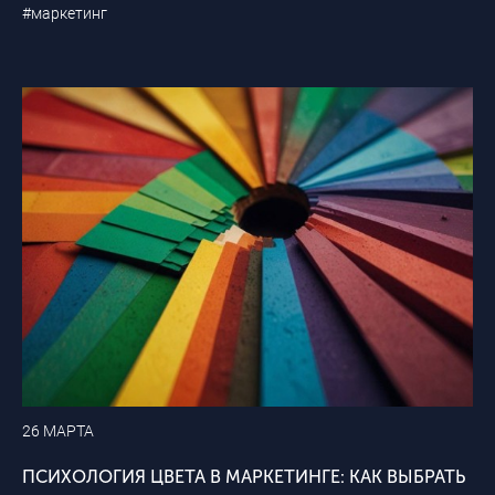
#маркетинг
26 МАРТА
ПСИХОЛОГИЯ ЦВЕТА В МАРКЕТИНГЕ: КАК ВЫБРАТЬ