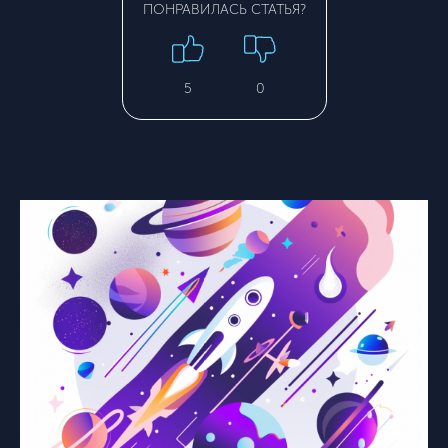
ПОНРАВИЛАСЬ СТАТЬЯ?
5
0