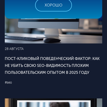
ХОРОШО
28 АВГУСТА
ПОСТ-КЛИКОВЫЙ ПОВЕДЕНЧЕСКИЙ ФАКТОР: КАК
НЕ УБИТЬ СВОЮ SEO-ВИДИМОСТЬ ПЛОХИМ
ПОЛЬЗОВАТЕЛЬСКИМ ОПЫТОМ В 2025 ГОДУ
#seo