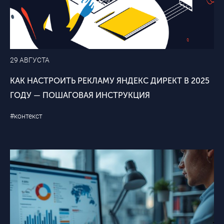
29 АВГУСТА
КАК НАСТРОИТЬ РЕКЛАМУ ЯНДЕКС ДИРЕКТ В 2025
ГОДУ — ПОШАГОВАЯ ИНСТРУКЦИЯ
#контекст