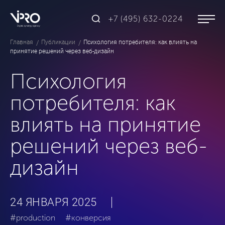
+7 (495) 632-0224
Главная
Публикации
Психология потребителя: как влиять на
принятие решений через веб-дизайн
Психология
потребителя: как
влиять на принятие
решений через веб-
дизайн
24 ЯНВАРЯ 2025
#production
#конверсия