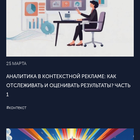
25 МАРТА
АНАЛИТИКА В КОНТЕКСТНОЙ РЕКЛАМЕ: КАК
ОТСЛЕЖИВАТЬ И ОЦЕНИВАТЬ РЕЗУЛЬТАТЫ? ЧАСТЬ
1
#контекст