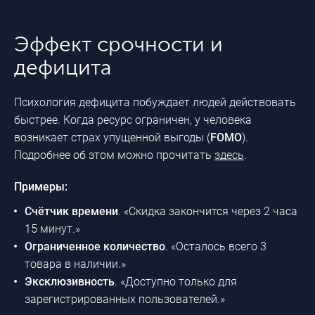
Эффект срочности и
дефицита
Психология дефицита побуждает людей действовать
быстрее. Когда ресурс ограничен, у человека
возникает страх упущенной выгоды (
FOMO
).
Подробнее об этом можно прочитать
здесь
.
Примеры:
Счётчик времени
. «Скидка закончится через 2 часа
15 минут.»
Ограниченное количество
. «Осталось всего 3
товара в наличии.»
Эксклюзивность
. «Доступно только для
зарегистрированных пользователей.»