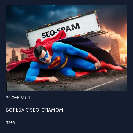
20 ФЕВРАЛЯ
БОРЬБА С SEO-СПАМОМ
#seo