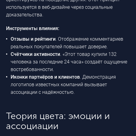
используется в веб-дизайне через социальные
доказательства.
Инструменты влияния:
Отзывы и рейтинги
. Отображение комментариев
реальных покупателей повышает доверие.
Счётчики активности
. «Этот товар купили 132
человека за последние 24 часа» создаёт ощущение
востребованности.
Иконки партнёров и клиентов
. Демонстрация
логотипов известных компаний вызывает
ассоциации с надёжностью.
Теория цвета: эмоции и
ассоциации