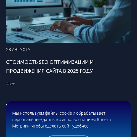
28 АВГУСТА
СТОИМОСТЬ SEO ОПТИМИЗАЦИИ И
ПРОДВИЖЕНИЯ САЙТА В 2025 ГОДУ
#seo
Мы используем файлы cookie и обрабатывает
персональные данные с использованием Яндекс
Метрики, чтобы сделать сайт удобнее.