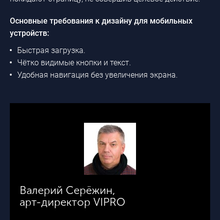
Основные требования к дизайну для мобильных
устройств:
Быстрая загрузка.
Чётко видимые кнопки и текст.
Удобная навигация без увеличения экрана.
Валерий Серёжин,
арт-директор VIPRO