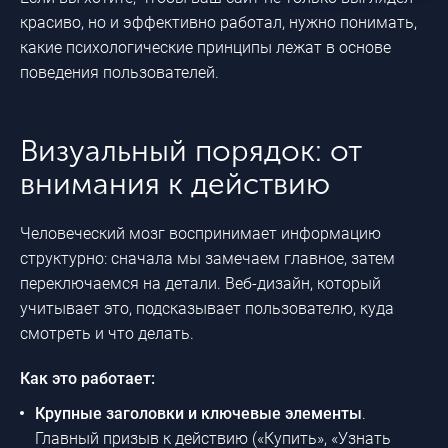
красиво, но и эффективно работал, нужно понимать,
какие психологические принципы лежат в основе
поведения пользователей.
Визуальный порядок: от
внимания к действию
Человеческий мозг воспринимает информацию
структурно: сначала мы замечаем главное, затем
переключаемся на детали. Веб-дизайн, который
учитывает это, подсказывает пользователю, куда
смотреть и что делать.
Как это работает:
Крупные заголовки и ключевые элементы
.
Главный призыв к действию («Купить», «Узнать