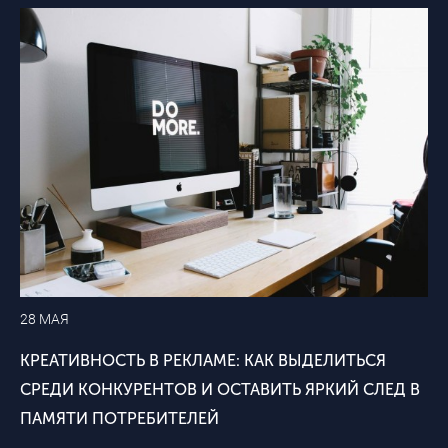
28 МАЯ
КРЕАТИВНОСТЬ В РЕКЛАМЕ: КАК ВЫДЕЛИТЬСЯ
СРЕДИ КОНКУРЕНТОВ И ОСТАВИТЬ ЯРКИЙ СЛЕД В
ПАМЯТИ ПОТРЕБИТЕЛЕЙ