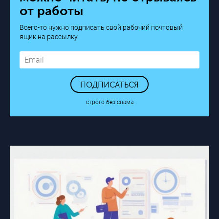
от работы
Всего-то нужно подписать свой рабочий почтовый
ящик на рассылку.
ПОДПИСАТЬСЯ
строго без спама