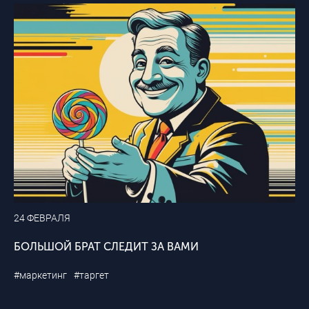
24 ФЕВРАЛЯ
БОЛЬШОЙ БРАТ СЛЕДИТ ЗА ВАМИ
#маркетинг
#таргет