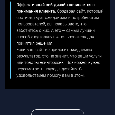
Эффективный веб-дизайн начинается с
понимания клиента.
Создавая сайт, который
соответствует ожиданиям и потребностям
пользователей, вы показываете, что
заботитесь о них. А это — самый лучший
способ «подтолкнуть» пользователя для
принятия решения.
Если ваш сайт не приносит ожидаемых
результатов, это не значит, что ваши услуги
или товары неинтересны. Возможно, нужно
пересмотреть подход к дизайну. С
удовольствием помогу вам в этом.