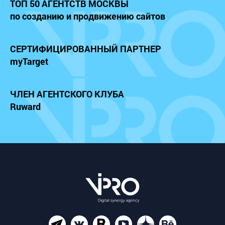
ТОП 50 АГЕНТСТВ МОСКВЫ
по созданию и продвижению сайтов
СЕРТИФИЦИРОВАННЫЙ
ПАРТНЕР
myTarget
ЧЛЕН АГЕНТСКОГО КЛУБА
Ruward