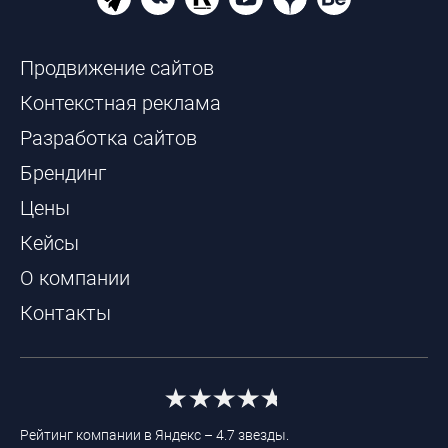
Продвижение сайтов
Контекстная реклама
Разработка сайтов
Брендинг
Цены
Кейсы
О компании
Контакты
Рейтинг компании в Яндекс – 4.7 звезды.