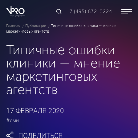
+7 (495) 632-0224
Главная
Публикации
Типичные ошибки клиники — мнение
маркетинговых агентств
Типичные ошибки
клиники — мнение
маркетинговых
агентств
17 ФЕВРАЛЯ 2020
#сми
ПОДЕЛИТЬСЯ