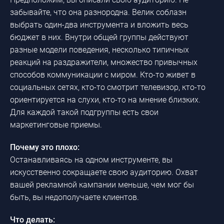
забывайте, что она разнородна. Велик соблазн
выбрать один-два инструмента и вложить весь
бюджет в них. Внутри общей группы действуют
разные модели поведения, несколько типичных
реакций на раздражители, множество привычных
способов коммуникации с миром. Кто-то живет в
социальных сетях, кто-то смотрит телевизор, кто-то
ориентируется на слухи, кто-то на мнение близких.
Для каждой такой подгруппы есть свои
маркетинговые приемы.
Почему это плохо:
Останавливаясь на одном инструменте, вы
искусственно сокращаете свою аудиторию. Охват
вашей рекламной кампании меньше, чем мог бы
быть, вы недополучаете клиентов.
Что делать: