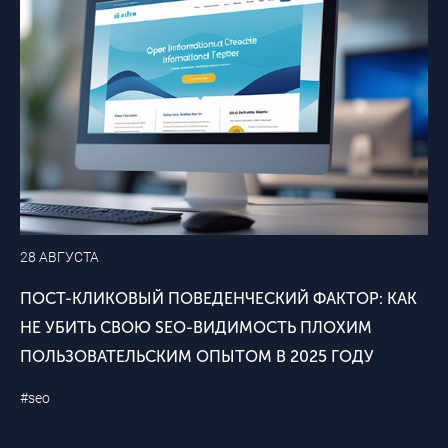
28 АВГУСТА
ПОСТ-КЛИКОВЫЙ ПОВЕДЕНЧЕСКИЙ ФАКТОР: КАК
НЕ УБИТЬ СВОЮ SEO-ВИДИМОСТЬ ПЛОХИМ
ПОЛЬЗОВАТЕЛЬСКИМ ОПЫТОМ В 2025 ГОДУ
#seo