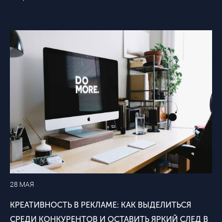
28 МАЯ
КРЕАТИВНОСТЬ В РЕКЛАМЕ: КАК ВЫДЕЛИТЬСЯ
СРЕДИ КОНКУРЕНТОВ И ОСТАВИТЬ ЯРКИЙ СЛЕД В