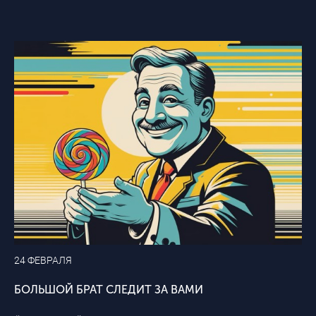
24 ФЕВРАЛЯ
БОЛЬШОЙ БРАТ СЛЕДИТ ЗА ВАМИ