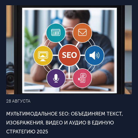
28 АВГУСТА
МУЛЬТИМОДАЛЬНОЕ SEO: ОБЪЕДИНЯЕМ ТЕКСТ,
ИЗОБРАЖЕНИЯ, ВИДЕО И АУДИО В ЕДИНУЮ
СТРАТЕГИЮ 2025