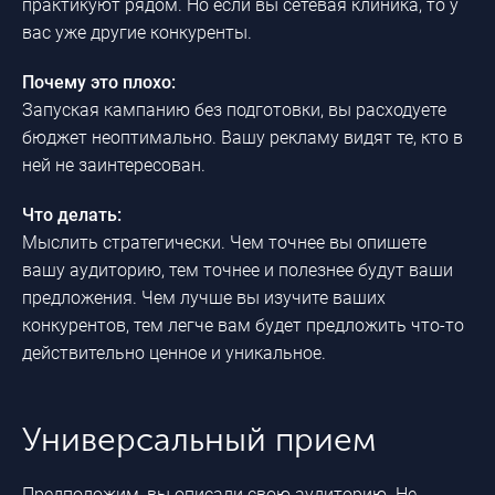
практикуют рядом. Но если вы сетевая клиника, то у
вас уже другие конкуренты.
Почему это плохо:
Запуская кампанию без подготовки, вы расходуете
бюджет неоптимально. Вашу рекламу видят те, кто в
ней не заинтересован.
Что делать:
Мыслить стратегически. Чем точнее вы опишете
вашу аудиторию, тем точнее и полезнее будут ваши
предложения. Чем лучше вы изучите ваших
конкурентов, тем легче вам будет предложить что-то
действительно ценное и уникальное.
Универсальный прием
Предположим, вы описали свою аудиторию. Не