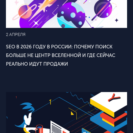
2 АПРЕЛЯ
SEO В 2026 ГОДУ В РОССИИ: ПОЧЕМУ ПОИСК
БОЛЬШЕ НЕ ЦЕНТР ВСЕЛЕННОЙ И ГДЕ СЕЙЧАС
РЕАЛЬНО ИДУТ ПРОДАЖИ