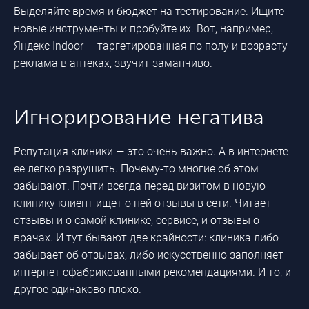
Выделяйте время и бюджет на тестирование. Ищите
новые инструменты и пробуйте их. Вот, например,
Яндекс Indoor — таргетированная по полу и возрасту
реклама в аптеках, звучит заманчиво.
Игнорирование негатива
Репутация клиники — это очень важно. А в интернете
ее легко разрушить. Почему-то многие об этом
забывают. Почти всегда перед визитом в новую
клинику клиент ищет о ней отзывы в сети. Читает
отзывы и о самой клинике, сервисе, и отзывы о
врачах. И тут бывают две крайности: клиника либо
забывает об отзывах, либо искусственно заполняет
интернет сфабрикованными рекомендациями. И то, и
другое одинаково плохо.