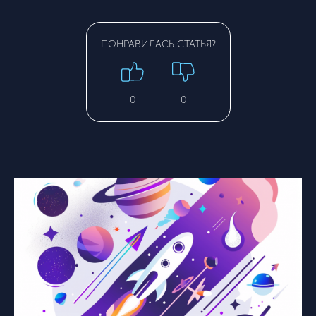
ПОНРАВИЛАСЬ СТАТЬЯ?
0
0