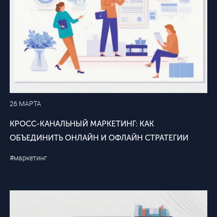
26 МАРТА
КРОСС-КАНАЛЬНЫЙ МАРКЕТИНГ: КАК
ОБЪЕДИНИТЬ ОНЛАЙН И ОФЛАЙН СТРАТЕГИИ
#маркетинг