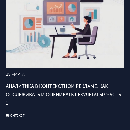
25 МАРТА
АНАЛИТИКА В КОНТЕКСТНОЙ РЕКЛАМЕ: КАК
ОТСЛЕЖИВАТЬ И ОЦЕНИВАТЬ РЕЗУЛЬТАТЫ? ЧАСТЬ
1
#контекст