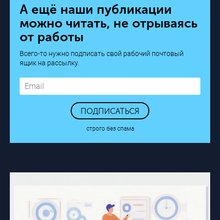
А ещё наши публикации
можно читать, не отрываясь
от работы
Всего-то нужно подписать свой рабочий почтовый
ящик на рассылку.
ПОДПИСАТЬСЯ
строго без спама