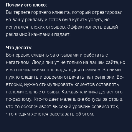
Почему это плохо:
Вы теряете горячего клиента, который отреагировал
на вашу рекламу и готов был купить услугу, но
испугался плохих отзывов. Эффективность вашей
рекламной кампании падает.
Что делать:
Во-первых, следить за отзывами и работать с
негативом. Люди пишут не только на вашем сайте, но
и на специальных площадках для отзывов. За ними
нужно следить и вовремя отвечать на претензии. Во-
вторых, нужно стимулировать клиентов оставлять
положительные отзывы. Каждая клиника делает это
по-разному. Кто-то дает маленькие бонусы за отзыв,
кто-то обеспечивает высокий уровень сервиса так,
что людям хочется рассказать об этом.