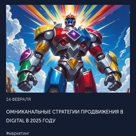
24 ФЕВРАЛЯ
ОМНИКАНАЛЬНЫЕ СТРАТЕГИИ ПРОДВИЖЕНИЯ В
DIGITAL В 2025 ГОДУ
#маркетинг