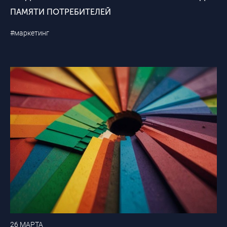
ПАМЯТИ ПОТРЕБИТЕЛЕЙ
#маркетинг
26 МАРТА