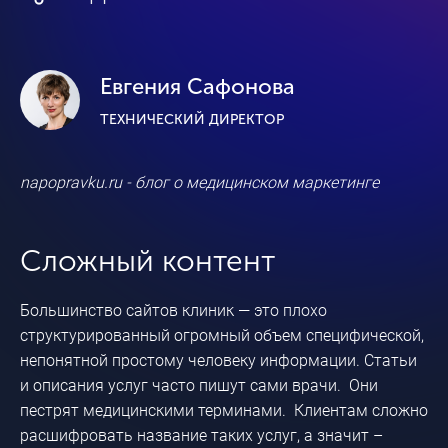
Евгения Сафонова
ТЕХНИЧЕСКИЙ ДИРЕКТОР
napopravku.ru - блог о медицинском маркетинге
Сложный контент
Большинство сайтов клиник — это плохо
структурированный огромный объем специфической,
непонятной простому человеку информации. Статьи
и описания услуг часто пишут сами врачи. Они
пестрят медицинскими терминами. Клиентам сложно
расшифровать название таких услуг, а значит –