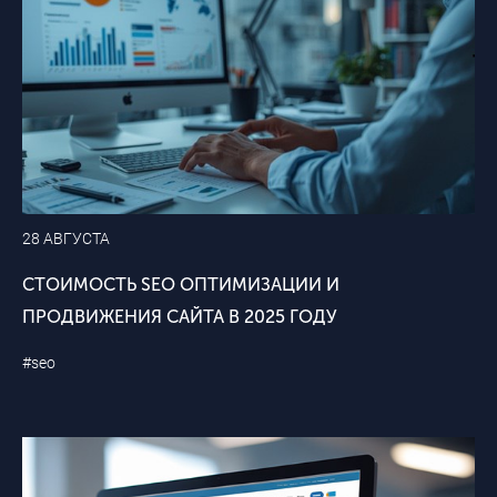
28 АВГУСТА
СТОИМОСТЬ SEO ОПТИМИЗАЦИИ И
ПРОДВИЖЕНИЯ САЙТА В 2025 ГОДУ
#seo