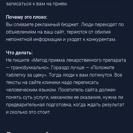
записаться к вам на прием.
Почему это плохо:
Вы сливаете рекламный бюджет. Люди переходят по
объявлениям на ваш сайт, теряются от обилия
непонятной информации и уходят к конкурентам.
Что делать:
Не пишите: «Метод приема лекарственного препарата
— трансбуккально». Гораздо лучше — «Положите
таблетку за щеку». Тогда люди к вам потянутся. Все
тексты на сайте клиники надо переписать
человеческим языком. Посетитель сайта должен
понять суть услуги, механизм ее оказания, нужна ли
предварительная подготовка, когда ждать результат
и сколько это стоит.