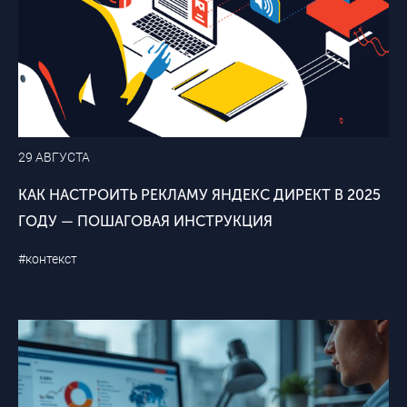
29 АВГУСТА
КАК НАСТРОИТЬ РЕКЛАМУ ЯНДЕКС ДИРЕКТ В 2025
ГОДУ — ПОШАГОВАЯ ИНСТРУКЦИЯ
#контекст