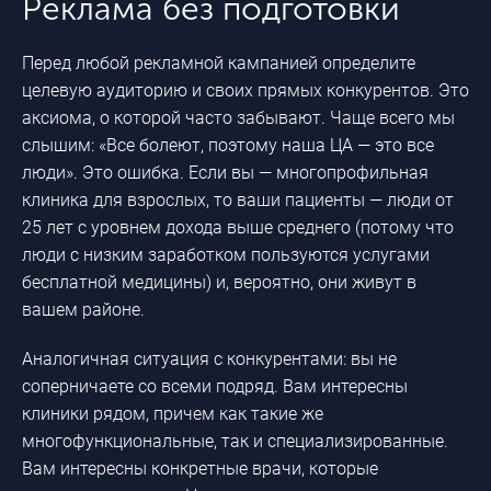
Реклама без подготовки
Перед любой рекламной кампанией определите
целевую аудиторию и своих прямых конкурентов. Это
аксиома, о которой часто забывают. Чаще всего мы
слышим: «Все болеют, поэтому наша ЦА — это все
люди». Это ошибка. Если вы — многопрофильная
клиника для взрослых, то ваши пациенты — люди от
25 лет с уровнем дохода выше среднего (потому что
люди с низким заработком пользуются услугами
бесплатной медицины) и, вероятно, они живут в
вашем районе.
Аналогичная ситуация с конкурентами: вы не
соперничаете со всеми подряд. Вам интересны
клиники рядом, причем как такие же
многофункциональные, так и специализированные.
Вам интересны конкретные врачи, которые