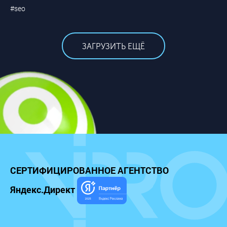
#seo
ЗАГРУЗИТЬ ЕЩЁ
СЕРТИФИЦИРОВАННОЕ
АГЕНТСТВО
Яндекс.Директ