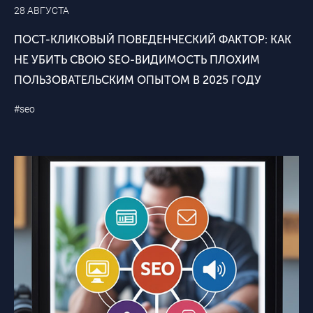
28 АВГУСТА
ПОСТ-КЛИКОВЫЙ ПОВЕДЕНЧЕСКИЙ ФАКТОР: КАК
НЕ УБИТЬ СВОЮ SEO-ВИДИМОСТЬ ПЛОХИМ
ПОЛЬЗОВАТЕЛЬСКИМ ОПЫТОМ В 2025 ГОДУ
#seo