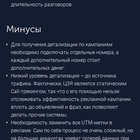
длительность разговоров.
Минусы
Для получения детализации по кампаниям
необходимо подключать отдельные номера, а
каждый дополнительный номер стоит
дополнительных денег.
Низкий уровень детализации – до источника
трафика. Фактически, ЦЗЯ является статическим
Call-трекингом, так что с его помощью нельзя
отслеживать эффективность рекламной кампании
вплоть до объявлений и фраз, как позволяют
делать прочие системы.
Необходимость заменить все UTM-метки в
рекламе. Сам по себе процесс не очень сложный, но
на больших аккаунтах чреват потерей данных при