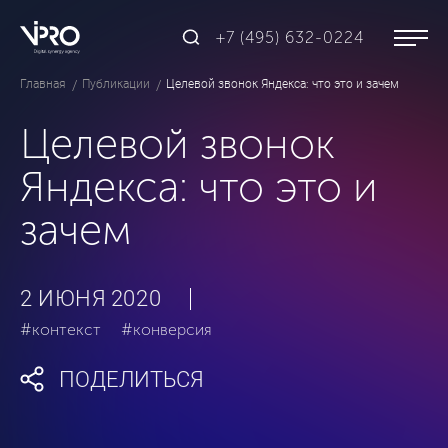
+7 (495) 632-0224
Главная
Публикации
Целевой звонок Яндекса: что это и зачем
Целевой звонок
Яндекса: что это и
зачем
2 ИЮНЯ 2020
#контекст
#конверсия
ПОДЕЛИТЬСЯ