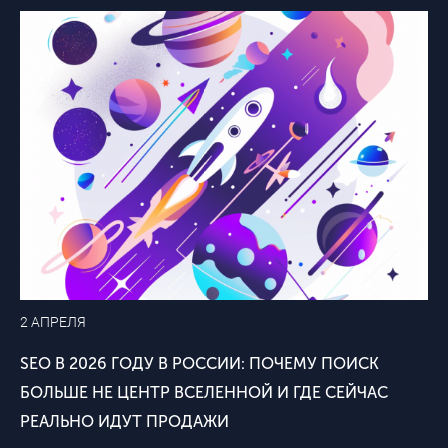
2 АПРЕЛЯ
SEO В 2026 ГОДУ В РОССИИ: ПОЧЕМУ ПОИСК
БОЛЬШЕ НЕ ЦЕНТР ВСЕЛЕННОЙ И ГДЕ СЕЙЧАС
РЕАЛЬНО ИДУТ ПРОДАЖИ