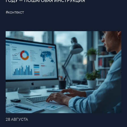
ГОДУ — ПОШАГОВАЯ ИНСТРУКЦИЯ
#контекст
28 АВГУСТА