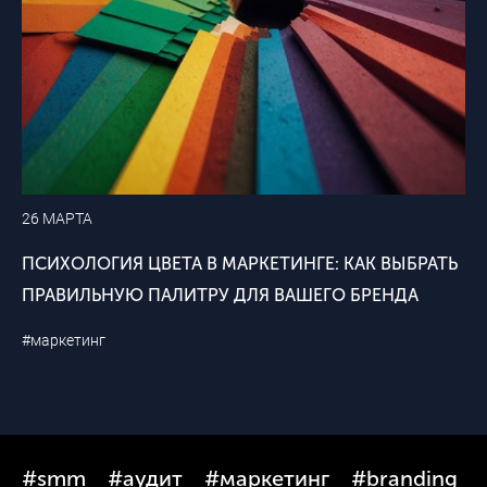
26 МАРТА
ПСИХОЛОГИЯ ЦВЕТА В МАРКЕТИНГЕ: КАК ВЫБРАТЬ
ПРАВИЛЬНУЮ ПАЛИТРУ ДЛЯ ВАШЕГО БРЕНДА
#маркетинг
#smm
#аудит
#маркетинг
#branding