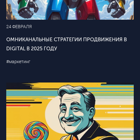
24 ФЕВРАЛЯ
ОМНИКАНАЛЬНЫЕ СТРАТЕГИИ ПРОДВИЖЕНИЯ В
DIGITAL В 2025 ГОДУ
#маркетинг