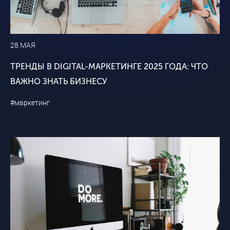
28 МАЯ
ТРЕНДЫ В DIGITAL-МАРКЕТИНГЕ 2025 ГОДА: ЧТО
ВАЖНО ЗНАТЬ БИЗНЕСУ
#маркетинг