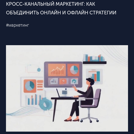
КРОСС-КАНАЛЬНЫЙ МАРКЕТИНГ: КАК
ОБЪЕДИНИТЬ ОНЛАЙН И ОФЛАЙН СТРАТЕГИИ
#маркетинг