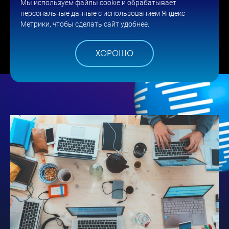
Мы используем файлы cookie и обрабатывает
персональные данные с использованием Яндекс
Метрики, чтобы сделать сайт удобнее.
ПОДПИСАТЬСЯ
ПОДПИСАТЬСЯ
ХОРОШО