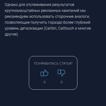
Однако для отслеживания результатов
крупномасштабных рекламных кампаний мы
рекомендуем использовать сторонние аналоги,
позволяющие получить гораздо более глубокий
уровень детализации (Callibri, Calltouch и многие
другие).
ПОНРАВИЛАСЬ СТАТЬЯ?
0
0