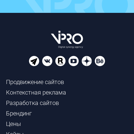
Продвижение сайтов
Контекстная реклама
Разработка сайтов
Брендинг
Цены