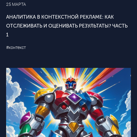
25 МАРТА
АНАЛИТИКА В КОНТЕКСТНОЙ РЕКЛАМЕ: КАК
ОТСЛЕЖИВАТЬ И ОЦЕНИВАТЬ РЕЗУЛЬТАТЫ? ЧАСТЬ
1
#контекст