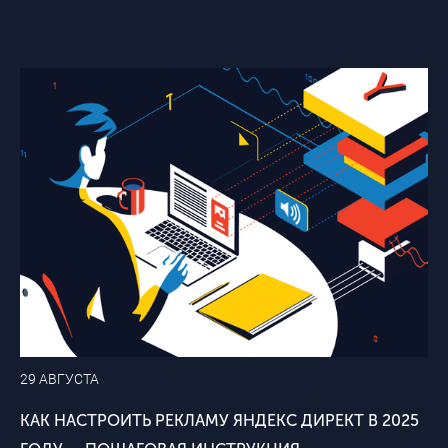
29 АВГУСТА
КАК НАСТРОИТЬ РЕКЛАМУ ЯНДЕКС ДИРЕКТ В 2025