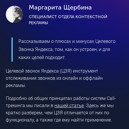
Маргарита Щербина
СПЕЦИАЛИСТ ОТДЕЛА КОНТЕКСТНОЙ
РЕКЛАМЫ
Рассказываем о плюсах и минусах Целевого
Звонка Яндекса, том, как он устроен, и для
каких целей подходит.
Целевой звонок Яндекса (ЦЗЯ) инструмент
отслеживания звонков из онлайн и оффлайн
рекламы.
Подробно об общих принципах работы систем Call-
трекинга мы писали в
нашей статье
. Здесь же мы
кратко разберем, чем ЦЗЯ отличается от них по
функционалу, а также где ему найти применение.