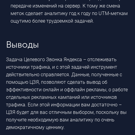
передаче изменений на сервер. К тому же смена
меток сделает аналитику год к году по UTM-меткам
ощутимо более трудоемкой задачей.
Выводы
Задача Целевого Звонка Яндекса – отслеживать
источники трафика, и с этой задачей инструмент
действительно справляется. Данные, полученные с
помощью ЦЗЯ, позволяют сделать вывод об
эффективности онлайн и оффлайн рекламы, о работе
отдельных рекламных кампаний или источников
трафика. Если этой информации вам достаточно –
ЦЗЯ будет для вас отличным выбором, поскольку вы
получите необходимую вам аналитику по очень
демократичному ценнику.