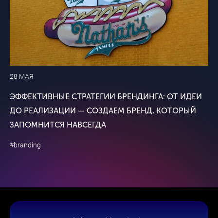
28 МАЯ
ЭФФЕКТИВНЫЕ СТРАТЕГИИ БРЕНДИНГА: ОТ ИДЕИ
ДО РЕАЛИЗАЦИИ — СОЗДАЕМ БРЕНД, КОТОРЫЙ
ЗАПОМНИТСЯ НАВСЕГДА
#branding
Читайте где
удобно