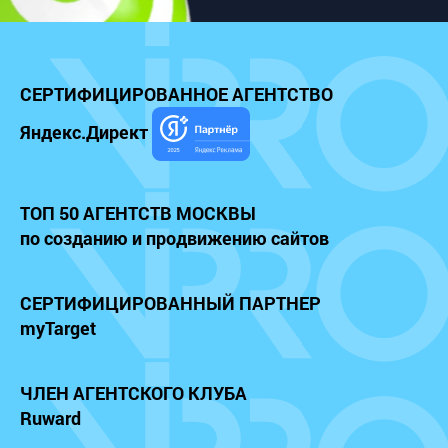
СЕРТИФИЦИРОВАННОЕ
АГЕНТСТВО
Яндекс.Директ
ТОП 50 АГЕНТСТВ МОСКВЫ
по созданию и продвижению сайтов
СЕРТИФИЦИРОВАННЫЙ
ПАРТНЕР
myTarget
ЧЛЕН АГЕНТСКОГО КЛУБА
Ruward