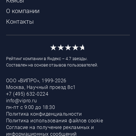
Кейсы
О компании
Контакты
Рейтинг компании в Яндекс – 4.7 звезды.
Составлен на основе отзывов пользователей.
ООО «ВИПРО», 1999-2026
Москва, Научный проезд 8с1
+7 (495) 632-0224
info@vipro.ru
пн-пт с 9:00 до 18:30
Политика конфиденциальности
Политика использования файлов cookie
Согласие на получение рекламных и
информационных сообщений