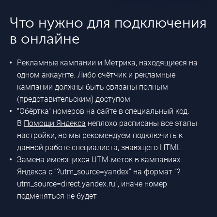
Что нужно для подключения
в онлайне
Рекламные кампании и Метрика, находящиеся на
одном аккаунте. Либо счётчик и рекламные
кампании должны быть связаны полным
(представительским) доступом
"Обёртка" номеров на сайте в специальный код.
В
Помощи Яндекса
неплохо расписаны все этапы
настройки, но мы рекомендуем подключить к
данной работе специалиста, знающего HTML
Замена имеющихся UTM-меток в кампаниях
Яндекса с “?utm_source=yandex” на формат “?
utm_source=direct.yandex.ru”, иначе номер
подменяться не будет