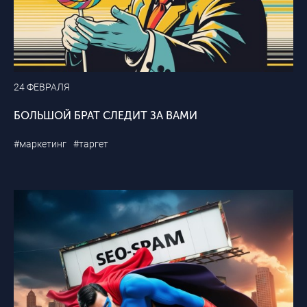
24 ФЕВРАЛЯ
БОЛЬШОЙ БРАТ СЛЕДИТ ЗА ВАМИ
#маркетинг
#таргет