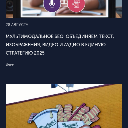
28 АВГУСТА
МУЛЬТИМОДАЛЬНОЕ SEO: ОБЪЕДИНЯЕМ ТЕКСТ,
ИЗОБРАЖЕНИЯ, ВИДЕО И АУДИО В ЕДИНУЮ
СТРАТЕГИЮ 2025
#seo