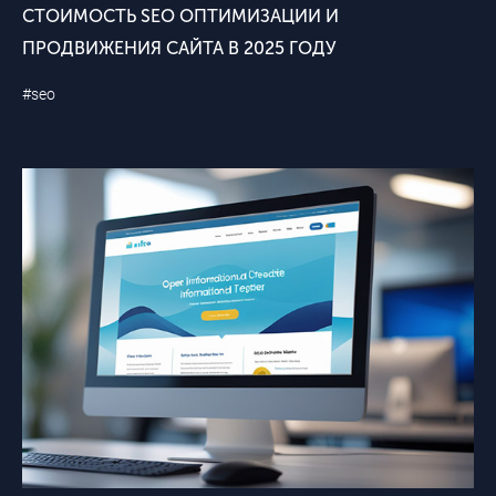
СТОИМОСТЬ SEO ОПТИМИЗАЦИИ И
ПРОДВИЖЕНИЯ САЙТА В 2025 ГОДУ
#seo