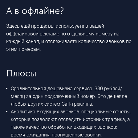
А в офлайне?
Здесь ещё проще: вы используете в вашей
оффлайновой рекламе по отдельному номеру на
каждый канал, и отслеживаете количество звонков по
этим номерам.
Плюсы
Сравнительная дешевизна сервиса: 330 рублей/
месяц за один подключенный номер. Это дешевле
любых других систем Call-трекинга.
Аналитика входящих звонков: специальные отчеты,
которые позволяют отследить источник трафика, а
также качество обработки входящих звонков:
время ожидания, пропущенные звонки,