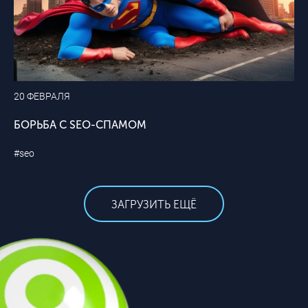
20 ФЕВРАЛЯ
БОРЬБА С SEO-СПАМОМ
#seo
ЗАГРУЗИТЬ ЕЩЁ