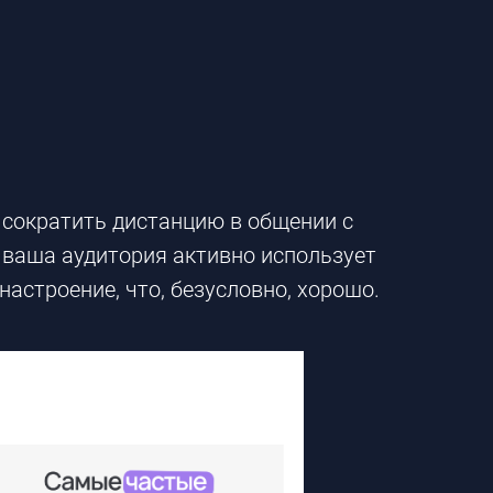
о сократить дистанцию в общении с
, ваша аудитория активно использует
настроение, что, безусловно, хорошо.