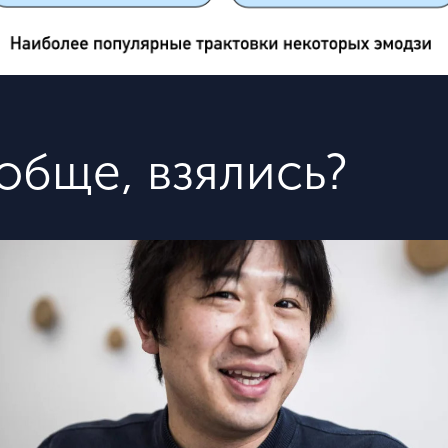
обще, взялись?