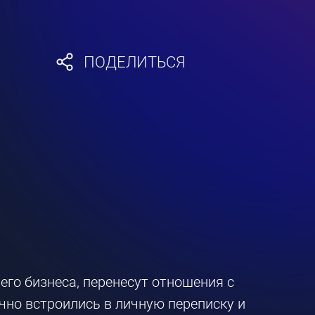
ПОДЕЛИТЬСЯ
го бизнеса, перенесут отношения с
чно встроились в личную переписку и