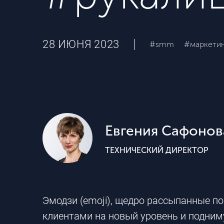
28 ИЮНЯ 2023
#smm
#маркетин
Евгения Сафонов
ТЕХНИЧЕСКИЙ ДИРЕКТОР
Эмодзи (emoji), щедро рассыпанные п
клиентами на новый уровень и подним