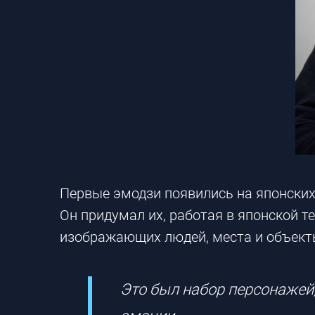
Первые эмодзи появились на японских
Он придумал их, работая в японской 
изображающих людей, места и объекты
Это был набор персонажей