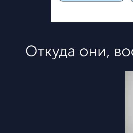
Откуда они, во