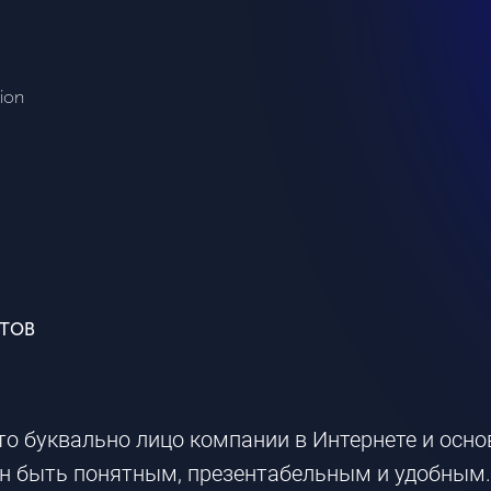
ion
КТОВ
 это буквально лицо компании в Интернете и осно
 быть понятным, презентабельным и удобным. 