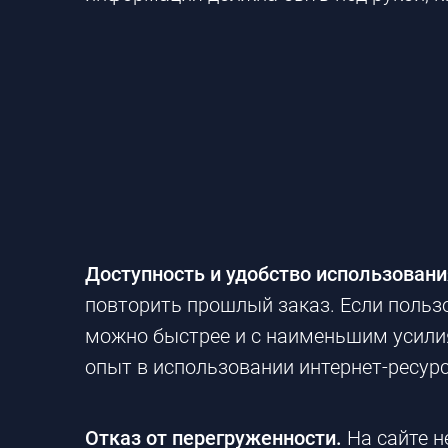
Доступность и удобство использовани
повторить прошлый заказ. Если пользо
можно быстрее и с наименьшим усилия
опыт в использовании интернет-ресурс
Отказ от перегруженности.
На сайте н