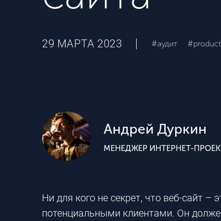
29 МАРТА 2023
#аудит
#product
Андрей Дуркин
МЕНЕДЖЕР ИНТЕРНЕТ-ПРОЕ
Ни для кого не секрет, что веб-сайт –
потенциальными клиентами. Он должен