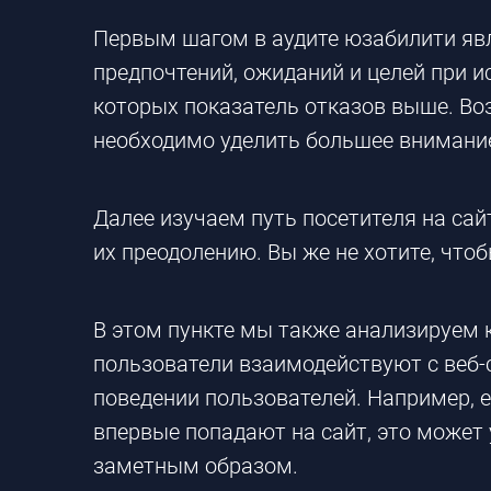
Первым шагом в аудите юзабилити явля
предпочтений, ожиданий и целей при и
которых показатель отказов выше. Воз
необходимо уделить большее внимани
Далее изучаем путь посетителя на сай
их преодолению. Вы же не хотите, что
В этом пункте мы также анализируем 
пользователи взаимодействуют с веб-
поведении пользователей. Например, 
впервые попадают на сайт, это может 
заметным образом.