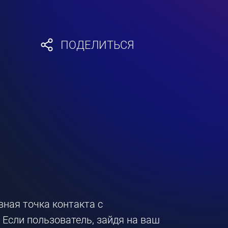
ПОДЕЛИТЬСЯ
вная точка контакта с
Если пользователь, зайдя на ваш