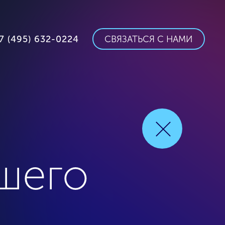
7 (495) 632-0224
СВЯЗАТЬСЯ С НАМИ
шего