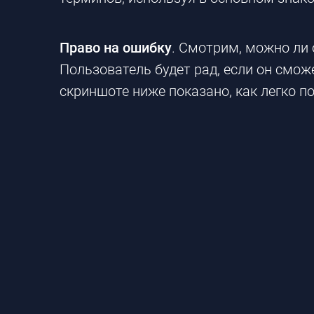
Право на ошибку
. Смотрим, можно ли 
Пользователь будет рад, если он смож
скриншоте ниже показано, как легко п