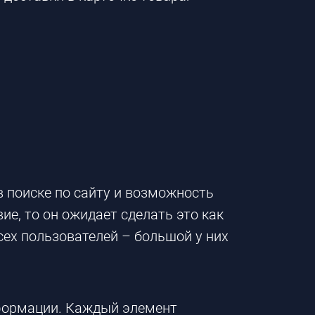
 поиске по сайту и возможность
е, то он ожидает сделать это как
ех пользователей – большой у них
нформации. Каждый элемент