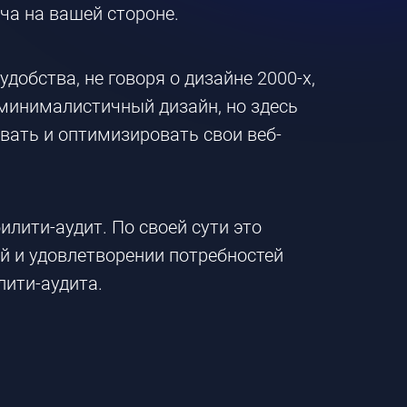
ача на вашей стороне.
добства, не говоря о дизайне 2000-х,
 минималистичный дизайн, но здесь
вать и оптимизировать свои веб-
лити-аудит. По своей сути это
й и удовлетворении потребностей
лити-аудита.